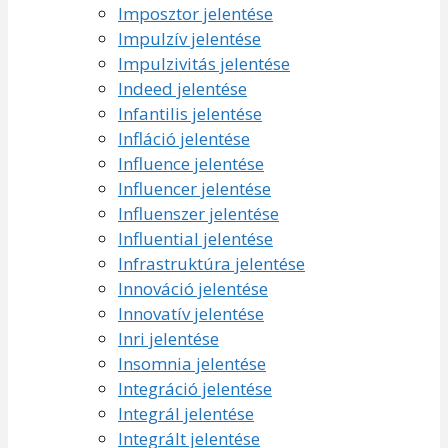
Imposztor jelentése
Impulzív jelentése
Impulzivitás jelentése
Indeed jelentése
Infantilis jelentése
Infláció jelentése
Influence jelentése
Influencer jelentése
Influenszer jelentése
Influential jelentése
Infrastruktúra jelentése
Innováció jelentése
Innovatív jelentése
Inri jelentése
Insomnia jelentése
Integráció jelentése
Integrál jelentése
Integrált jelentése