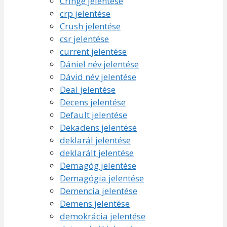
Cringe jelentése
crp jelentése
Crush jelentése
csr jelentése
current jelentése
Dániel név jelentése
Dávid név jelentése
Deal jelentése
Decens jelentése
Default jelentése
Dekadens jelentése
deklarál jelentése
deklarált jelentése
Demagóg jelentése
Demagógia jelentése
Demencia jelentése
Demens jelentése
demokrácia jelentése