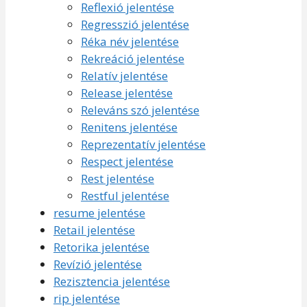
Reflexió jelentése
Regresszió jelentése
Réka név jelentése
Rekreáció jelentése
Relatív jelentése
Release jelentése
Releváns szó jelentése
Renitens jelentése
Reprezentatív jelentése
Respect jelentése
Rest jelentése
Restful jelentése
resume jelentése
Retail jelentése
Retorika jelentése
Revízió jelentése
Rezisztencia jelentése
rip jelentése