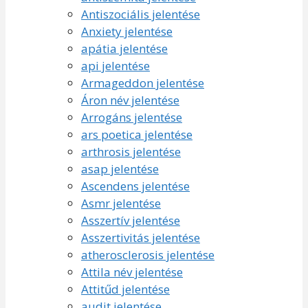
Antiszociális jelentése
Anxiety jelentése
apátia jelentése
api jelentése
Armageddon jelentése
Áron név jelentése
Arrogáns jelentése
ars poetica jelentése
arthrosis jelentése
asap jelentése
Ascendens jelentése
Asmr jelentése
Asszertív jelentése
Asszertivitás jelentése
atherosclerosis jelentése
Attila név jelentése
Attitűd jelentése
audit jelentése