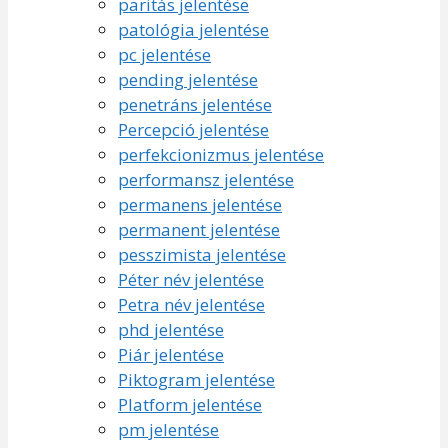
paritás jelentése
patológia jelentése
pc jelentése
pending jelentése
penetráns jelentése
Percepció jelentése
perfekcionizmus jelentése
performansz jelentése
permanens jelentése
permanent jelentése
pesszimista jelentése
Péter név jelentése
Petra név jelentése
phd jelentése
Piár jelentése
Piktogram jelentése
Platform jelentése
pm jelentése