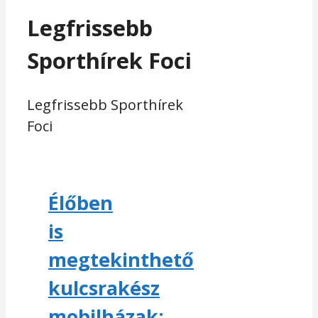
Legfrissebb
Sporthírek Foci
Legfrissebb Sporthírek
Foci
Élőben
is
megtekinthető
kulcsrakész
mobilházak: