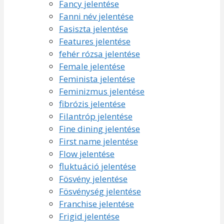
Fancy jelentése
Fanni név jelentése
Fasiszta jelentése
Features jelentése
fehér rózsa jelentése
Female jelentése
Feminista jelentése
Feminizmus jelentése
fibrózis jelentése
Filantróp jelentése
Fine dining jelentése
First name jelentése
Flow jelentése
fluktuáció jelentése
Fösvény jelentése
Fösvénység jelentése
Franchise jelentése
Frigid jelentése