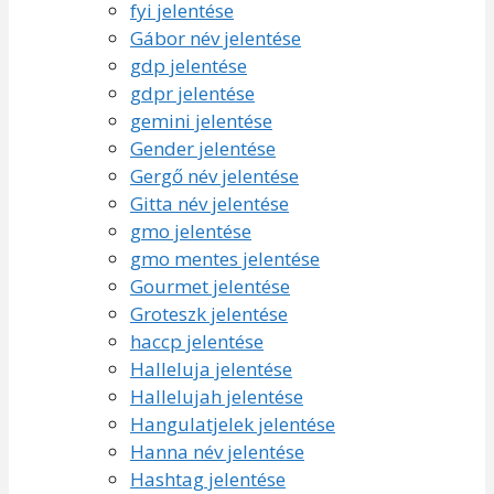
fyi jelentése
Gábor név jelentése
gdp jelentése
gdpr jelentése
gemini jelentése
Gender jelentése
Gergő név jelentése
Gitta név jelentése
gmo jelentése
gmo mentes jelentése
Gourmet jelentése
Groteszk jelentése
haccp jelentése
Halleluja jelentése
Hallelujah jelentése
Hangulatjelek jelentése
Hanna név jelentése
Hashtag jelentése