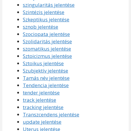
szingularitás jelentése
Szintézis jelentése
Szkeptikus jelentése
sznob jelentése
Szociopata jelentése
Szolidaritás jelentése
szomatikus jelentése
Sztoicizmus jelentése
Sztoikus jelentése
Szubjektív jelentése
Tamás név jelentése
Tendencia jelentése
tender jelentése
track jelentése
tracking jelentése
Transzcendens jelentése
update jelentése
Uterus jelentése