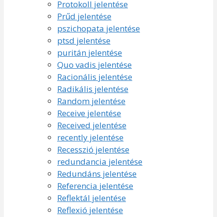
Protokoll jelentése
Prűd jelentése
pszichopata jelentése
ptsd jelentése
puritán jelentése
Quo vadis jelentése
Racionális jelentése
Radikális jelentése
Random jelentése
Receive jelentése
Received jelentése
recently jelentése
Recesszió jelentése
redundancia jelentése
Redundáns jelentése
Referencia jelentése
Reflektál jelentése
Reflexió jelentése