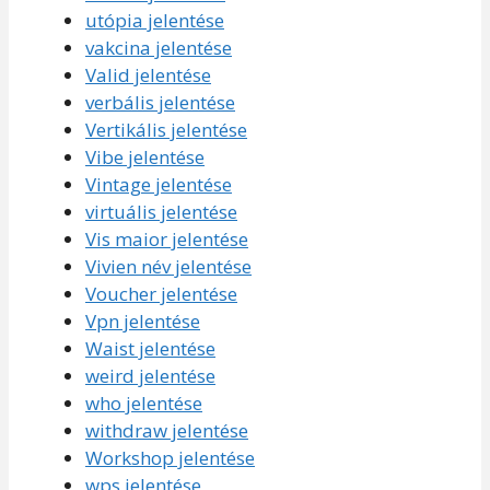
utópia jelentése
vakcina jelentése
Valid jelentése
verbális jelentése
Vertikális jelentése
Vibe jelentése
Vintage jelentése
virtuális jelentése
Vis maior jelentése
Vivien név jelentése
Voucher jelentése
Vpn jelentése
Waist jelentése
weird jelentése
who jelentése
withdraw jelentése
Workshop jelentése
wps jelentése