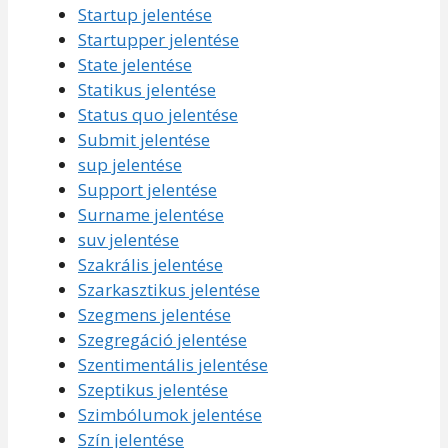
Startup jelentése
Startupper jelentése
State jelentése
Statikus jelentése
Status quo jelentése
Submit jelentése
sup jelentése
Support jelentése
Surname jelentése
suv jelentése
Szakrális jelentése
Szarkasztikus jelentése
Szegmens jelentése
Szegregáció jelentése
Szentimentális jelentése
Szeptikus jelentése
Szimbólumok jelentése
Szín jelentése