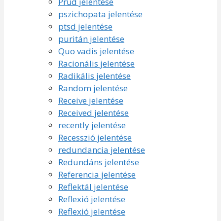
Prűd jelentése
pszichopata jelentése
ptsd jelentése
puritán jelentése
Quo vadis jelentése
Racionális jelentése
Radikális jelentése
Random jelentése
Receive jelentése
Received jelentése
recently jelentése
Recesszió jelentése
redundancia jelentése
Redundáns jelentése
Referencia jelentése
Reflektál jelentése
Reflexió jelentése
Reflexió jelentése