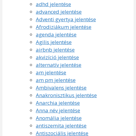
adhd jelentése
advanced jelentése
Adventi gyertya jelentése
Afrodiziákum jelentése
agenda jelentése
Agilis jelentése
airbnb jelentése
akvizíció jelentése
alternatív jelentése
am jelentése
am pm jelentése
Ambivalens jelentése
Anakronisztikus jelentése
Anarchia jelentése
Anna név jelentése
Anomália jelentése
antiszemita jelentése
Antiszociális jelentése