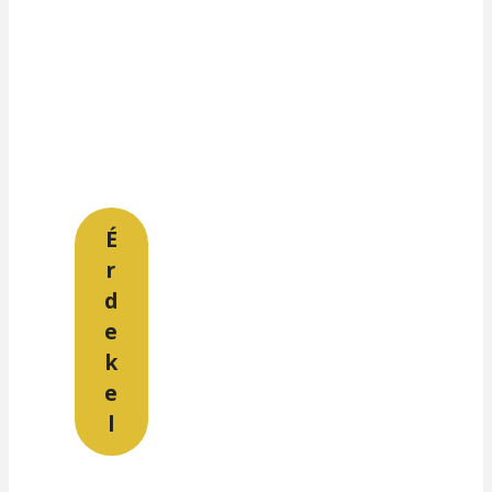
É
r
d
e
k
e
l