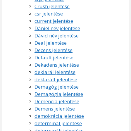
Crush jelentése
csr jelentése
current jelentése
Dániel név jelentése
Dávid név jelentése
Deal jelentése
Decens jelentése
Default jelentése
Dekadens jelentése
deklarál jelentése
deklarált jelentése
Demagóg jelentése
Demagógia jelentése
Demencia jelentése
Demens jelentése
demokrácia jelentése
determinál jelentése
determinált jelentése