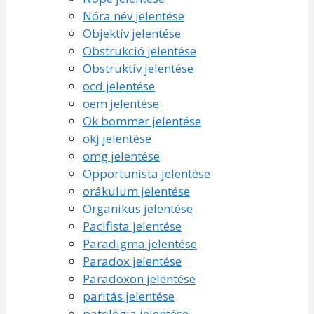
Nóra név jelentése
Objektív jelentése
Obstrukció jelentése
Obstruktív jelentése
ocd jelentése
oem jelentése
Ok bommer jelentése
okj jelentése
omg jelentése
Opportunista jelentése
orákulum jelentése
Organikus jelentése
Pacifista jelentése
Paradigma jelentése
Paradox jelentése
Paradoxon jelentése
paritás jelentése
patológia jelentése