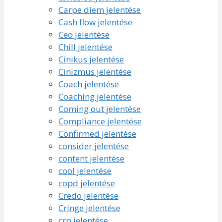
Carpe diem jelentése
Cash flow jelentése
Ceo jelentése
Chill jelentése
Cinikus jelentése
Cinizmus jelentése
Coach jelentése
Coaching jelentése
Coming out jelentése
Compliance jelentése
Confirmed jelentése
consider jelentése
content jelentése
cool jelentése
copd jelentése
Credo jelentése
Cringe jelentése
crp jelentése