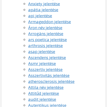
Anxiety jelentése
apátia jelentése
api jelentése
Armageddon jelentése
Áron név jelentése
Arrogáns jelentése
ars poetica jelentése
arthrosis jelentése
asap jelentése
Ascendens jelentése
Asmr jelentése
Asszertív jelentése
Asszertivitás jelentése
atherosclerosis jelentése
Attila név jelentése
Attitűd jelentése
audit jelentése
Autentikus jelentése