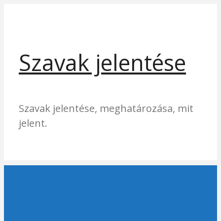
Kilépés
a
tartalomba
Szavak jelentése
Szavak jelentése, meghatározása, mit
jelent.