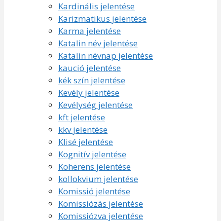
Kardinális jelentése
Karizmatikus jelentése
Karma jelentése
Katalin név jelentése
Katalin névnap jelentése
kaució jelentése
kék szín jelentése
Kevély jelentése
Kevélység jelentése
kft jelentése
kkv jelentése
Klisé jelentése
Kognitív jelentése
Koherens jelentése
kollokvium jelentése
Komissió jelentése
Komissiózás jelentése
Komissiózva jelentése