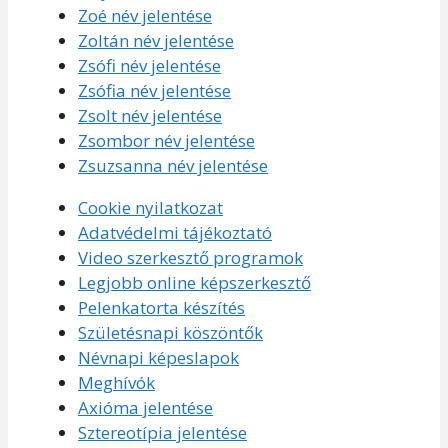
Zoé név jelentése
Zoltán név jelentése
Zsófi név jelentése
Zsófia név jelentése
Zsolt név jelentése
Zsombor név jelentése
Zsuzsanna név jelentése
Cookie nyilatkozat
Adatvédelmi tájékoztató
Video szerkesztő programok
Legjobb online képszerkesztő
Pelenkatorta készítés
Születésnapi köszöntők
Névnapi képeslapok
Meghívók
Axióma jelentése
Sztereotípia jelentése