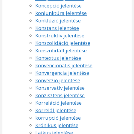
Koncepció jelentése
konjunktúra jelentése
Konklúzió jelentése
Konstans jelentése
Konstruktív jelentése
Konszolidáció jelentése
Konszolidált jelentése
Kontextus jelentése
konvencionális jelentése
Konvergencia jelentése
konverzió jelentése
Konzervatív jelentése
konzisztens jelentése
Korreláció jelentése
Korrelál jelentése
korrupció jelentése
Krónikus jelentése
Laikus jelentése