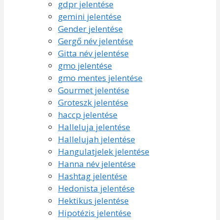
gdpr jelentése
gemini jelentése
Gender jelentése
Gergő név jelentése
Gitta név jelentése
gmo jelentése
gmo mentes jelentése
Gourmet jelentése
Groteszk jelentése
haccp jelentése
Halleluja jelentése
Hallelujah jelentése
Hangulatjelek jelentése
Hanna név jelentése
Hashtag jelentése
Hedonista jelentése
Hektikus jelentése
Hipotézis jelentése