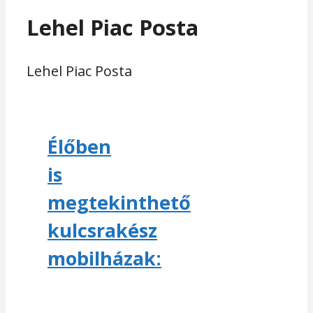
Lehel Piac Posta
Lehel Piac Posta
Élőben
is
megtekinthető
kulcsrakész
mobilházak: