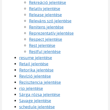
Rekreáció jelentése
Relatív jelentése
Release jelentése
Releváns szó jelentése
Renitens jelentése
Reprezentatív jelentése
Respect jelentése
Rest jelentése
Restful jelentése
resume jelentése
Retail jelentése
Retorika jelentése
Revízió jelentése
Rezisztencia jelentése
rip jelentése
Sárga rózsa jelentése
Savage jelentése
schedule jelentése