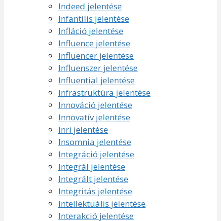
Indeed jelentése
Infantilis jelentése
Infláció jelentése
Influence jelentése
Influencer jelentése
Influenszer jelentése
Influential jelentése
Infrastruktúra jelentése
Innováció jelentése
Innovatív jelentése
Inri jelentése
Insomnia jelentése
Integráció jelentése
Integrál jelentése
Integrált jelentése
Integritás jelentése
Intellektuális jelentése
Interakció jelentése