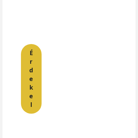
É
r
d
e
k
e
l