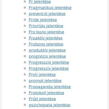
Pr jelentése
Pragmatikus jelentése
prevenció jelentése
Pride jelentése
Prioritás jelentése
Pro bono jelentése
Proaktív jelentése
Probono jelentése
produktív jelentése
prognózis jelentése
Progresszió jelentése
Progresszív jelentése
Proli jelentése
prompt jelentése
Propaganda jelentése
Protokoll jelentése
Prűd jelentése
pszichopata jelentése