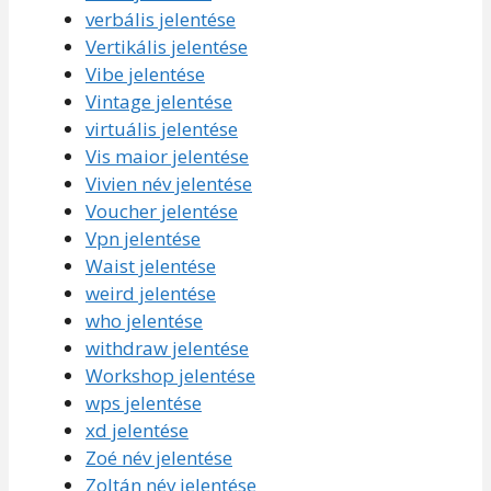
verbális jelentése
Vertikális jelentése
Vibe jelentése
Vintage jelentése
virtuális jelentése
Vis maior jelentése
Vivien név jelentése
Voucher jelentése
Vpn jelentése
Waist jelentése
weird jelentése
who jelentése
withdraw jelentése
Workshop jelentése
wps jelentése
xd jelentése
Zoé név jelentése
Zoltán név jelentése