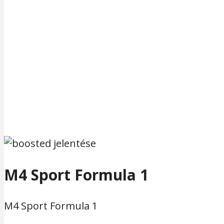
M4 Sport Formula 1
M4 Sport Formula 1