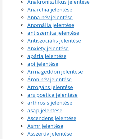
Anakronisztikus jelentése
Anarchia jelentése
Anna név jelentése
Anomália jelentése
antiszemita jelentése
Antiszociális jelentése
Anxiety jelentése
apátia jelentése
api jelentése
Armageddon jelentése
Áron név jelentése
Arrogáns jelentése
ars poetica jelentése
arthrosis jelentése
asap jelentése
Ascendens jelentése
Asmr jelentése
Asszertív jelentése