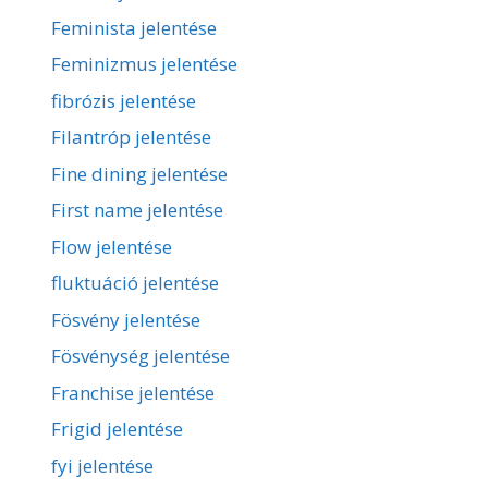
Feminista jelentése
Feminizmus jelentése
fibrózis jelentése
Filantróp jelentése
Fine dining jelentése
First name jelentése
Flow jelentése
fluktuáció jelentése
Fösvény jelentése
Fösvénység jelentése
Franchise jelentése
Frigid jelentése
fyi jelentése