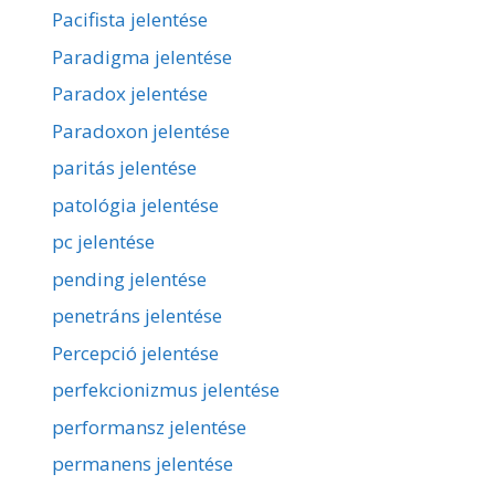
Pacifista jelentése
Paradigma jelentése
Paradox jelentése
Paradoxon jelentése
paritás jelentése
patológia jelentése
pc jelentése
pending jelentése
penetráns jelentése
Percepció jelentése
perfekcionizmus jelentése
performansz jelentése
permanens jelentése