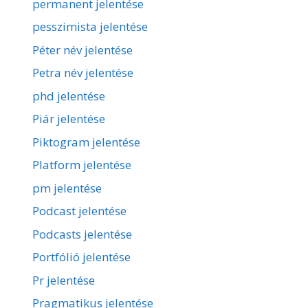
permanent jelentése
pesszimista jelentése
Péter név jelentése
Petra név jelentése
phd jelentése
Piár jelentése
Piktogram jelentése
Platform jelentése
pm jelentése
Podcast jelentése
Podcasts jelentése
Portfólió jelentése
Pr jelentése
Pragmatikus jelentése