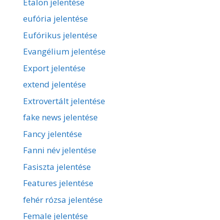
Etalon jelentése
eufória jelentése
Eufórikus jelentése
Evangélium jelentése
Export jelentése
extend jelentése
Extrovertált jelentése
fake news jelentése
Fancy jelentése
Fanni név jelentése
Fasiszta jelentése
Features jelentése
fehér rózsa jelentése
Female jelentése