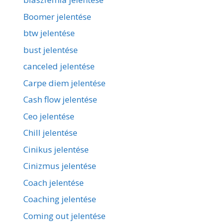
Boomer jelentése
btw jelentése
bust jelentése
canceled jelentése
Carpe diem jelentése
Cash flow jelentése
Ceo jelentése
Chill jelentése
Cinikus jelentése
Cinizmus jelentése
Coach jelentése
Coaching jelentése
Coming out jelentése