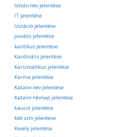
István név jelentése
IT jelentése
Izoláció jelentése
joviális jelentése
kaotikus jelentése
Kardinális jelentése
Karizmatikus jelentése
Karma jelentése
Katalin név jelentése
Katalin névnap jelentése
kaució jelentése
kék szín jelentése
Kevély jelentése