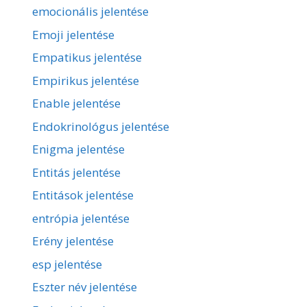
emocionális jelentése
Emoji jelentése
Empatikus jelentése
Empirikus jelentése
Enable jelentése
Endokrinológus jelentése
Enigma jelentése
Entitás jelentése
Entitások jelentése
entrópia jelentése
Erény jelentése
esp jelentése
Eszter név jelentése