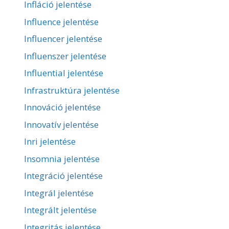
Infláció jelentése
Influence jelentése
Influencer jelentése
Influenszer jelentése
Influential jelentése
Infrastruktúra jelentése
Innováció jelentése
Innovatív jelentése
Inri jelentése
Insomnia jelentése
Integráció jelentése
Integrál jelentése
Integrált jelentése
Integritás jelentése