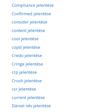
Compliance jelentése
Confirmed jelentése
consider jelentése
content jelentése
cool jelentése
copd jelentése
Credo jelentése
Cringe jelentése
crp jelentése
Crush jelentése
csr jelentése
current jelentése
Dániel név jelentése