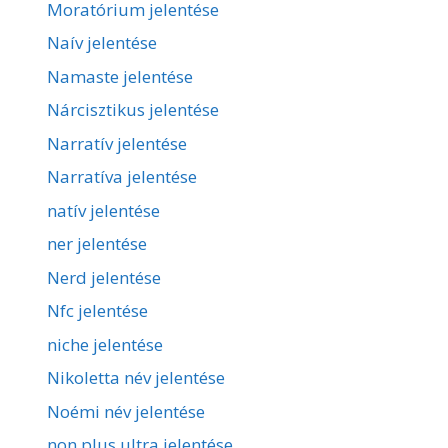
Moratórium jelentése
Naív jelentése
Namaste jelentése
Nárcisztikus jelentése
Narratív jelentése
Narratíva jelentése
natív jelentése
ner jelentése
Nerd jelentése
Nfc jelentése
niche jelentése
Nikoletta név jelentése
Noémi név jelentése
non plus ultra jelentése