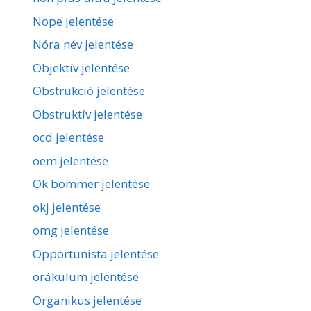
Nope jelentése
Nóra név jelentése
Objektív jelentése
Obstrukció jelentése
Obstruktív jelentése
ocd jelentése
oem jelentése
Ok bommer jelentése
okj jelentése
omg jelentése
Opportunista jelentése
orákulum jelentése
Organikus jelentése