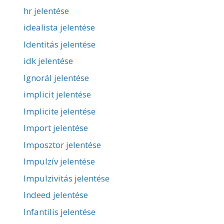
hr jelentése
idealista jelentése
Identitás jelentése
idk jelentése
Ignorál jelentése
implicit jelentése
Implicite jelentése
Import jelentése
Imposztor jelentése
Impulzív jelentése
Impulzivitás jelentése
Indeed jelentése
Infantilis jelentése