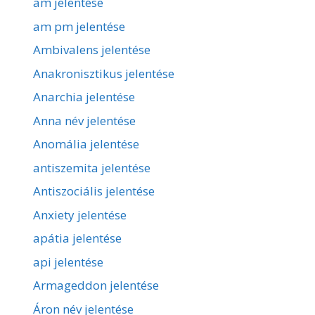
am jelentése
am pm jelentése
Ambivalens jelentése
Anakronisztikus jelentése
Anarchia jelentése
Anna név jelentése
Anomália jelentése
antiszemita jelentése
Antiszociális jelentése
Anxiety jelentése
apátia jelentése
api jelentése
Armageddon jelentése
Áron név jelentése