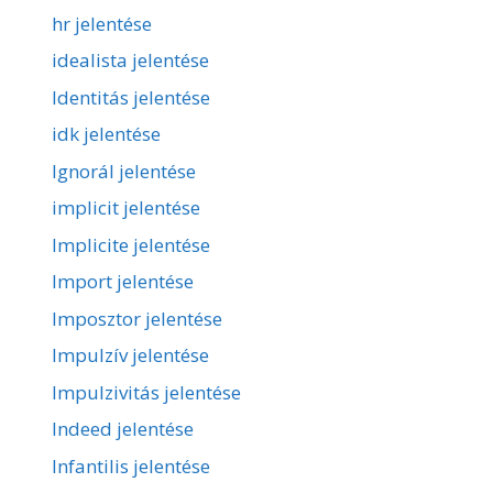
hr jelentése
idealista jelentése
Identitás jelentése
idk jelentése
Ignorál jelentése
implicit jelentése
Implicite jelentése
Import jelentése
Imposztor jelentése
Impulzív jelentése
Impulzivitás jelentése
Indeed jelentése
Infantilis jelentése