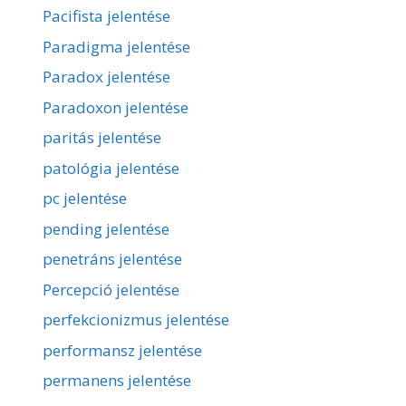
Pacifista jelentése
Paradigma jelentése
Paradox jelentése
Paradoxon jelentése
paritás jelentése
patológia jelentése
pc jelentése
pending jelentése
penetráns jelentése
Percepció jelentése
perfekcionizmus jelentése
performansz jelentése
permanens jelentése