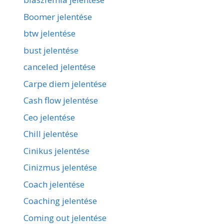
Boomer jelentése
btw jelentése
bust jelentése
canceled jelentése
Carpe diem jelentése
Cash flow jelentése
Ceo jelentése
Chill jelentése
Cinikus jelentése
Cinizmus jelentése
Coach jelentése
Coaching jelentése
Coming out jelentése