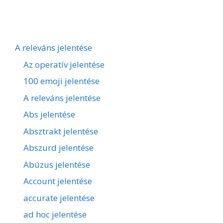
A releváns jelentése
Az operatív jelentése
100 emoji jelentése
A releváns jelentése
Abs jelentése
Absztrakt jelentése
Abszurd jelentése
Abúzus jelentése
Account jelentése
accurate jelentése
ad hoc jelentése