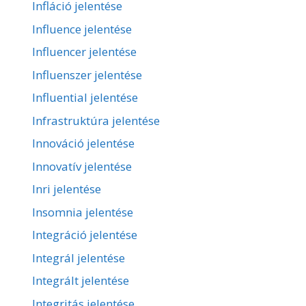
Infláció jelentése
Influence jelentése
Influencer jelentése
Influenszer jelentése
Influential jelentése
Infrastruktúra jelentése
Innováció jelentése
Innovatív jelentése
Inri jelentése
Insomnia jelentése
Integráció jelentése
Integrál jelentése
Integrált jelentése
Integritás jelentése