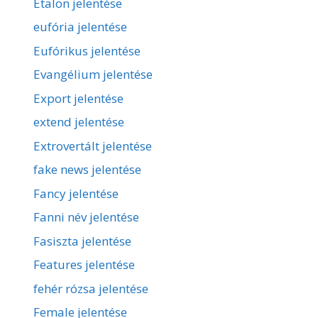
Etalon jelentése
eufória jelentése
Eufórikus jelentése
Evangélium jelentése
Export jelentése
extend jelentése
Extrovertált jelentése
fake news jelentése
Fancy jelentése
Fanni név jelentése
Fasiszta jelentése
Features jelentése
fehér rózsa jelentése
Female jelentése