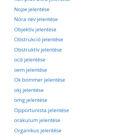
Nope jelentése
Nóra név jelentése
Objektív jelentése
Obstrukció jelentése
Obstruktív jelentése
ocd jelentése
oem jelentése
Ok bommer jelentése
okj jelentése
omg jelentése
Opportunista jelentése
orákulum jelentése
Organikus jelentése