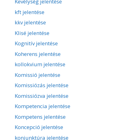
Kevélység jelentése
kft jelentése
kkv jelentése
Klisé jelentése
Kognitív jelentése
Koherens jelentése
kollokvium jelentése
Komissió jelentése
Komissiózás jelentése
Komissiózva jelentése
Kompetencia jelentése
Kompetens jelentése
Koncepció jelentése
konjunktúra jelentése