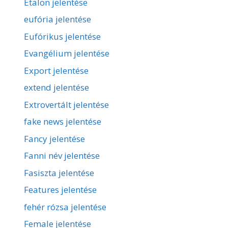
Etalon jelentése
eufória jelentése
Eufórikus jelentése
Evangélium jelentése
Export jelentése
extend jelentése
Extrovertált jelentése
fake news jelentése
Fancy jelentése
Fanni név jelentése
Fasiszta jelentése
Features jelentése
fehér rózsa jelentése
Female jelentése