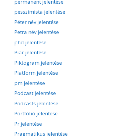
permanent jelentése
pesszimista jelentése
Péter név jelentése
Petra név jelentése
phd jelentése
Piár jelentése
Piktogram jelentése
Platform jelentése
pm jelentése
Podcast jelentése
Podcasts jelentése
Portfólió jelentése
Pr jelentése
Pragmatikus jelentése