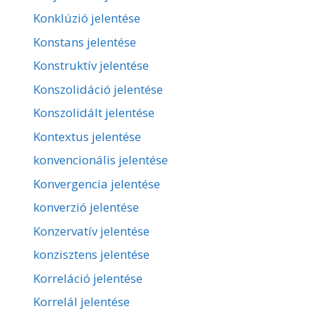
Konklúzió jelentése
Konstans jelentése
Konstruktív jelentése
Konszolidáció jelentése
Konszolidált jelentése
Kontextus jelentése
konvencionális jelentése
Konvergencia jelentése
konverzió jelentése
Konzervatív jelentése
konzisztens jelentése
Korreláció jelentése
Korrelál jelentése