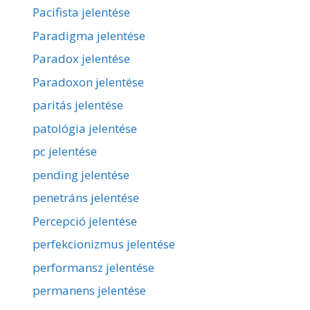
Pacifista jelentése
Paradigma jelentése
Paradox jelentése
Paradoxon jelentése
paritás jelentése
patológia jelentése
pc jelentése
pending jelentése
penetráns jelentése
Percepció jelentése
perfekcionizmus jelentése
performansz jelentése
permanens jelentése