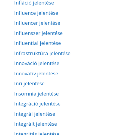
Infláció jelentése
Influence jelentése
Influencer jelentése
Influenszer jelentése
Influential jelentése
Infrastruktúra jelentése
Innováció jelentése
Innovatív jelentése
Inri jelentése
Insomnia jelentése
Integráció jelentése
Integrál jelentése
Integrált jelentése
Integritás jelentése