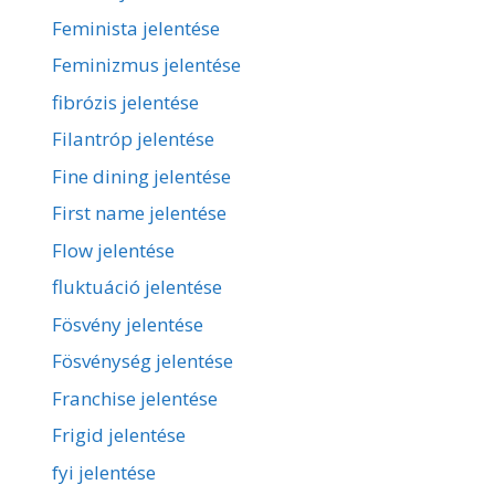
Feminista jelentése
Feminizmus jelentése
fibrózis jelentése
Filantróp jelentése
Fine dining jelentése
First name jelentése
Flow jelentése
fluktuáció jelentése
Fösvény jelentése
Fösvénység jelentése
Franchise jelentése
Frigid jelentése
fyi jelentése