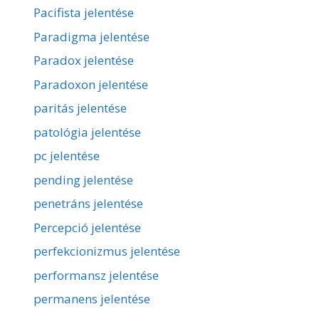
Pacifista jelentése
Paradigma jelentése
Paradox jelentése
Paradoxon jelentése
paritás jelentése
patológia jelentése
pc jelentése
pending jelentése
penetráns jelentése
Percepció jelentése
perfekcionizmus jelentése
performansz jelentése
permanens jelentése