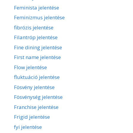
Feminista jelentése
Feminizmus jelentése
fibrózis jelentése
Filantróp jelentése
Fine dining jelentése
First name jelentése
Flow jelentése
fluktuáció jelentése
Fösvény jelentése
Fösvénység jelentése
Franchise jelentése
Frigid jelentése
fyi jelentése