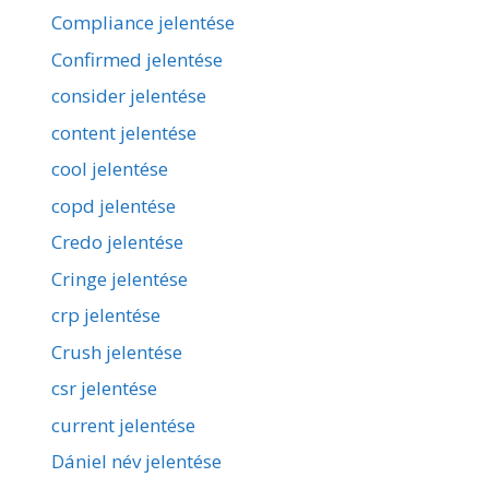
Compliance jelentése
Confirmed jelentése
consider jelentése
content jelentése
cool jelentése
copd jelentése
Credo jelentése
Cringe jelentése
crp jelentése
Crush jelentése
csr jelentése
current jelentése
Dániel név jelentése