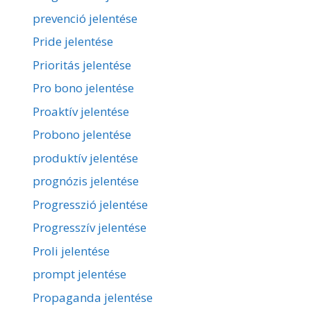
prevenció jelentése
Pride jelentése
Prioritás jelentése
Pro bono jelentése
Proaktív jelentése
Probono jelentése
produktív jelentése
prognózis jelentése
Progresszió jelentése
Progresszív jelentése
Proli jelentése
prompt jelentése
Propaganda jelentése