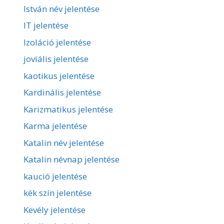
István név jelentése
IT jelentése
Izoláció jelentése
joviális jelentése
kaotikus jelentése
Kardinális jelentése
Karizmatikus jelentése
Karma jelentése
Katalin név jelentése
Katalin névnap jelentése
kaució jelentése
kék szín jelentése
Kevély jelentése