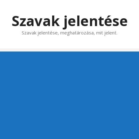
Kilépés
a
Szavak jelentése
tartalomba
Szavak jelentése, meghatározása, mit jelent.