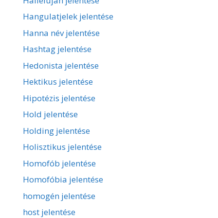
Hallelujah jelentése
Hangulatjelek jelentése
Hanna név jelentése
Hashtag jelentése
Hedonista jelentése
Hektikus jelentése
Hipotézis jelentése
Hold jelentése
Holding jelentése
Holisztikus jelentése
Homofób jelentése
Homofóbia jelentése
homogén jelentése
host jelentése