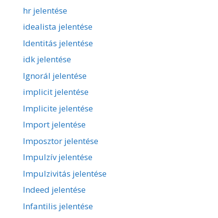
hr jelentése
idealista jelentése
Identitás jelentése
idk jelentése
Ignorál jelentése
implicit jelentése
Implicite jelentése
Import jelentése
Imposztor jelentése
Impulzív jelentése
Impulzivitás jelentése
Indeed jelentése
Infantilis jelentése