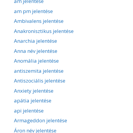
am jelentése
am pm jelentése
Ambivalens jelentése
Anakronisztikus jelentése
Anarchia jelentése
Anna név jelentése
Anomália jelentése
antiszemita jelentése
Antiszociális jelentése
Anxiety jelentése
apátia jelentése
api jelentése
Armageddon jelentése
Áron név jelentése