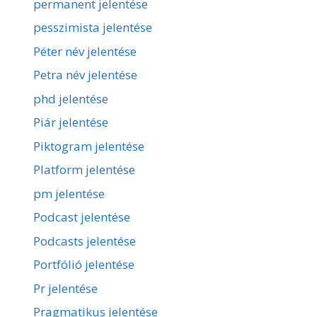
permanent jelentése
pesszimista jelentése
Péter név jelentése
Petra név jelentése
phd jelentése
Piár jelentése
Piktogram jelentése
Platform jelentése
pm jelentése
Podcast jelentése
Podcasts jelentése
Portfólió jelentése
Pr jelentése
Pragmatikus jelentése