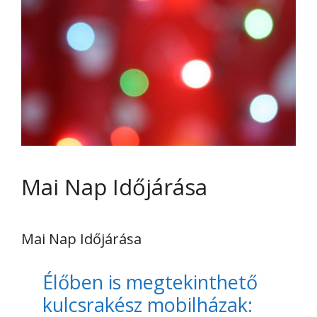
Mai Nap Időjárása
Mai Nap Időjárása
Élőben is megtekinthető
kulcsrakész mobilházak: