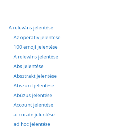
A releváns jelentése
Az operatív jelentése
100 emoji jelentése
A releváns jelentése
Abs jelentése
Absztrakt jelentése
Abszurd jelentése
Abúzus jelentése
Account jelentése
accurate jelentése
ad hoc jelentése