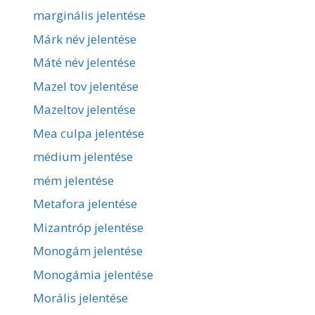
marginális jelentése
Márk név jelentése
Máté név jelentése
Mazel tov jelentése
Mazeltov jelentése
Mea culpa jelentése
médium jelentése
mém jelentése
Metafora jelentése
Mizantróp jelentése
Monogám jelentése
Monogámia jelentése
Morális jelentése