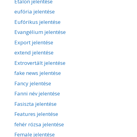
Etalon jelentése
eufória jelentése
Eufórikus jelentése
Evangélium jelentése
Export jelentése
extend jelentése
Extrovertált jelentése
fake news jelentése
Fancy jelentése
Fanni név jelentése
Fasiszta jelentése
Features jelentése
fehér rózsa jelentése
Female jelentése