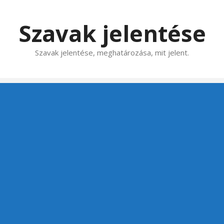
Kilépés
a
Szavak jelentése
tartalomba
Szavak jelentése, meghatározása, mit jelent.