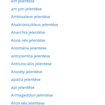
am jelentése
am pm jelentése
Ambivalens jelentése
Anakronisztikus jelentése
Anarchia jelentése
Anna név jelentése
Anomália jelentése
antiszemita jelentése
Antiszociális jelentése
Anxiety jelentése
apátia jelentése
api jelentése
Armageddon jelentése
Áron név jelentése