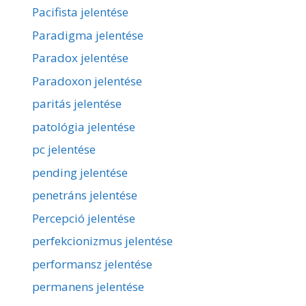
Pacifista jelentése
Paradigma jelentése
Paradox jelentése
Paradoxon jelentése
paritás jelentése
patológia jelentése
pc jelentése
pending jelentése
penetráns jelentése
Percepció jelentése
perfekcionizmus jelentése
performansz jelentése
permanens jelentése