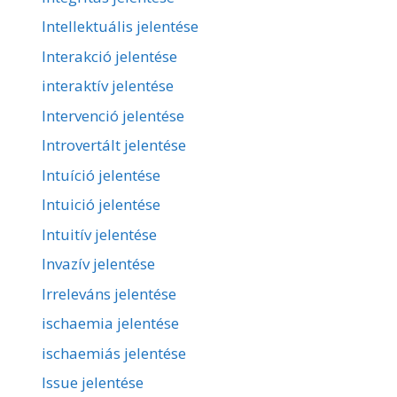
Intellektuális jelentése
Interakció jelentése
interaktív jelentése
Intervenció jelentése
Introvertált jelentése
Intuíció jelentése
Intuició jelentése
Intuitív jelentése
Invazív jelentése
Irreleváns jelentése
ischaemia jelentése
ischaemiás jelentése
Issue jelentése