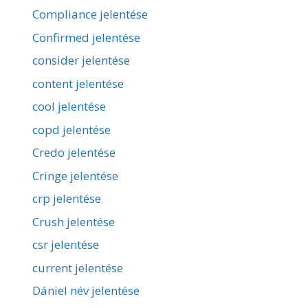
Compliance jelentése
Confirmed jelentése
consider jelentése
content jelentése
cool jelentése
copd jelentése
Credo jelentése
Cringe jelentése
crp jelentése
Crush jelentése
csr jelentése
current jelentése
Dániel név jelentése