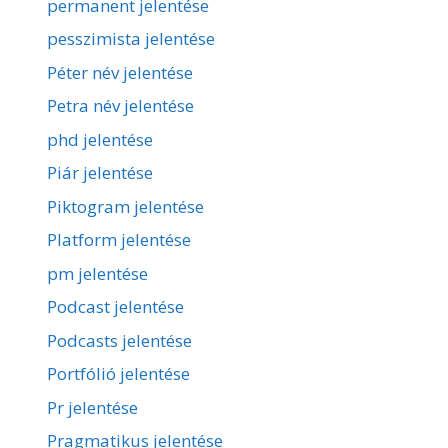
permanent jelentése
pesszimista jelentése
Péter név jelentése
Petra név jelentése
phd jelentése
Piár jelentése
Piktogram jelentése
Platform jelentése
pm jelentése
Podcast jelentése
Podcasts jelentése
Portfólió jelentése
Pr jelentése
Pragmatikus jelentése