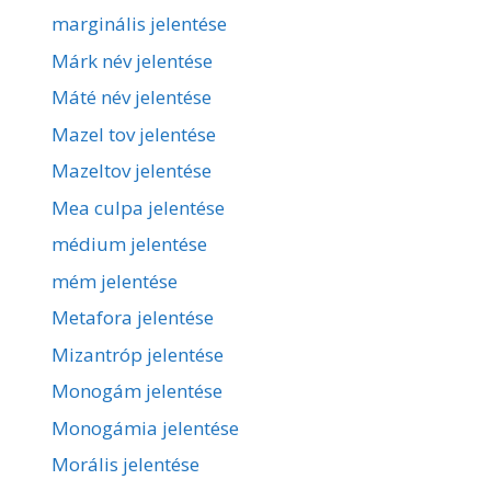
marginális jelentése
Márk név jelentése
Máté név jelentése
Mazel tov jelentése
Mazeltov jelentése
Mea culpa jelentése
médium jelentése
mém jelentése
Metafora jelentése
Mizantróp jelentése
Monogám jelentése
Monogámia jelentése
Morális jelentése