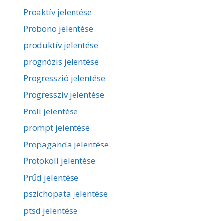
Proaktív jelentése
Probono jelentése
produktív jelentése
prognózis jelentése
Progresszió jelentése
Progresszív jelentése
Proli jelentése
prompt jelentése
Propaganda jelentése
Protokoll jelentése
Prűd jelentése
pszichopata jelentése
ptsd jelentése