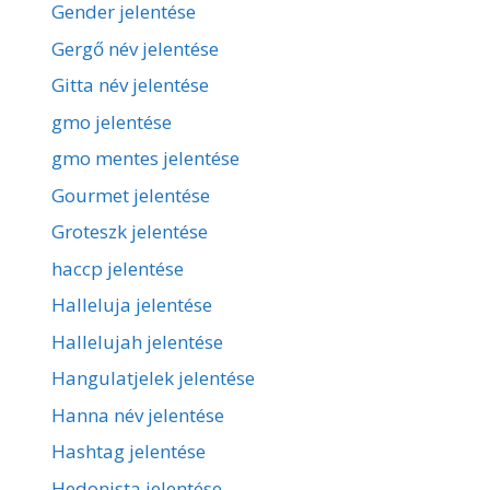
Gender jelentése
Gergő név jelentése
Gitta név jelentése
gmo jelentése
gmo mentes jelentése
Gourmet jelentése
Groteszk jelentése
haccp jelentése
Halleluja jelentése
Hallelujah jelentése
Hangulatjelek jelentése
Hanna név jelentése
Hashtag jelentése
Hedonista jelentése