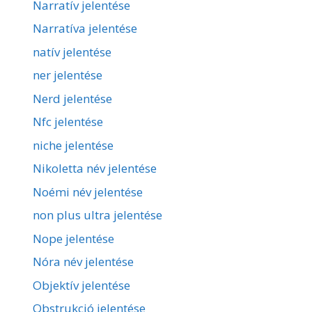
Narratív jelentése
Narratíva jelentése
natív jelentése
ner jelentése
Nerd jelentése
Nfc jelentése
niche jelentése
Nikoletta név jelentése
Noémi név jelentése
non plus ultra jelentése
Nope jelentése
Nóra név jelentése
Objektív jelentése
Obstrukció jelentése