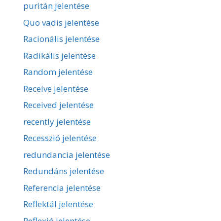
puritán jelentése
Quo vadis jelentése
Racionális jelentése
Radikális jelentése
Random jelentése
Receive jelentése
Received jelentése
recently jelentése
Recesszió jelentése
redundancia jelentése
Redundáns jelentése
Referencia jelentése
Reflektál jelentése
Reflexió jelentése