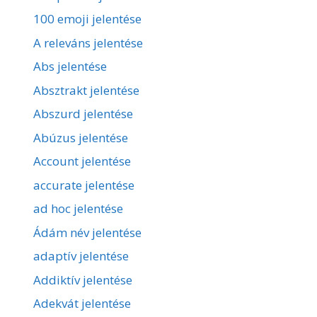
100 emoji jelentése
A releváns jelentése
Abs jelentése
Absztrakt jelentése
Abszurd jelentése
Abúzus jelentése
Account jelentése
accurate jelentése
ad hoc jelentése
Ádám név jelentése
adaptív jelentése
Addiktív jelentése
Adekvát jelentése