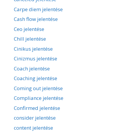
Carpe diem jelentése
Cash flow jelentése
Ceo jelentése
Chill jelentése
Cinikus jelentése
Cinizmus jelentése
Coach jelentése
Coaching jelentése
Coming out jelentése
Compliance jelentése
Confirmed jelentése
consider jelentése
content jelentése