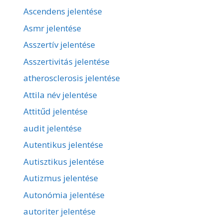
Ascendens jelentése
Asmr jelentése
Asszertív jelentése
Asszertivitás jelentése
atherosclerosis jelentése
Attila név jelentése
Attitűd jelentése
audit jelentése
Autentikus jelentése
Autisztikus jelentése
Autizmus jelentése
Autonómia jelentése
autoriter jelentése