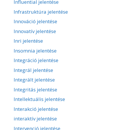
Influential jelentése
Infrastruktúra jelentése
Innováció jelentése
Innovatív jelentése
Inri jelentése
Insomnia jelentése
Integráció jelentése
Integrál jelentése
Integrált jelentése
Integritás jelentése
Intellektuális jelentése
Interakció jelentése
interaktív jelentése
Intervenció jelentése