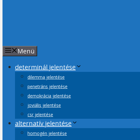
Menü
determinál jelentése
dilemma jelentése
penetráns jelentése
demokrácia jelentése
joviális jelentése
csr jelentése
alternatív jelentése
homogén jelentése