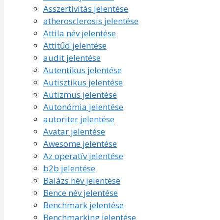
Asszertivitás jelentése
atherosclerosis jelentése
Attila név jelentése
Attitűd jelentése
audit jelentése
Autentikus jelentése
Autisztikus jelentése
Autizmus jelentése
Autonómia jelentése
autoriter jelentése
Avatar jelentése
Awesome jelentése
Az operatív jelentése
b2b jelentése
Balázs név jelentése
Bence név jelentése
Benchmark jelentése
Benchmarking jelentése