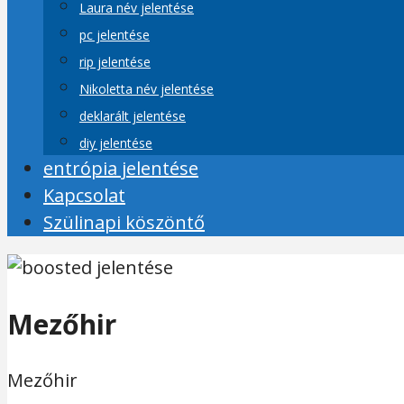
Laura név jelentése
pc jelentése
rip jelentése
Nikoletta név jelentése
deklarált jelentése
diy jelentése
entrópia jelentése
Kapcsolat
Szülinapi köszöntő
Mezőhir
Mezőhir