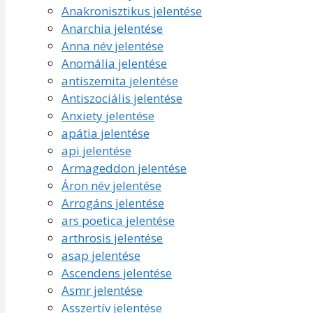
Anakronisztikus jelentése
Anarchia jelentése
Anna név jelentése
Anomália jelentése
antiszemita jelentése
Antiszociális jelentése
Anxiety jelentése
apátia jelentése
api jelentése
Armageddon jelentése
Áron név jelentése
Arrogáns jelentése
ars poetica jelentése
arthrosis jelentése
asap jelentése
Ascendens jelentése
Asmr jelentése
Asszertív jelentése