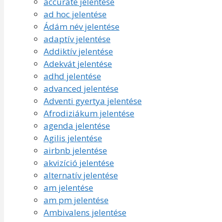
accurate jelentése
ad hoc jelentése
Ádám név jelentése
adaptív jelentése
Addiktív jelentése
Adekvát jelentése
adhd jelentése
advanced jelentése
Adventi gyertya jelentése
Afrodiziákum jelentése
agenda jelentése
Agilis jelentése
airbnb jelentése
akvizíció jelentése
alternatív jelentése
am jelentése
am pm jelentése
Ambivalens jelentése