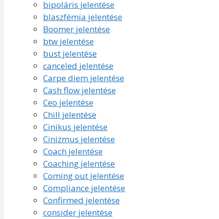
bipoláris jelentése
blaszfémia jelentése
Boomer jelentése
btw jelentése
bust jelentése
canceled jelentése
Carpe diem jelentése
Cash flow jelentése
Ceo jelentése
Chill jelentése
Cinikus jelentése
Cinizmus jelentése
Coach jelentése
Coaching jelentése
Coming out jelentése
Compliance jelentése
Confirmed jelentése
consider jelentése