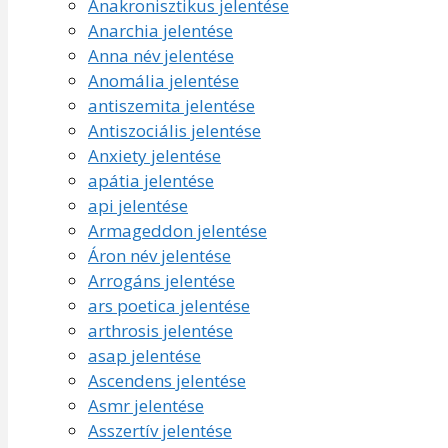
Anakronisztikus jelentése
Anarchia jelentése
Anna név jelentése
Anomália jelentése
antiszemita jelentése
Antiszociális jelentése
Anxiety jelentése
apátia jelentése
api jelentése
Armageddon jelentése
Áron név jelentése
Arrogáns jelentése
ars poetica jelentése
arthrosis jelentése
asap jelentése
Ascendens jelentése
Asmr jelentése
Asszertív jelentése