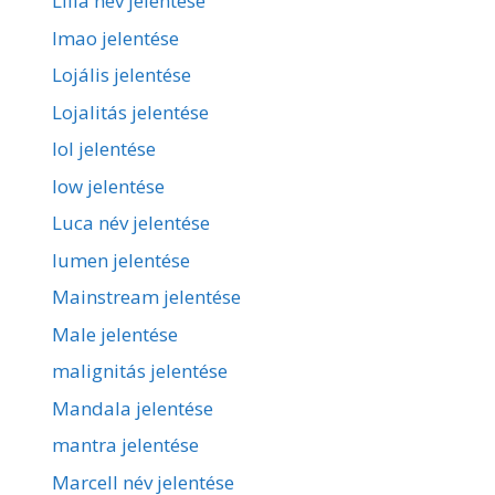
Lilla név jelentése
lmao jelentése
Lojális jelentése
Lojalitás jelentése
lol jelentése
low jelentése
Luca név jelentése
lumen jelentése
Mainstream jelentése
Male jelentése
malignitás jelentése
Mandala jelentése
mantra jelentése
Marcell név jelentése