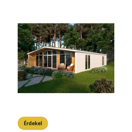
Érdekel