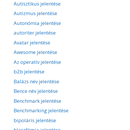
Autisztikus jelentése
Autizmus jelentése
Autonómia jelentése
autoriter jelentése
Avatar jelentése
Awesome jelentése
Az operatív jelentése
b2b jelentése
Balázs név jelentése
Bence név jelentése
Benchmark jelentése
Benchmarking jelentése
bipoláris jelentése
blaszfémia jelentése