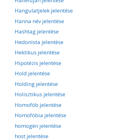
Hallelujah jelentése
Hangulatjelek jelentése
Hanna név jelentése
Hashtag jelentése
Hedonista jelentése
Hektikus jelentése
Hipotézis jelentése
Hold jelentése
Holding jelentése
Holisztikus jelentése
Homofób jelentése
Homofóbia jelentése
homogén jelentése
host jelentése