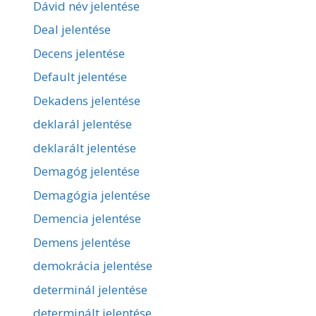
Dávid név jelentése
Deal jelentése
Decens jelentése
Default jelentése
Dekadens jelentése
deklarál jelentése
deklarált jelentése
Demagóg jelentése
Demagógia jelentése
Demencia jelentése
Demens jelentése
demokrácia jelentése
determinál jelentése
determinált jelentése