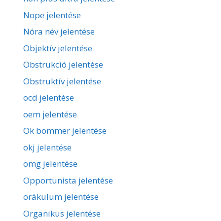
Nope jelentése
Nóra név jelentése
Objektív jelentése
Obstrukció jelentése
Obstruktív jelentése
ocd jelentése
oem jelentése
Ok bommer jelentése
okj jelentése
omg jelentése
Opportunista jelentése
orákulum jelentése
Organikus jelentése