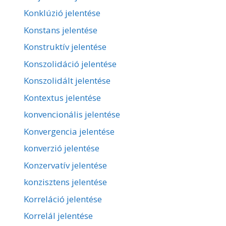
Konklúzió jelentése
Konstans jelentése
Konstruktív jelentése
Konszolidáció jelentése
Konszolidált jelentése
Kontextus jelentése
konvencionális jelentése
Konvergencia jelentése
konverzió jelentése
Konzervatív jelentése
konzisztens jelentése
Korreláció jelentése
Korrelál jelentése