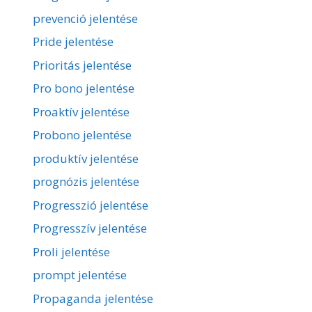
prevenció jelentése
Pride jelentése
Prioritás jelentése
Pro bono jelentése
Proaktív jelentése
Probono jelentése
produktív jelentése
prognózis jelentése
Progresszió jelentése
Progresszív jelentése
Proli jelentése
prompt jelentése
Propaganda jelentése