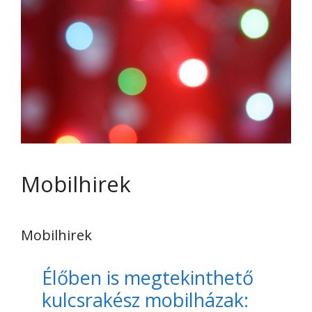
Mobilhirek
Mobilhirek
Élőben is megtekinthető
kulcsrakész mobilházak: