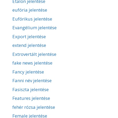
Etalon jelentése
eufória jelentése
Eufórikus jelentése
Evangélium jelentése
Export jelentése
extend jelentése
Extrovertált jelentése
fake news jelentése
Fancy jelentése
Fanni név jelentése
Fasiszta jelentése
Features jelentése
fehér rózsa jelentése
Female jelentése