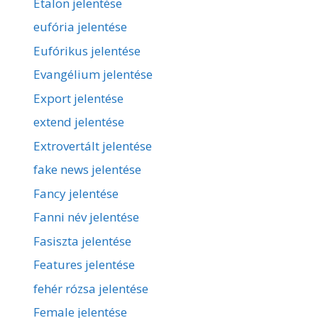
Etalon jelentése
eufória jelentése
Eufórikus jelentése
Evangélium jelentése
Export jelentése
extend jelentése
Extrovertált jelentése
fake news jelentése
Fancy jelentése
Fanni név jelentése
Fasiszta jelentése
Features jelentése
fehér rózsa jelentése
Female jelentése