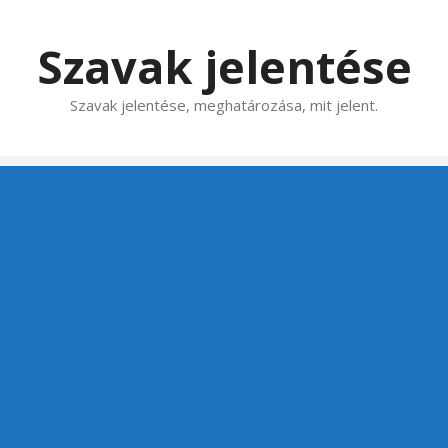
Kilépés
a
Szavak jelentése
tartalomba
Szavak jelentése, meghatározása, mit jelent.