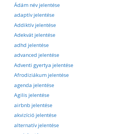
Ádám név jelentése
adaptív jelentése
Addiktív jelentése
Adekvát jelentése
adhd jelentése
advanced jelentése
Adventi gyertya jelentése
Afrodiziákum jelentése
agenda jelentése
Agilis jelentése
airbnb jelentése
akvizíció jelentése
alternatív jelentése