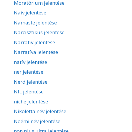
Moratórium jelentése
Naív jelentése
Namaste jelentése
Nárcisztikus jelentése
Narratív jelentése
Narratíva jelentése
natív jelentése
ner jelentése
Nerd jelentése
Nfc jelentése
niche jelentése
Nikoletta név jelentése
Noémi név jelentése
non plus ultra jelentése