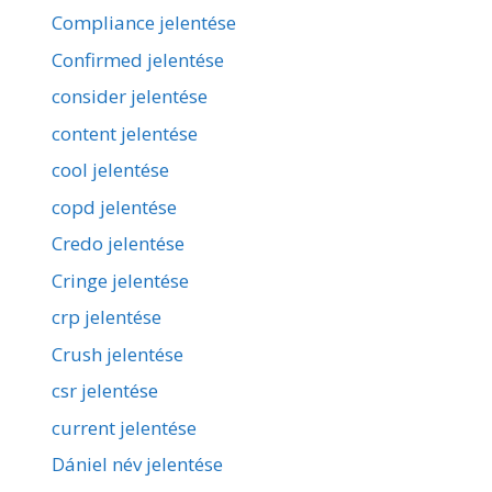
Compliance jelentése
Confirmed jelentése
consider jelentése
content jelentése
cool jelentése
copd jelentése
Credo jelentése
Cringe jelentése
crp jelentése
Crush jelentése
csr jelentése
current jelentése
Dániel név jelentése