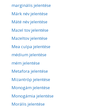
marginális jelentése
Márk név jelentése
Máté név jelentése
Mazel tov jelentése
Mazeltov jelentése
Mea culpa jelentése
médium jelentése
mém jelentése
Metafora jelentése
Mizantróp jelentése
Monogám jelentése
Monogámia jelentése
Morális jelentése