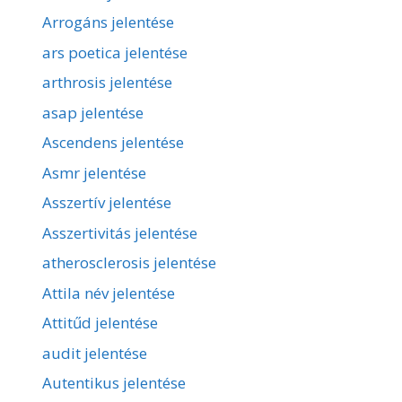
Arrogáns jelentése
ars poetica jelentése
arthrosis jelentése
asap jelentése
Ascendens jelentése
Asmr jelentése
Asszertív jelentése
Asszertivitás jelentése
atherosclerosis jelentése
Attila név jelentése
Attitűd jelentése
audit jelentése
Autentikus jelentése