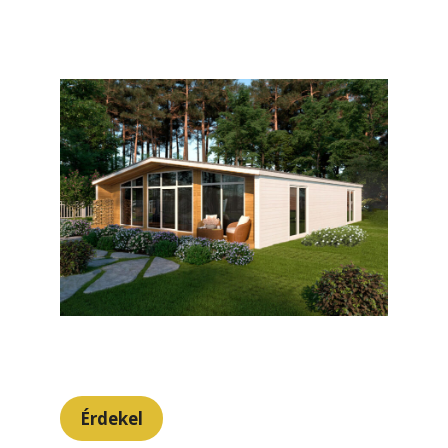
Érdekel