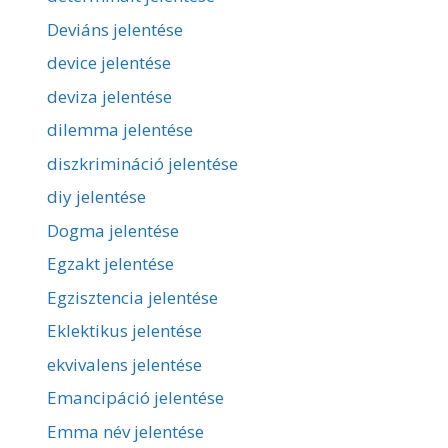
Deviáns jelentése
device jelentése
deviza jelentése
dilemma jelentése
diszkrimináció jelentése
diy jelentése
Dogma jelentése
Egzakt jelentése
Egzisztencia jelentése
Eklektikus jelentése
ekvivalens jelentése
Emancipáció jelentése
Emma név jelentése