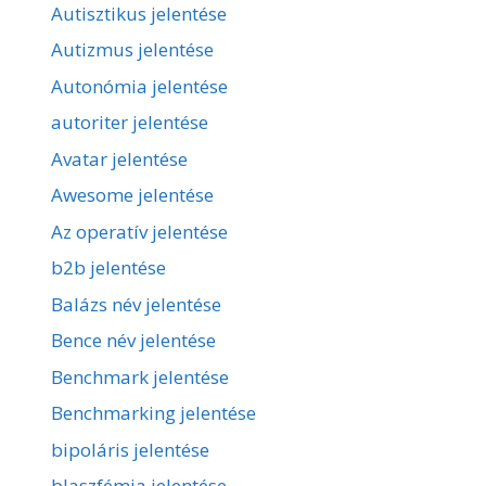
Autisztikus jelentése
Autizmus jelentése
Autonómia jelentése
autoriter jelentése
Avatar jelentése
Awesome jelentése
Az operatív jelentése
b2b jelentése
Balázs név jelentése
Bence név jelentése
Benchmark jelentése
Benchmarking jelentése
bipoláris jelentése
blaszfémia jelentése