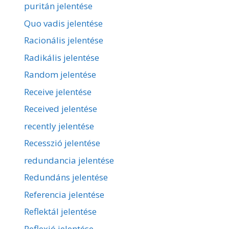
puritán jelentése
Quo vadis jelentése
Racionális jelentése
Radikális jelentése
Random jelentése
Receive jelentése
Received jelentése
recently jelentése
Recesszió jelentése
redundancia jelentése
Redundáns jelentése
Referencia jelentése
Reflektál jelentése
Reflexió jelentése