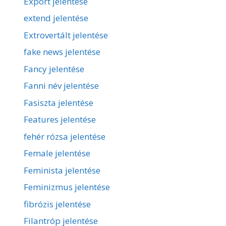
Export jelentése
extend jelentése
Extrovertált jelentése
fake news jelentése
Fancy jelentése
Fanni név jelentése
Fasiszta jelentése
Features jelentése
fehér rózsa jelentése
Female jelentése
Feminista jelentése
Feminizmus jelentése
fibrózis jelentése
Filantróp jelentése