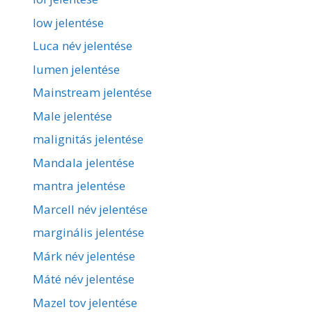
low jelentése
Luca név jelentése
lumen jelentése
Mainstream jelentése
Male jelentése
malignitás jelentése
Mandala jelentése
mantra jelentése
Marcell név jelentése
marginális jelentése
Márk név jelentése
Máté név jelentése
Mazel tov jelentése