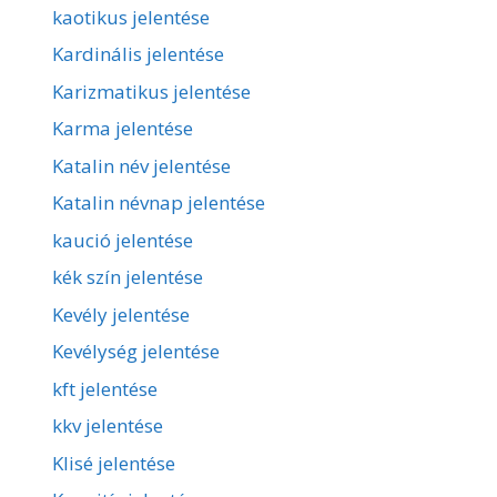
kaotikus jelentése
Kardinális jelentése
Karizmatikus jelentése
Karma jelentése
Katalin név jelentése
Katalin névnap jelentése
kaució jelentése
kék szín jelentése
Kevély jelentése
Kevélység jelentése
kft jelentése
kkv jelentése
Klisé jelentése