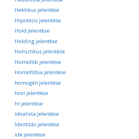
Hektikus jelentése
Hipotézis jelentése
Hold jelentése
Holding jelentése
Holisztikus jelentése
Homofób jelentése
Homofóbia jelentése
homogén jelentése
host jelentése
hr jelentése
idealista jelentése
Identitás jelentése
idk jelentése