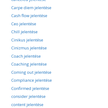
Carpe diem jelentése
Cash flow jelentése
Ceo jelentése
Chill jelentése
Cinikus jelentése
Cinizmus jelentése
Coach jelentése
Coaching jelentése
Coming out jelentése
Compliance jelentése
Confirmed jelentése
consider jelentése
content jelentése