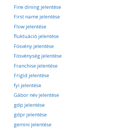
Fine dining jelentése
First name jelentése
Flow jelentése
fluktuáció jelentése
Fösvény jelentése
Fösvénység jelentése
Franchise jelentése
Frigid jelentése
fyi jelentése
Gábor név jelentése
gdp jelentése
gdpr jelentése
gemini jelentése