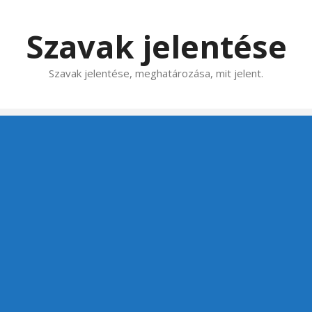
Kilépés
a
Szavak jelentése
tartalomba
Szavak jelentése, meghatározása, mit jelent.