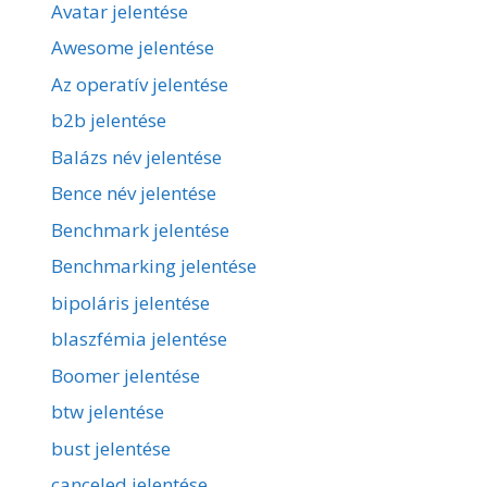
Avatar jelentése
Awesome jelentése
Az operatív jelentése
b2b jelentése
Balázs név jelentése
Bence név jelentése
Benchmark jelentése
Benchmarking jelentése
bipoláris jelentése
blaszfémia jelentése
Boomer jelentése
btw jelentése
bust jelentése
canceled jelentése