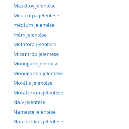
Mazeltov jelentése
Mea culpa jelentése
médium jelentése
mém jelentése
Metafora jelentése
Mizantróp jelentése
Monogám jelentése
Monogámia jelentése
Morális jelentése
Moratórium jelentése
Naív jelentése
Namaste jelentése
Nárcisztikus jelentése