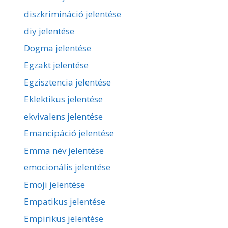
diszkrimináció jelentése
diy jelentése
Dogma jelentése
Egzakt jelentése
Egzisztencia jelentése
Eklektikus jelentése
ekvivalens jelentése
Emancipáció jelentése
Emma név jelentése
emocionális jelentése
Emoji jelentése
Empatikus jelentése
Empirikus jelentése