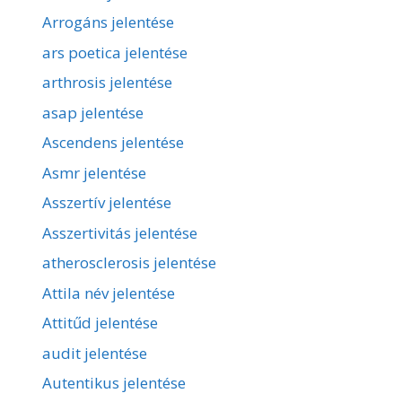
Arrogáns jelentése
ars poetica jelentése
arthrosis jelentése
asap jelentése
Ascendens jelentése
Asmr jelentése
Asszertív jelentése
Asszertivitás jelentése
atherosclerosis jelentése
Attila név jelentése
Attitűd jelentése
audit jelentése
Autentikus jelentése