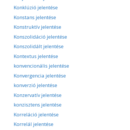
Konklúzió jelentése
Konstans jelentése
Konstruktív jelentése
Konszolidáció jelentése
Konszolidált jelentése
Kontextus jelentése
konvencionális jelentése
Konvergencia jelentése
konverzió jelentése
Konzervatív jelentése
konzisztens jelentése
Korreláció jelentése
Korrelál jelentése