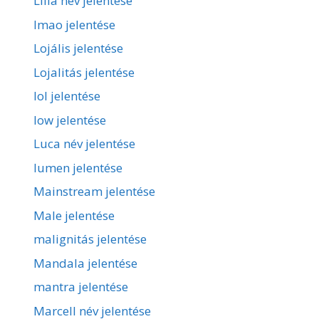
Lilla név jelentése
lmao jelentése
Lojális jelentése
Lojalitás jelentése
lol jelentése
low jelentése
Luca név jelentése
lumen jelentése
Mainstream jelentése
Male jelentése
malignitás jelentése
Mandala jelentése
mantra jelentése
Marcell név jelentése