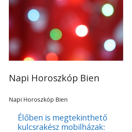
Napi Horoszkóp Bien
Napi Horoszkóp Bien
Élőben is megtekinthető
kulcsrakész mobilházak: