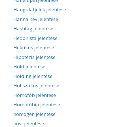
Hallelujah jelentése
Hangulatjelek jelentése
Hanna név jelentése
Hashtag jelentése
Hedonista jelentése
Hektikus jelentése
Hipotézis jelentése
Hold jelentése
Holding jelentése
Holisztikus jelentése
Homofób jelentése
Homofóbia jelentése
homogén jelentése
host jelentése