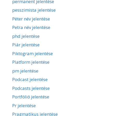
permanent jelentése
pesszimista jelentése
Péter név jelentése
Petra név jelentése
phd jelentése
Piár jelentése
Piktogram jelentése
Platform jelentése
pm jelentése
Podcast jelentése
Podcasts jelentése
Portfólió jelentése
Pr jelentése
Pragmatikus jelentése