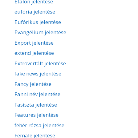
Etalon jelentése
eufória jelentése
Eufórikus jelentése
Evangélium jelentése
Export jelentése
extend jelentése
Extrovertált jelentése
fake news jelentése
Fancy jelentése
Fanni név jelentése
Fasiszta jelentése
Features jelentése
fehér rózsa jelentése
Female jelentése