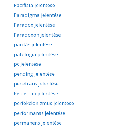
Pacifista jelentése
Paradigma jelentése
Paradox jelentése
Paradoxon jelentése
paritás jelentése
patológia jelentése
pc jelentése
pending jelentése
penetráns jelentése
Percepció jelentése
perfekcionizmus jelentése
performansz jelentése
permanens jelentése