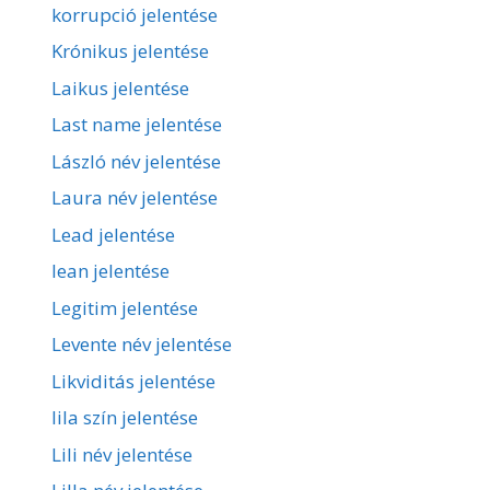
korrupció jelentése
Krónikus jelentése
Laikus jelentése
Last name jelentése
László név jelentése
Laura név jelentése
Lead jelentése
lean jelentése
Legitim jelentése
Levente név jelentése
Likviditás jelentése
lila szín jelentése
Lili név jelentése