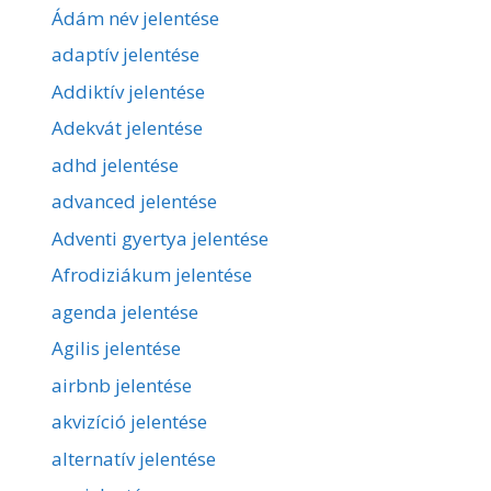
Ádám név jelentése
adaptív jelentése
Addiktív jelentése
Adekvát jelentése
adhd jelentése
advanced jelentése
Adventi gyertya jelentése
Afrodiziákum jelentése
agenda jelentése
Agilis jelentése
airbnb jelentése
akvizíció jelentése
alternatív jelentése