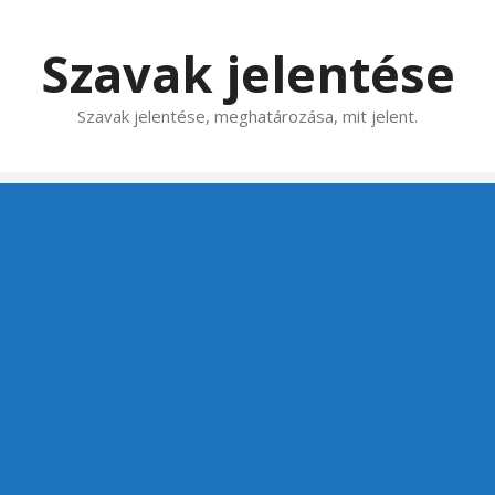
Kilépés
a
Szavak jelentése
tartalomba
Szavak jelentése, meghatározása, mit jelent.