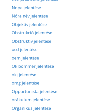
Nope jelentése
Nóra név jelentése
Objektív jelentése
Obstrukció jelentése
Obstruktív jelentése
ocd jelentése
oem jelentése
Ok bommer jelentése
okj jelentése
omg jelentése
Opportunista jelentése
orákulum jelentése
Organikus jelentése