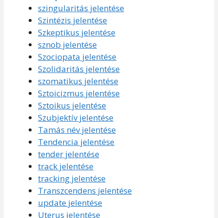
szingularitás jelentése
Szintézis jelentése
Szkeptikus jelentése
sznob jelentése
Szociopata jelentése
Szolidaritás jelentése
szomatikus jelentése
Sztoicizmus jelentése
Sztoikus jelentése
Szubjektív jelentése
Tamás név jelentése
Tendencia jelentése
tender jelentése
track jelentése
tracking jelentése
Transzcendens jelentése
update jelentése
Uterus jelentése