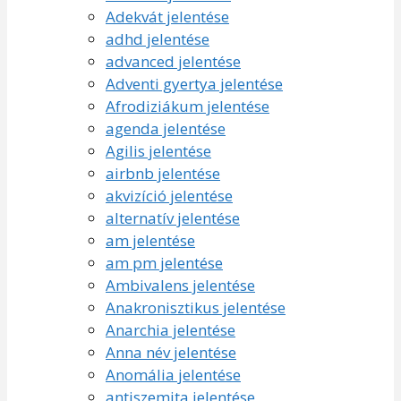
Adekvát jelentése
adhd jelentése
advanced jelentése
Adventi gyertya jelentése
Afrodiziákum jelentése
agenda jelentése
Agilis jelentése
airbnb jelentése
akvizíció jelentése
alternatív jelentése
am jelentése
am pm jelentése
Ambivalens jelentése
Anakronisztikus jelentése
Anarchia jelentése
Anna név jelentése
Anomália jelentése
antiszemita jelentése