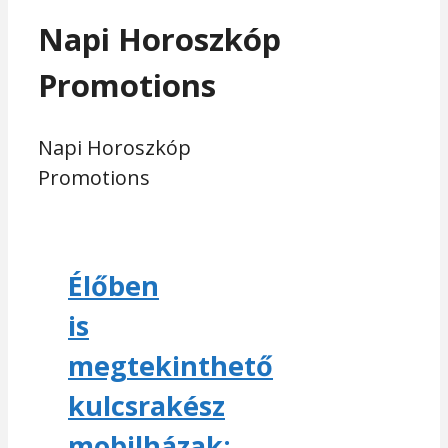
Napi Horoszkóp
Promotions
Napi Horoszkóp
Promotions
Élőben
is
megtekinthető
kulcsrakész
mobilházak: