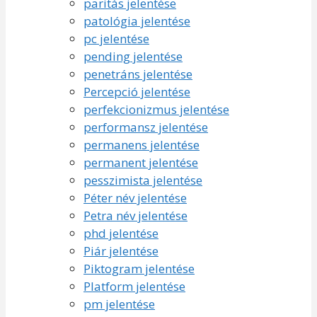
paritás jelentése
patológia jelentése
pc jelentése
pending jelentése
penetráns jelentése
Percepció jelentése
perfekcionizmus jelentése
performansz jelentése
permanens jelentése
permanent jelentése
pesszimista jelentése
Péter név jelentése
Petra név jelentése
phd jelentése
Piár jelentése
Piktogram jelentése
Platform jelentése
pm jelentése