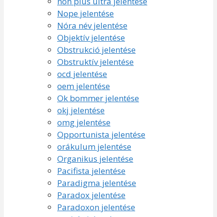
non plus ultra jelentése
Nope jelentése
Nóra név jelentése
Objektív jelentése
Obstrukció jelentése
Obstruktív jelentése
ocd jelentése
oem jelentése
Ok bommer jelentése
okj jelentése
omg jelentése
Opportunista jelentése
orákulum jelentése
Organikus jelentése
Pacifista jelentése
Paradigma jelentése
Paradox jelentése
Paradoxon jelentése