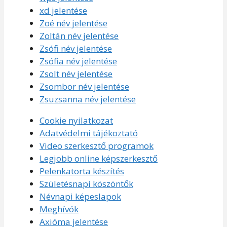
xd jelentése
Zoé név jelentése
Zoltán név jelentése
Zsófi név jelentése
Zsófia név jelentése
Zsolt név jelentése
Zsombor név jelentése
Zsuzsanna név jelentése
Cookie nyilatkozat
Adatvédelmi tájékoztató
Video szerkesztő programok
Legjobb online képszerkesztő
Pelenkatorta készítés
Születésnapi köszöntők
Névnapi képeslapok
Meghívók
Axióma jelentése