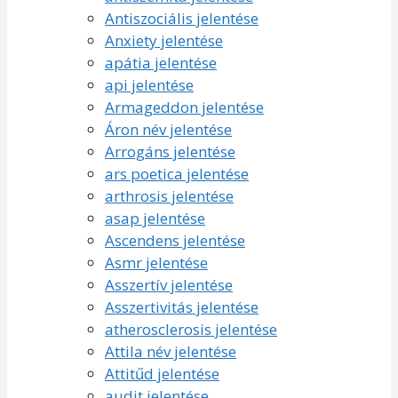
Antiszociális jelentése
Anxiety jelentése
apátia jelentése
api jelentése
Armageddon jelentése
Áron név jelentése
Arrogáns jelentése
ars poetica jelentése
arthrosis jelentése
asap jelentése
Ascendens jelentése
Asmr jelentése
Asszertív jelentése
Asszertivitás jelentése
atherosclerosis jelentése
Attila név jelentése
Attitűd jelentése
audit jelentése