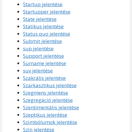
Startup jelentése
Startupper jelentése
State jelentése
Statikus jelentése
Status quo jelentése
Submit jelentése
sup jelentése
Support jelentése
Surname jelentése
suv jelentése
Szakrális jelentése
Szarkasztikus jelentése
Szegmens jelentése
Szegregáció jelentése
Szentimentális jelentése
Szeptikus jelentése
Szimbólumok jelentése
Szín jelentése