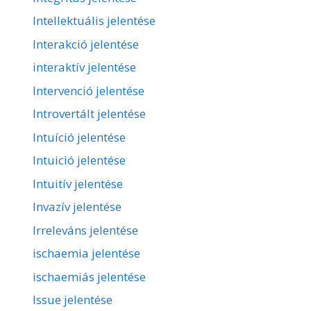
Intellektuális jelentése
Interakció jelentése
interaktív jelentése
Intervenció jelentése
Introvertált jelentése
Intuíció jelentése
Intuició jelentése
Intuitív jelentése
Invazív jelentése
Irreleváns jelentése
ischaemia jelentése
ischaemiás jelentése
Issue jelentése