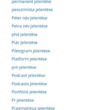
permanent jelentése
pesszimista jelentése
Péter név jelentése
Petra név jelentése
phd jelentése
Piár jelentése
Piktogram jelentése
Platform jelentése
pm jelentése
Podcast jelentése
Podcasts jelentése
Portfólió jelentése
Pr jelentése
Pragmatikus jelentése