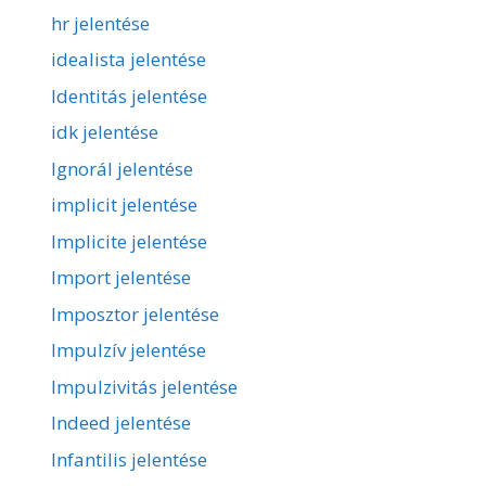
hr jelentése
idealista jelentése
Identitás jelentése
idk jelentése
Ignorál jelentése
implicit jelentése
Implicite jelentése
Import jelentése
Imposztor jelentése
Impulzív jelentése
Impulzivitás jelentése
Indeed jelentése
Infantilis jelentése