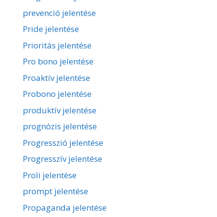
prevenció jelentése
Pride jelentése
Prioritás jelentése
Pro bono jelentése
Proaktív jelentése
Probono jelentése
produktív jelentése
prognózis jelentése
Progresszió jelentése
Progresszív jelentése
Proli jelentése
prompt jelentése
Propaganda jelentése