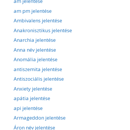
am jelentése
am pm jelentése
Ambivalens jelentése
Anakronisztikus jelentése
Anarchia jelentése
Anna név jelentése
Anomália jelentése
antiszemita jelentése
Antiszociális jelentése
Anxiety jelentése
apátia jelentése
api jelentése
Armageddon jelentése
Áron név jelentése