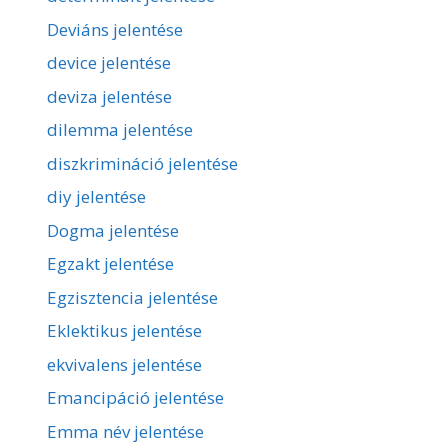
Deviáns jelentése
device jelentése
deviza jelentése
dilemma jelentése
diszkrimináció jelentése
diy jelentése
Dogma jelentése
Egzakt jelentése
Egzisztencia jelentése
Eklektikus jelentése
ekvivalens jelentése
Emancipáció jelentése
Emma név jelentése