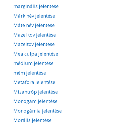
marginális jelentése
Márk név jelentése
Máté név jelentése
Mazel tov jelentése
Mazeltov jelentése
Mea culpa jelentése
médium jelentése
mém jelentése
Metafora jelentése
Mizantróp jelentése
Monogám jelentése
Monogámia jelentése
Morális jelentése