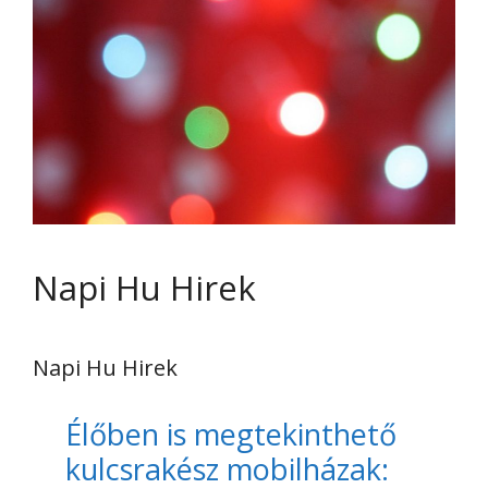
Napi Hu Hirek
Napi Hu Hirek
Élőben is megtekinthető
kulcsrakész mobilházak: