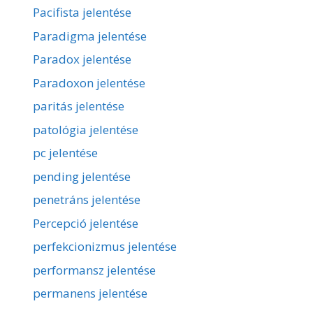
Pacifista jelentése
Paradigma jelentése
Paradox jelentése
Paradoxon jelentése
paritás jelentése
patológia jelentése
pc jelentése
pending jelentése
penetráns jelentése
Percepció jelentése
perfekcionizmus jelentése
performansz jelentése
permanens jelentése