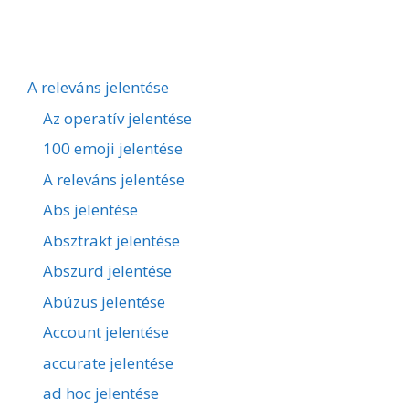
A releváns jelentése
Az operatív jelentése
100 emoji jelentése
A releváns jelentése
Abs jelentése
Absztrakt jelentése
Abszurd jelentése
Abúzus jelentése
Account jelentése
accurate jelentése
ad hoc jelentése