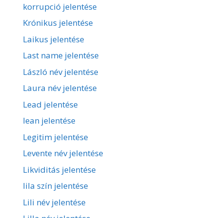
korrupció jelentése
Krónikus jelentése
Laikus jelentése
Last name jelentése
László név jelentése
Laura név jelentése
Lead jelentése
lean jelentése
Legitim jelentése
Levente név jelentése
Likviditás jelentése
lila szín jelentése
Lili név jelentése