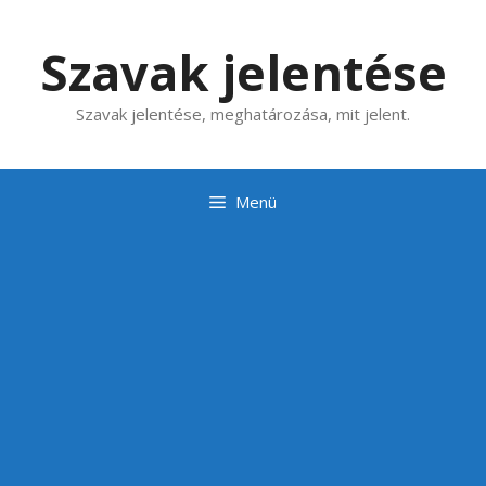
Kilépés
a
Szavak jelentése
tartalomba
Szavak jelentése, meghatározása, mit jelent.
Menü