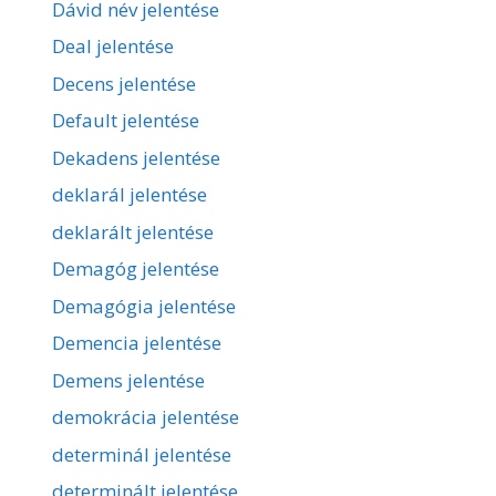
Dávid név jelentése
Deal jelentése
Decens jelentése
Default jelentése
Dekadens jelentése
deklarál jelentése
deklarált jelentése
Demagóg jelentése
Demagógia jelentése
Demencia jelentése
Demens jelentése
demokrácia jelentése
determinál jelentése
determinált jelentése