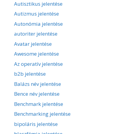
Autisztikus jelentése
Autizmus jelentése
Autonómia jelentése
autoriter jelentése
Avatar jelentése
Awesome jelentése
Az operatív jelentése
b2b jelentése
Balázs név jelentése
Bence név jelentése
Benchmark jelentése
Benchmarking jelentése
bipoláris jelentése
blaszfémia jelentése