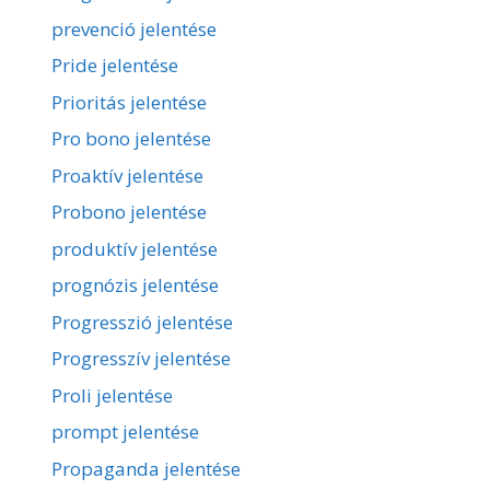
prevenció jelentése
Pride jelentése
Prioritás jelentése
Pro bono jelentése
Proaktív jelentése
Probono jelentése
produktív jelentése
prognózis jelentése
Progresszió jelentése
Progresszív jelentése
Proli jelentése
prompt jelentése
Propaganda jelentése