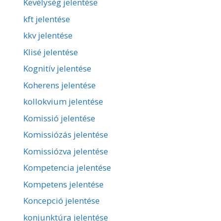
Kevélység jelentése
kft jelentése
kkv jelentése
Klisé jelentése
Kognitív jelentése
Koherens jelentése
kollokvium jelentése
Komissió jelentése
Komissiózás jelentése
Komissiózva jelentése
Kompetencia jelentése
Kompetens jelentése
Koncepció jelentése
konjunktúra jelentése