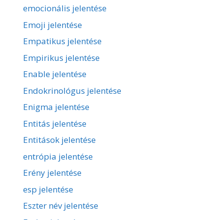
emocionális jelentése
Emoji jelentése
Empatikus jelentése
Empirikus jelentése
Enable jelentése
Endokrinológus jelentése
Enigma jelentése
Entitás jelentése
Entitások jelentése
entrópia jelentése
Erény jelentése
esp jelentése
Eszter név jelentése