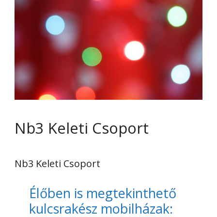
Nb3 Keleti Csoport
Nb3 Keleti Csoport
Élőben is megtekinthető
kulcsrakész mobilházak: