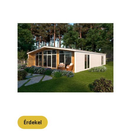
Érdekel