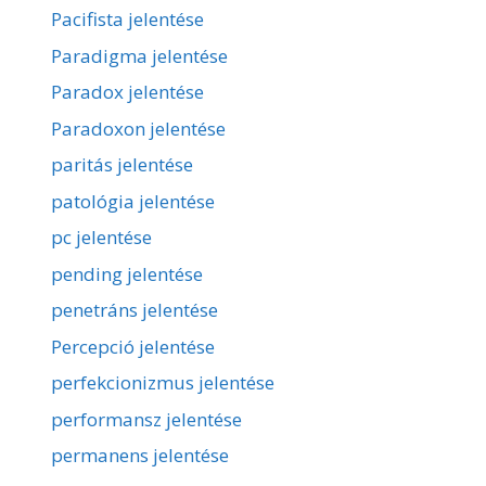
Pacifista jelentése
Paradigma jelentése
Paradox jelentése
Paradoxon jelentése
paritás jelentése
patológia jelentése
pc jelentése
pending jelentése
penetráns jelentése
Percepció jelentése
perfekcionizmus jelentése
performansz jelentése
permanens jelentése