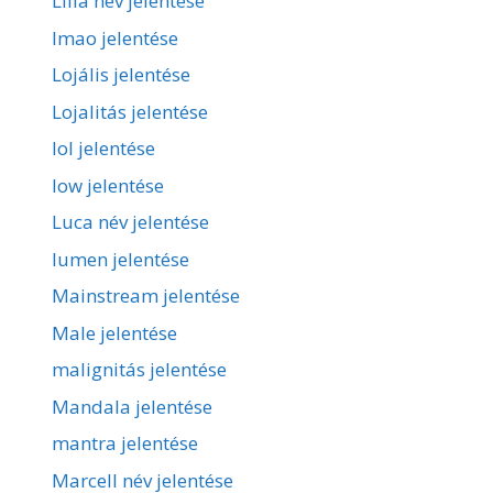
Lilla név jelentése
lmao jelentése
Lojális jelentése
Lojalitás jelentése
lol jelentése
low jelentése
Luca név jelentése
lumen jelentése
Mainstream jelentése
Male jelentése
malignitás jelentése
Mandala jelentése
mantra jelentése
Marcell név jelentése