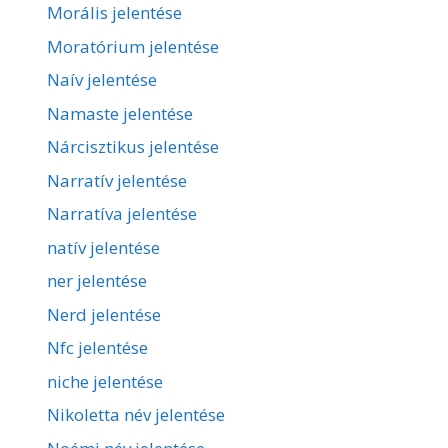
Morális jelentése
Moratórium jelentése
Naív jelentése
Namaste jelentése
Nárcisztikus jelentése
Narratív jelentése
Narratíva jelentése
natív jelentése
ner jelentése
Nerd jelentése
Nfc jelentése
niche jelentése
Nikoletta név jelentése