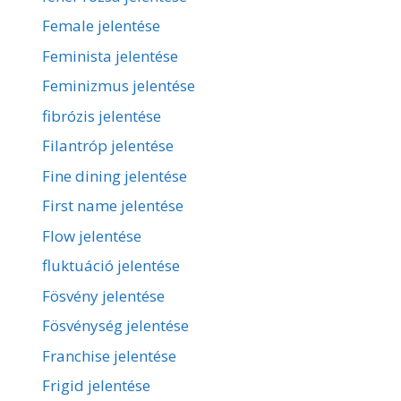
Female jelentése
Feminista jelentése
Feminizmus jelentése
fibrózis jelentése
Filantróp jelentése
Fine dining jelentése
First name jelentése
Flow jelentése
fluktuáció jelentése
Fösvény jelentése
Fösvénység jelentése
Franchise jelentése
Frigid jelentése