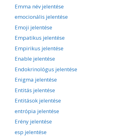
Emma név jelentése
emocionális jelentése
Emoji jelentése
Empatikus jelentése
Empirikus jelentése
Enable jelentése
Endokrinológus jelentése
Enigma jelentése
Entitás jelentése
Entitások jelentése
entrópia jelentése
Erény jelentése
esp jelentése