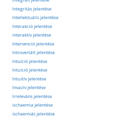
Integritás jelentése
Intellektuális jelentése
Interakció jelentése
interaktív jelentése
Intervenció jelentése
Introvertált jelentése
Intuíció jelentése
Intuició jelentése
Intuitív jelentése
Invazív jelentése
Irreleváns jelentése
ischaemia jelentése
ischaemiás jelentése