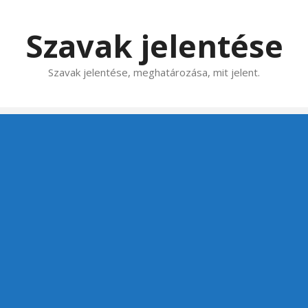
Kilépés
a
Szavak jelentése
tartalomba
Szavak jelentése, meghatározása, mit jelent.