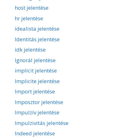
host jelentése
hr jelentése
idealista jelentése
Identitás jelentése
idk jelentése
Ignorál jelentése
implicit jelentése
Implicite jelentése
Import jelentése
Imposztor jelentése
Impulzív jelentése
Impulzivitás jelentése
Indeed jelentése