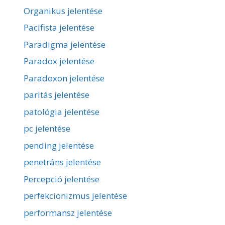
Organikus jelentése
Pacifista jelentése
Paradigma jelentése
Paradox jelentése
Paradoxon jelentése
paritás jelentése
patológia jelentése
pc jelentése
pending jelentése
penetráns jelentése
Percepció jelentése
perfekcionizmus jelentése
performansz jelentése