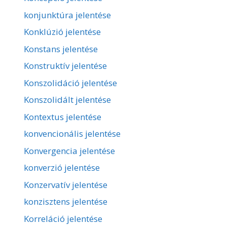
konjunktúra jelentése
Konklúzió jelentése
Konstans jelentése
Konstruktív jelentése
Konszolidáció jelentése
Konszolidált jelentése
Kontextus jelentése
konvencionális jelentése
Konvergencia jelentése
konverzió jelentése
Konzervatív jelentése
konzisztens jelentése
Korreláció jelentése