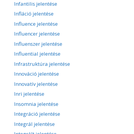
Infantilis jelentése
Infláció jelentése
Influence jelentése
Influencer jelentése
Influenszer jelentése
Influential jelentése
Infrastruktúra jelentése
Innováció jelentése
Innovatív jelentése
Inri jelentése
Insomnia jelentése
Integráció jelentése
Integrál jelentése
Integrált jelentése