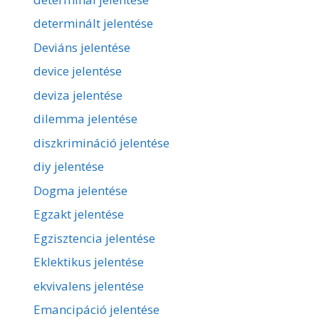
determinált jelentése
Deviáns jelentése
device jelentése
deviza jelentése
dilemma jelentése
diszkrimináció jelentése
diy jelentése
Dogma jelentése
Egzakt jelentése
Egzisztencia jelentése
Eklektikus jelentése
ekvivalens jelentése
Emancipáció jelentése