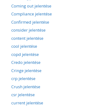
Coming out jelentése
Compliance jelentése
Confirmed jelentése
consider jelentése
content jelentése
cool jelentése
copd jelentése
Credo jelentése
Cringe jelentése
crp jelentése
Crush jelentése
csr jelentése
current jelentése