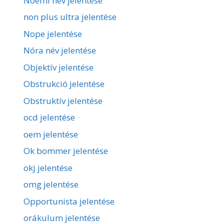
Noémi név jelentése
non plus ultra jelentése
Nope jelentése
Nóra név jelentése
Objektív jelentése
Obstrukció jelentése
Obstruktív jelentése
ocd jelentése
oem jelentése
Ok bommer jelentése
okj jelentése
omg jelentése
Opportunista jelentése
orákulum jelentése