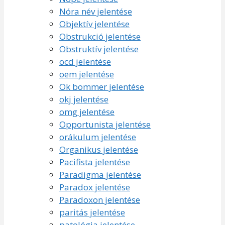
Nóra név jelentése
Objektív jelentése
Obstrukció jelentése
Obstruktív jelentése
ocd jelentése
oem jelentése
Ok bommer jelentése
okj jelentése
omg jelentése
Opportunista jelentése
orákulum jelentése
Organikus jelentése
Pacifista jelentése
Paradigma jelentése
Paradox jelentése
Paradoxon jelentése
paritás jelentése
patológia jelentése