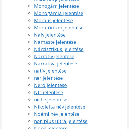
Monogám jelentése
Monogámia jelentése
Morális jelentése
Moratórium jelentése
Naív jelentése
Namaste jelentése
Nárcisztikus jelentése
Narratív jelentése
Narratíva jelentése
natív jelentése
ner jelentése
Nerd jelentése
Nfc jelentése
niche jelentése
Nikoletta név jelentése
Noémi név jelentése
non plus ultra jelentése
Nope jelentése