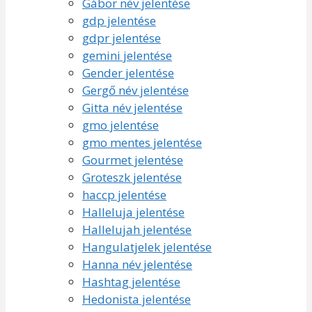
Gábor név jelentése
gdp jelentése
gdpr jelentése
gemini jelentése
Gender jelentése
Gergő név jelentése
Gitta név jelentése
gmo jelentése
gmo mentes jelentése
Gourmet jelentése
Groteszk jelentése
haccp jelentése
Halleluja jelentése
Hallelujah jelentése
Hangulatjelek jelentése
Hanna név jelentése
Hashtag jelentése
Hedonista jelentése