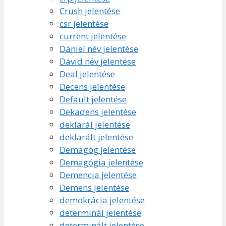
Crush jelentése
csr jelentése
current jelentése
Dániel név jelentése
Dávid név jelentése
Deal jelentése
Decens jelentése
Default jelentése
Dekadens jelentése
deklarál jelentése
deklarált jelentése
Demagóg jelentése
Demagógia jelentése
Demencia jelentése
Demens jelentése
demokrácia jelentése
determinál jelentése
determinált jelentése