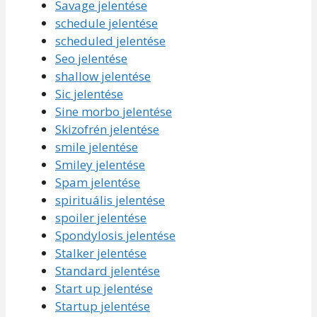
Savage jelentése
schedule jelentése
scheduled jelentése
Seo jelentése
shallow jelentése
Sic jelentése
Sine morbo jelentése
Skizofrén jelentése
smile jelentése
Smiley jelentése
Spam jelentése
spirituális jelentése
spoiler jelentése
Spondylosis jelentése
Stalker jelentése
Standard jelentése
Start up jelentése
Startup jelentése