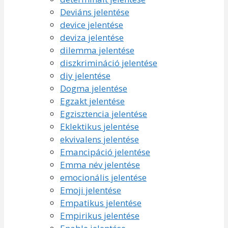
Deviáns jelentése
device jelentése
deviza jelentése
dilemma jelentése
diszkrimináció jelentése
diy jelentése
Dogma jelentése
Egzakt jelentése
Egzisztencia jelentése
Eklektikus jelentése
ekvivalens jelentése
Emancipáció jelentése
Emma név jelentése
emocionális jelentése
Emoji jelentése
Empatikus jelentése
Empirikus jelentése