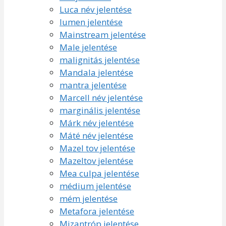
Luca név jelentése
lumen jelentése
Mainstream jelentése
Male jelentése
malignitás jelentése
Mandala jelentése
mantra jelentése
Marcell név jelentése
marginális jelentése
Márk név jelentése
Máté név jelentése
Mazel tov jelentése
Mazeltov jelentése
Mea culpa jelentése
médium jelentése
mém jelentése
Metafora jelentése
Mizantróp jelentése