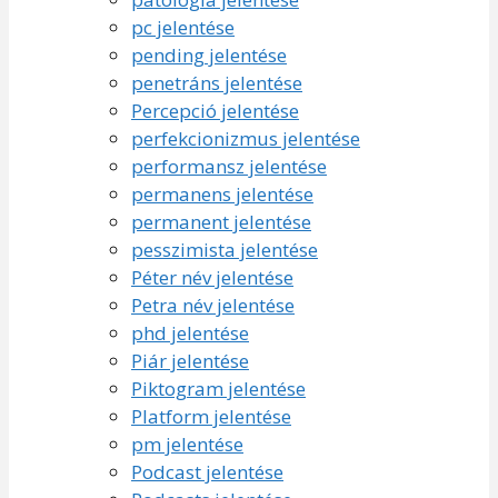
pc jelentése
pending jelentése
penetráns jelentése
Percepció jelentése
perfekcionizmus jelentése
performansz jelentése
permanens jelentése
permanent jelentése
pesszimista jelentése
Péter név jelentése
Petra név jelentése
phd jelentése
Piár jelentése
Piktogram jelentése
Platform jelentése
pm jelentése
Podcast jelentése