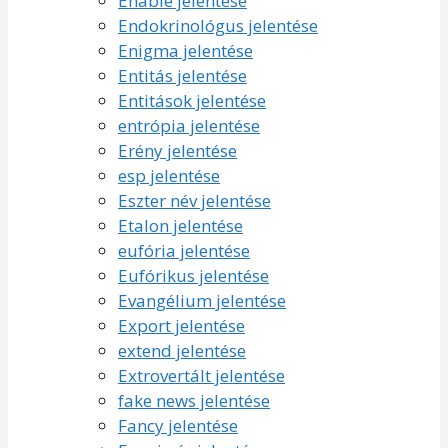
Enable jelentése
Endokrinológus jelentése
Enigma jelentése
Entitás jelentése
Entitások jelentése
entrópia jelentése
Erény jelentése
esp jelentése
Eszter név jelentése
Etalon jelentése
eufória jelentése
Eufórikus jelentése
Evangélium jelentése
Export jelentése
extend jelentése
Extrovertált jelentése
fake news jelentése
Fancy jelentése