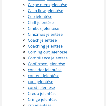
Carpe diem jelentése
Cash flow jelentése
Ceo jelentése
Chill jelentése
Cinikus jelentése
Cinizmus jelentése
Coach jelentése
Coaching jelentése
Coming out jelentése
Compliance jelentése
Confirmed jelentése
consider jelentése
content jelentése
cool jelentése
copd jelentése
Credo jelentése
Cringe jelentése
crp jelentése