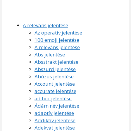
A releváns jelentése
Az operatív jelentése
100 emoji jelentése
A releváns jelentése
Abs jelentése
Absztrakt jelentése
Abszurd jelentése
Abúzus jelentése
Account jelentése
accurate jelentése
ad hoc jelentése
Ádám név jelentése
adaptív jelentése
Addiktív jelentése
Adekvát jelentése