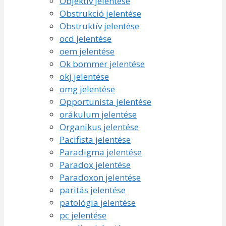
Objektív jelentése
Obstrukció jelentése
Obstruktív jelentése
ocd jelentése
oem jelentése
Ok bommer jelentése
okj jelentése
omg jelentése
Opportunista jelentése
orákulum jelentése
Organikus jelentése
Pacifista jelentése
Paradigma jelentése
Paradox jelentése
Paradoxon jelentése
paritás jelentése
patológia jelentése
pc jelentése