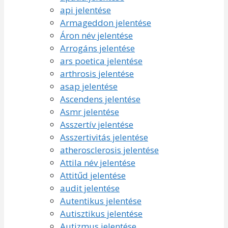
api jelentése
Armageddon jelentése
Áron név jelentése
Arrogáns jelentése
ars poetica jelentése
arthrosis jelentése
asap jelentése
Ascendens jelentése
Asmr jelentése
Asszertív jelentése
Asszertivitás jelentése
atherosclerosis jelentése
Attila név jelentése
Attitűd jelentése
audit jelentése
Autentikus jelentése
Autisztikus jelentése
Autizmus jelentése