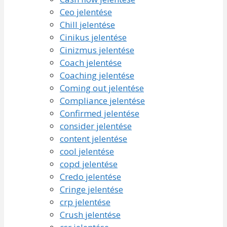
Ceo jelentése
Chill jelentése
Cinikus jelentése
Cinizmus jelentése
Coach jelentése
Coaching jelentése
Coming out jelentése
Compliance jelentése
Confirmed jelentése
consider jelentése
content jelentése
cool jelentése
copd jelentése
Credo jelentése
Cringe jelentése
crp jelentése
Crush jelentése