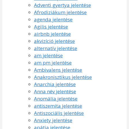
Adventi gyertya jelentése
Afrodiziákum jelentése
agenda jelentése
Agilis jelentése
airbnb jelentése
akvizíció jelentése
alternatív jelentése
am jelentése
am pm jelentése
Ambivalens jelentése
Anakronisztikus jelentése
Anarchia jelentése
Anna név jelentése
Anomália jelentése
antiszemita jelentése
Antiszociális jelentése
Anxiety jelentése
apátia jelentése