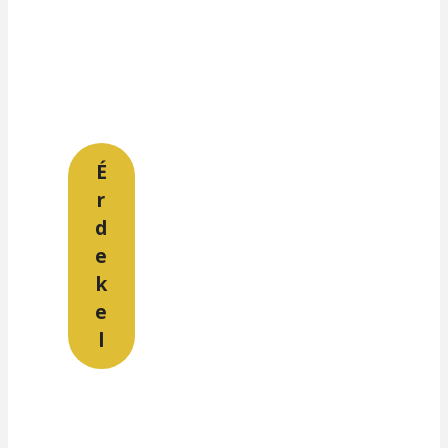
É
r
d
e
k
e
l