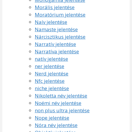
Morális jelentése
Moratórium jelentése
Naív jelentése
Namaste jelentése
Nárcisztikus jelentése
Narratív jelentése
Narratíva jelentése
natív jelentése
ner jelentése
Nerd jelentése
Nfc jelentése
niche jelentése
Nikoletta név jelentése
Noémi név jelentése
non plus ultra jelentése
Nope jelentése
Nóra név jelentése