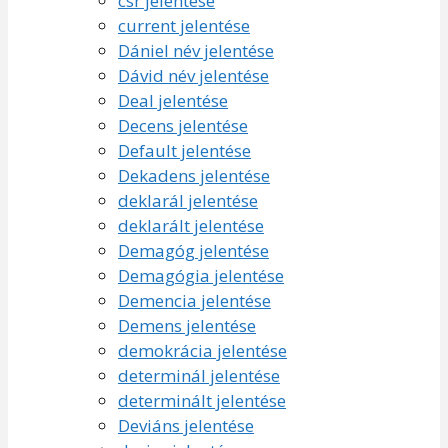
csr jelentése
current jelentése
Dániel név jelentése
Dávid név jelentése
Deal jelentése
Decens jelentése
Default jelentése
Dekadens jelentése
deklarál jelentése
deklarált jelentése
Demagóg jelentése
Demagógia jelentése
Demencia jelentése
Demens jelentése
demokrácia jelentése
determinál jelentése
determinált jelentése
Deviáns jelentése