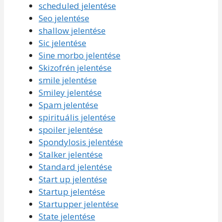
scheduled jelentése
Seo jelentése
shallow jelentése
Sic jelentése
Sine morbo jelentése
Skizofrén jelentése
smile jelentése
Smiley jelentése
Spam jelentése
spirituális jelentése
spoiler jelentése
Spondylosis jelentése
Stalker jelentése
Standard jelentése
Start up jelentése
Startup jelentése
Startupper jelentése
State jelentése