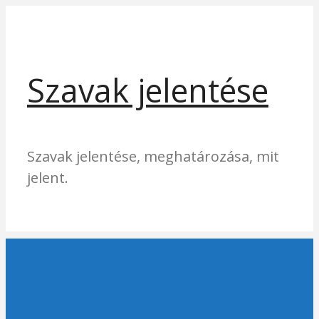
Kilépés
a
tartalomba
Szavak jelentése
Szavak jelentése, meghatározása, mit
jelent.