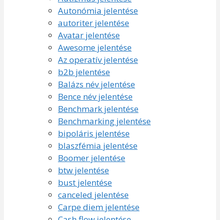
Autonómia jelentése
autoriter jelentése
Avatar jelentése
Awesome jelentése
Az operatív jelentése
b2b jelentése
Balázs név jelentése
Bence név jelentése
Benchmark jelentése
Benchmarking jelentése
bipoláris jelentése
blaszfémia jelentése
Boomer jelentése
btw jelentése
bust jelentése
canceled jelentése
Carpe diem jelentése
Cash flow jelentése