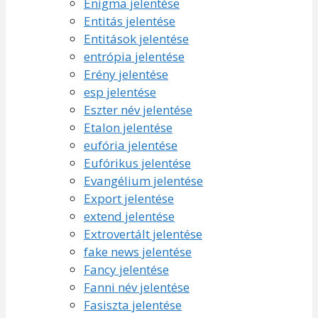
Enigma jelentése
Entitás jelentése
Entitások jelentése
entrópia jelentése
Erény jelentése
esp jelentése
Eszter név jelentése
Etalon jelentése
eufória jelentése
Eufórikus jelentése
Evangélium jelentése
Export jelentése
extend jelentése
Extrovertált jelentése
fake news jelentése
Fancy jelentése
Fanni név jelentése
Fasiszta jelentése