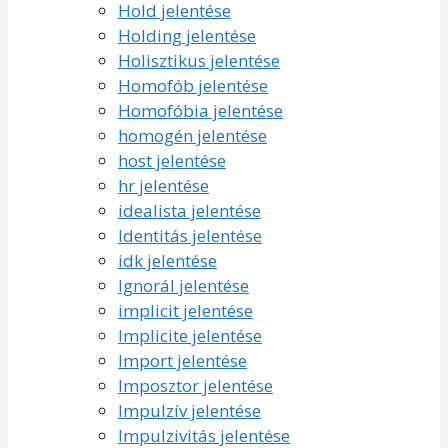
Hold jelentése
Holding jelentése
Holisztikus jelentése
Homofób jelentése
Homofóbia jelentése
homogén jelentése
host jelentése
hr jelentése
idealista jelentése
Identitás jelentése
idk jelentése
Ignorál jelentése
implicit jelentése
Implicite jelentése
Import jelentése
Imposztor jelentése
Impulzív jelentése
Impulzivitás jelentése