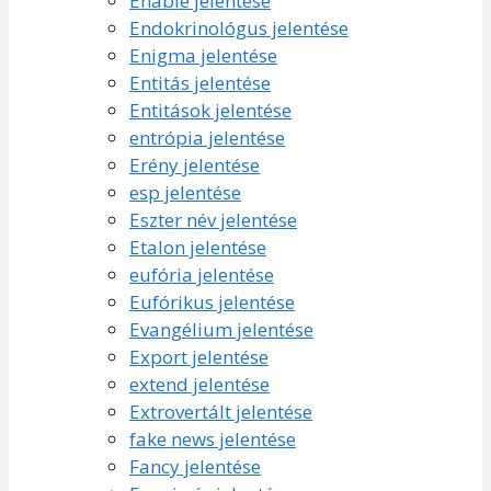
Enable jelentése
Endokrinológus jelentése
Enigma jelentése
Entitás jelentése
Entitások jelentése
entrópia jelentése
Erény jelentése
esp jelentése
Eszter név jelentése
Etalon jelentése
eufória jelentése
Eufórikus jelentése
Evangélium jelentése
Export jelentése
extend jelentése
Extrovertált jelentése
fake news jelentése
Fancy jelentése