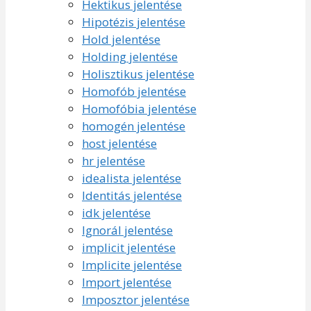
Hektikus jelentése
Hipotézis jelentése
Hold jelentése
Holding jelentése
Holisztikus jelentése
Homofób jelentése
Homofóbia jelentése
homogén jelentése
host jelentése
hr jelentése
idealista jelentése
Identitás jelentése
idk jelentése
Ignorál jelentése
implicit jelentése
Implicite jelentése
Import jelentése
Imposztor jelentése