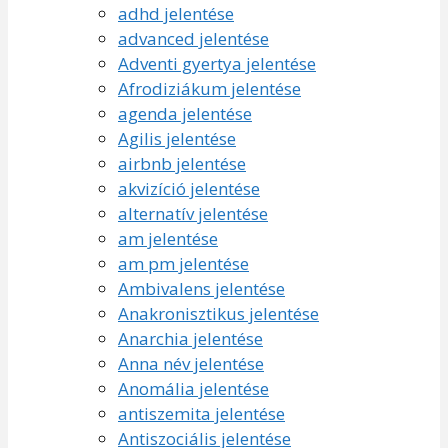
adhd jelentése
advanced jelentése
Adventi gyertya jelentése
Afrodiziákum jelentése
agenda jelentése
Agilis jelentése
airbnb jelentése
akvizíció jelentése
alternatív jelentése
am jelentése
am pm jelentése
Ambivalens jelentése
Anakronisztikus jelentése
Anarchia jelentése
Anna név jelentése
Anomália jelentése
antiszemita jelentése
Antiszociális jelentése