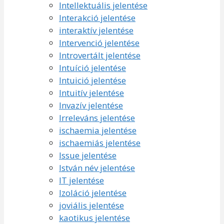
Intellektuális jelentése
Interakció jelentése
interaktív jelentése
Intervenció jelentése
Introvertált jelentése
Intuíció jelentése
Intuició jelentése
Intuitív jelentése
Invazív jelentése
Irreleváns jelentése
ischaemia jelentése
ischaemiás jelentése
Issue jelentése
István név jelentése
IT jelentése
Izoláció jelentése
joviális jelentése
kaotikus jelentése