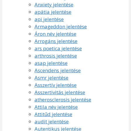
Anxiety jelentése
apátia jelentése
api jelentése
Armageddon jelentése
Áron név jelentése
Arrogáns jelentése
ars poetica jelentése
arthrosis jelentése
asap jelentése
Ascendens jelentése
Asmr jelentése
Asszertív jelentése
Asszertivitás jelentése
atherosclerosis jelentése
Attila név jelentése
Attitűd jelentése
audit jelentése
Autentikus jelentése