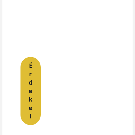
É
r
d
e
k
e
l