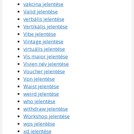
vakcina jelentése
Valid jelentése
verbális jelentése
Vertikális jelentése
Vibe jelentése
Vintage jelentése
virtuális jelentése
Vis maior jelentése
Vivien név jelentése
Voucher jelentése
Vpn jelentése
Waist jelentése
weird jelentése
who jelentése
withdraw jelentése
Workshop jelentése
wps jelentése
xd jelentése