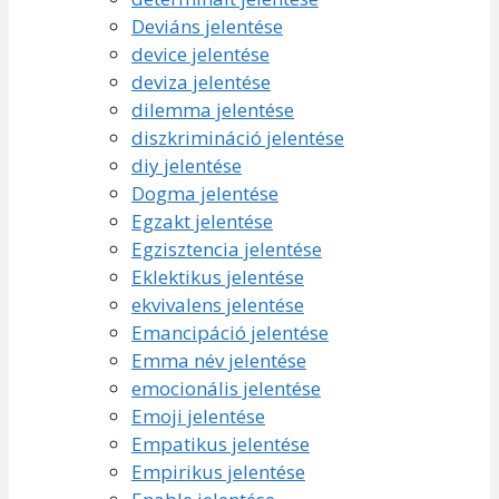
Deviáns jelentése
device jelentése
deviza jelentése
dilemma jelentése
diszkrimináció jelentése
diy jelentése
Dogma jelentése
Egzakt jelentése
Egzisztencia jelentése
Eklektikus jelentése
ekvivalens jelentése
Emancipáció jelentése
Emma név jelentése
emocionális jelentése
Emoji jelentése
Empatikus jelentése
Empirikus jelentése