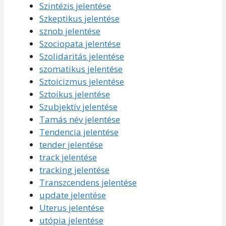
Szintézis jelentése
Szkeptikus jelentése
sznob jelentése
Szociopata jelentése
Szolidaritás jelentése
szomatikus jelentése
Sztoicizmus jelentése
Sztoikus jelentése
Szubjektív jelentése
Tamás név jelentése
Tendencia jelentése
tender jelentése
track jelentése
tracking jelentése
Transzcendens jelentése
update jelentése
Uterus jelentése
utópia jelentése