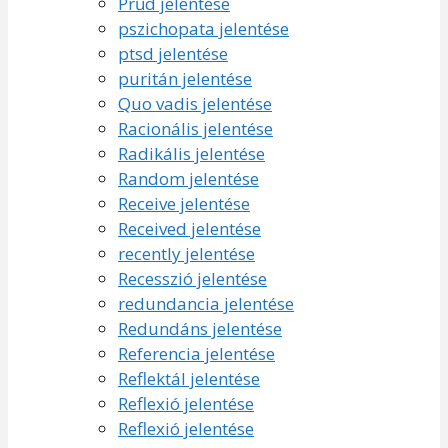
Prűd jelentése
pszichopata jelentése
ptsd jelentése
puritán jelentése
Quo vadis jelentése
Racionális jelentése
Radikális jelentése
Random jelentése
Receive jelentése
Received jelentése
recently jelentése
Recesszió jelentése
redundancia jelentése
Redundáns jelentése
Referencia jelentése
Reflektál jelentése
Reflexió jelentése
Reflexió jelentése