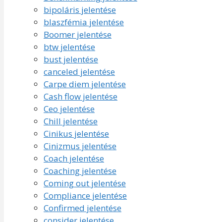
bipoláris jelentése
blaszfémia jelentése
Boomer jelentése
btw jelentése
bust jelentése
canceled jelentése
Carpe diem jelentése
Cash flow jelentése
Ceo jelentése
Chill jelentése
Cinikus jelentése
Cinizmus jelentése
Coach jelentése
Coaching jelentése
Coming out jelentése
Compliance jelentése
Confirmed jelentése
consider jelentése