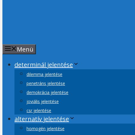
Menü
determinál jelentése
dilemma jelentése
penetráns jelentése
demokrácia jelentése
joviális jelentése
csr jelentése
alternatív jelentése
homogén jelentése