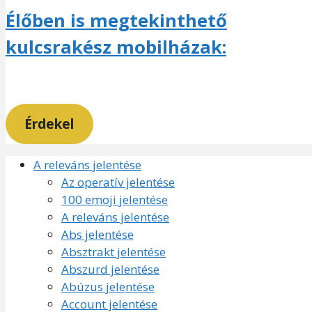
Élőben is megtekinthető
kulcsrakész mobilházak:
Érdekel
A releváns jelentése
Az operatív jelentése
100 emoji jelentése
A releváns jelentése
Abs jelentése
Absztrakt jelentése
Abszurd jelentése
Abúzus jelentése
Account jelentése