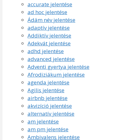
accurate jelentése
ad hoc jelentése
Ádám név jelentése
adaptív jelentése
Addiktív jelentése
Adekvát jelentése
adhd jelentése
advanced jelentése
Adventi gyertya jelentése
Afrodiziákum jelentése
agenda jelentése
Agilis jelentése
airbnb jelentése
akvizíció jelentése
alternatív jelentése
am jelentése
am pm jelentése
Ambivalens jelentése