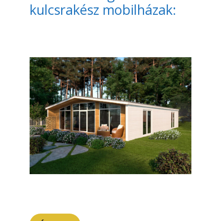
kulcsrakész mobilházak: