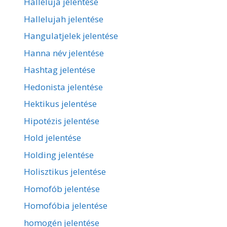
Halleluja jelentése
Hallelujah jelentése
Hangulatjelek jelentése
Hanna név jelentése
Hashtag jelentése
Hedonista jelentése
Hektikus jelentése
Hipotézis jelentése
Hold jelentése
Holding jelentése
Holisztikus jelentése
Homofób jelentése
Homofóbia jelentése
homogén jelentése