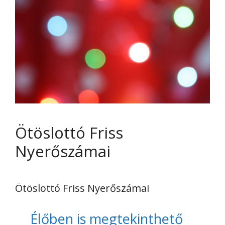
Ötöslottó Friss
Nyerőszámai
Ötöslottó Friss Nyerőszámai
Élőben is megtekinthető