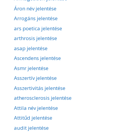
Áron név jelentése
Arrogáns jelentése
ars poetica jelentése
arthrosis jelentése
asap jelentése
Ascendens jelentése
Asmr jelentése
Asszertív jelentése
Asszertivitás jelentése
atherosclerosis jelentése
Attila név jelentése
Attitűd jelentése
audit jelentése