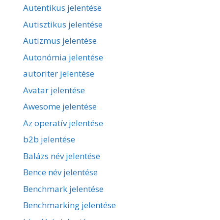
Autentikus jelentése
Autisztikus jelentése
Autizmus jelentése
Autonómia jelentése
autoriter jelentése
Avatar jelentése
Awesome jelentése
Az operatív jelentése
b2b jelentése
Balázs név jelentése
Bence név jelentése
Benchmark jelentése
Benchmarking jelentése