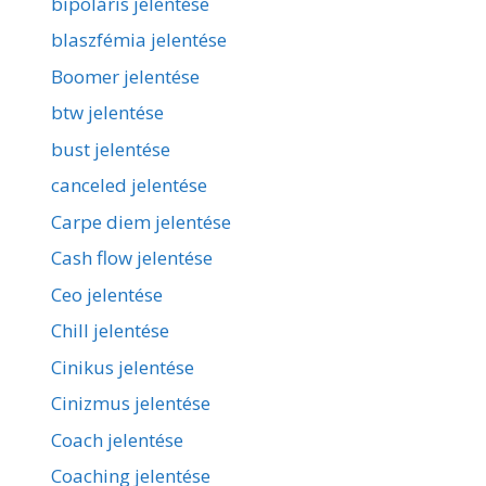
bipoláris jelentése
blaszfémia jelentése
Boomer jelentése
btw jelentése
bust jelentése
canceled jelentése
Carpe diem jelentése
Cash flow jelentése
Ceo jelentése
Chill jelentése
Cinikus jelentése
Cinizmus jelentése
Coach jelentése
Coaching jelentése