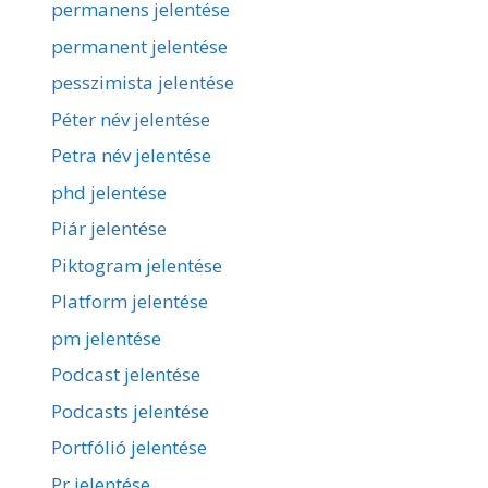
permanens jelentése
permanent jelentése
pesszimista jelentése
Péter név jelentése
Petra név jelentése
phd jelentése
Piár jelentése
Piktogram jelentése
Platform jelentése
pm jelentése
Podcast jelentése
Podcasts jelentése
Portfólió jelentése
Pr jelentése