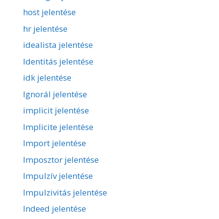
host jelentése
hr jelentése
idealista jelentése
Identitás jelentése
idk jelentése
Ignorál jelentése
implicit jelentése
Implicite jelentése
Import jelentése
Imposztor jelentése
Impulzív jelentése
Impulzivitás jelentése
Indeed jelentése