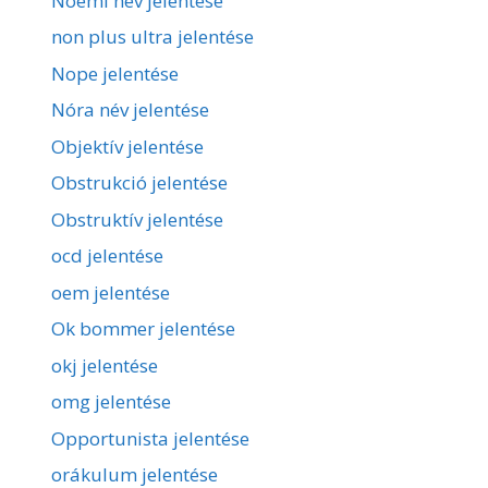
Noémi név jelentése
non plus ultra jelentése
Nope jelentése
Nóra név jelentése
Objektív jelentése
Obstrukció jelentése
Obstruktív jelentése
ocd jelentése
oem jelentése
Ok bommer jelentése
okj jelentése
omg jelentése
Opportunista jelentése
orákulum jelentése