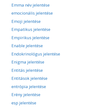
Emma név jelentése
emocionális jelentése
Emoji jelentése
Empatikus jelentése
Empirikus jelentése
Enable jelentése
Endokrinológus jelentése
Enigma jelentése
Entitás jelentése
Entitások jelentése
entrópia jelentése
Erény jelentése
esp jelentése