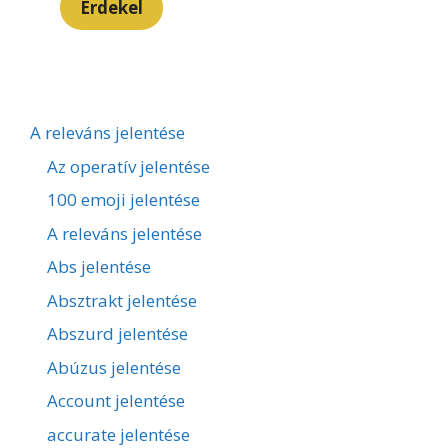
Érdekel
A releváns jelentése
Az operatív jelentése
100 emoji jelentése
A releváns jelentése
Abs jelentése
Absztrakt jelentése
Abszurd jelentése
Abúzus jelentése
Account jelentése
accurate jelentése