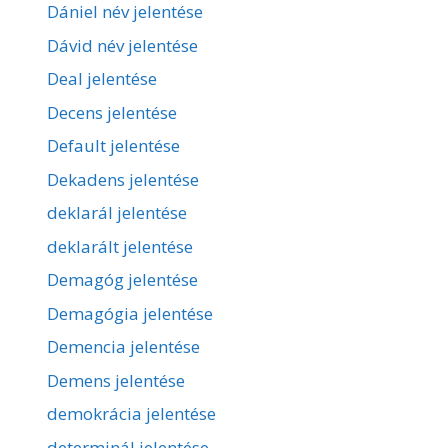
Dániel név jelentése
Dávid név jelentése
Deal jelentése
Decens jelentése
Default jelentése
Dekadens jelentése
deklarál jelentése
deklarált jelentése
Demagóg jelentése
Demagógia jelentése
Demencia jelentése
Demens jelentése
demokrácia jelentése
determinál jelentése