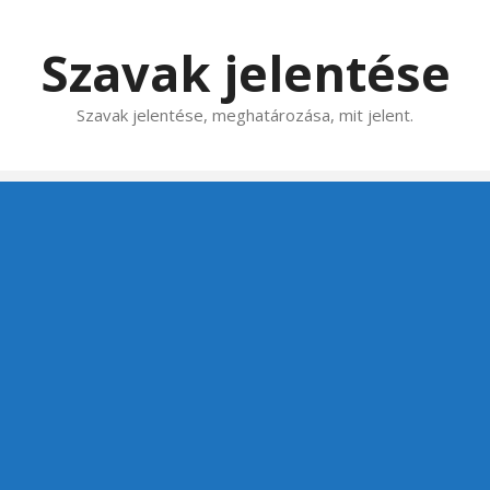
Kilépés
a
Szavak jelentése
tartalomba
Szavak jelentése, meghatározása, mit jelent.