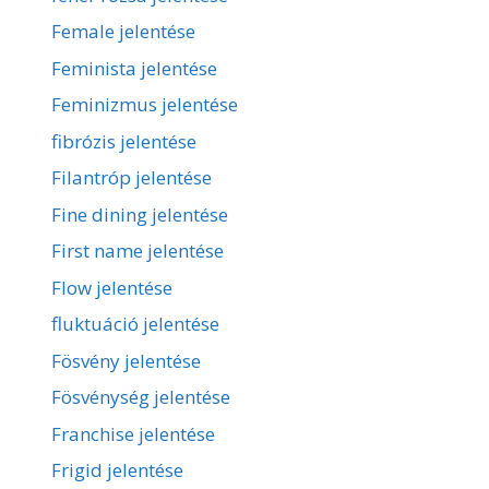
Female jelentése
Feminista jelentése
Feminizmus jelentése
fibrózis jelentése
Filantróp jelentése
Fine dining jelentése
First name jelentése
Flow jelentése
fluktuáció jelentése
Fösvény jelentése
Fösvénység jelentése
Franchise jelentése
Frigid jelentése