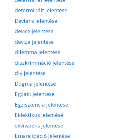
determinált jelentése
Deviáns jelentése
device jelentése
deviza jelentése
dilemma jelentése
diszkrimináció jelentése
diy jelentése
Dogma jelentése
Egzakt jelentése
Egzisztencia jelentése
Eklektikus jelentése
ekvivalens jelentése
Emancipáció jelentése