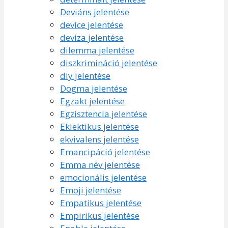
Deviáns jelentése
device jelentése
deviza jelentése
dilemma jelentése
diszkrimináció jelentése
diy jelentése
Dogma jelentése
Egzakt jelentése
Egzisztencia jelentése
Eklektikus jelentése
ekvivalens jelentése
Emancipáció jelentése
Emma név jelentése
emocionális jelentése
Emoji jelentése
Empatikus jelentése
Empirikus jelentése