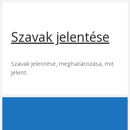
Kilépés
a
tartalomba
Szavak jelentése
Szavak jelentése, meghatározása, mit
jelent.