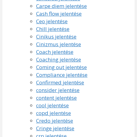
Carpe diem jelentése
Cash flow jelentése
Ceo jelentése
Chill jelentése
Cinikus jelentése
Cinizmus jelentése
Coach jelentése
Coaching jelentése
Coming out jelentése
Compliance jelentése
Confirmed jelentése
consider jelentése
content jelentése
cool jelentése
copd jelentése
Credo jelentése
Cringe jelentése
crp jelentése