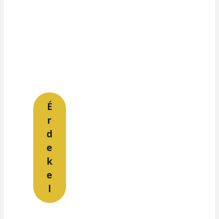
É
r
d
e
k
e
l