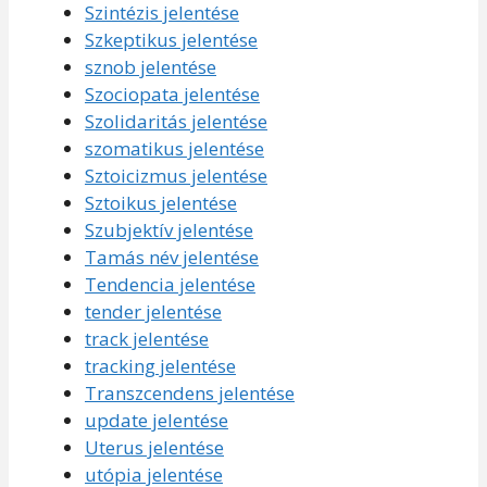
Szintézis jelentése
Szkeptikus jelentése
sznob jelentése
Szociopata jelentése
Szolidaritás jelentése
szomatikus jelentése
Sztoicizmus jelentése
Sztoikus jelentése
Szubjektív jelentése
Tamás név jelentése
Tendencia jelentése
tender jelentése
track jelentése
tracking jelentése
Transzcendens jelentése
update jelentése
Uterus jelentése
utópia jelentése