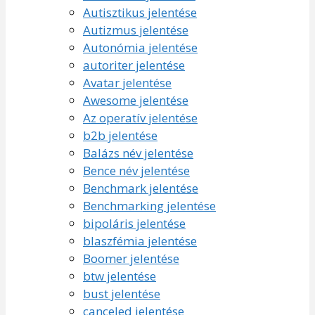
Autisztikus jelentése
Autizmus jelentése
Autonómia jelentése
autoriter jelentése
Avatar jelentése
Awesome jelentése
Az operatív jelentése
b2b jelentése
Balázs név jelentése
Bence név jelentése
Benchmark jelentése
Benchmarking jelentése
bipoláris jelentése
blaszfémia jelentése
Boomer jelentése
btw jelentése
bust jelentése
canceled jelentése