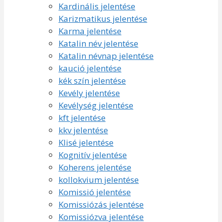
Kardinális jelentése
Karizmatikus jelentése
Karma jelentése
Katalin név jelentése
Katalin névnap jelentése
kaució jelentése
kék szín jelentése
Kevély jelentése
Kevélység jelentése
kft jelentése
kkv jelentése
Klisé jelentése
Kognitív jelentése
Koherens jelentése
kollokvium jelentése
Komissió jelentése
Komissiózás jelentése
Komissiózva jelentése