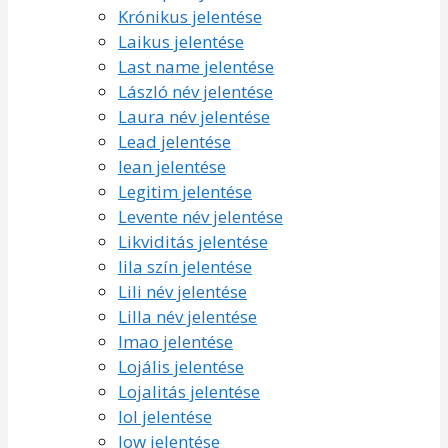
Krónikus jelentése
Laikus jelentése
Last name jelentése
László név jelentése
Laura név jelentése
Lead jelentése
lean jelentése
Legitim jelentése
Levente név jelentése
Likviditás jelentése
lila szín jelentése
Lili név jelentése
Lilla név jelentése
lmao jelentése
Lojális jelentése
Lojalitás jelentése
lol jelentése
low jelentése