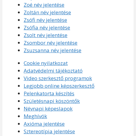
Zoé név jelentése
Zoltán név jelentése
Zsófi név jelentése
Zsófia név jelentése
Zsolt név jelentése
Zsombor név jelentése
Zsuzsanna név jelentése
Cookie nyilatkozat
Adatvédelmi tájékoztató
Video szerkesztő programok
Legjobb online képszerkesztő
Pelenkatorta készítés
Születésnapi köszöntők
Névnapi képeslapok
Meghívók
Axióma jelentése
Sztereotípia jelentése