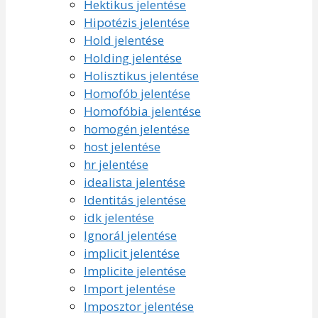
Hektikus jelentése
Hipotézis jelentése
Hold jelentése
Holding jelentése
Holisztikus jelentése
Homofób jelentése
Homofóbia jelentése
homogén jelentése
host jelentése
hr jelentése
idealista jelentése
Identitás jelentése
idk jelentése
Ignorál jelentése
implicit jelentése
Implicite jelentése
Import jelentése
Imposztor jelentése