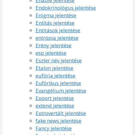
Enable jelentése
Endokrinológus jelentése
Enigma jelentése
Entitás jelentése
Entitások jelentése
entrópia jelentése
Erény jelentése
esp jelentése
Eszter név jelentése
Etalon jelentése
eufória jelentése
Eufórikus jelentése
Evangélium jelentése
Export jelentése
extend jelentése
Extrovertált jelentése
fake news jelentése
Fancy jelentése