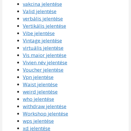
vakcina jelentése
Valid jelentése
verbális jelentése
Vertikális jelentése
Vibe jelentése
Vintage jelentése
virtuális jelentése
Vis maior jelentése
Vivien név jelentése
Voucher jelentése
Vpn jelentése
Waist jelentése
weird jelentése
who jelentése
withdraw jelentése
Workshop jelentése
wps jelentése
xd jelentése