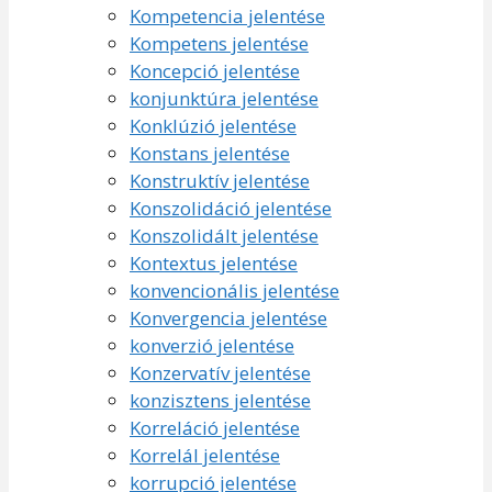
Kompetencia jelentése
Kompetens jelentése
Koncepció jelentése
konjunktúra jelentése
Konklúzió jelentése
Konstans jelentése
Konstruktív jelentése
Konszolidáció jelentése
Konszolidált jelentése
Kontextus jelentése
konvencionális jelentése
Konvergencia jelentése
konverzió jelentése
Konzervatív jelentése
konzisztens jelentése
Korreláció jelentése
Korrelál jelentése
korrupció jelentése