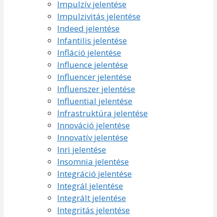
Impulzív jelentése
Impulzivitás jelentése
Indeed jelentése
Infantilis jelentése
Infláció jelentése
Influence jelentése
Influencer jelentése
Influenszer jelentése
Influential jelentése
Infrastruktúra jelentése
Innováció jelentése
Innovatív jelentése
Inri jelentése
Insomnia jelentése
Integráció jelentése
Integrál jelentése
Integrált jelentése
Integritás jelentése