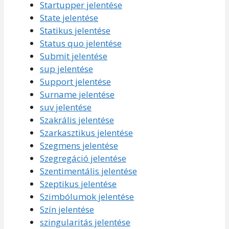
Startupper jelentése
State jelentése
Statikus jelentése
Status quo jelentése
Submit jelentése
sup jelentése
Support jelentése
Surname jelentése
suv jelentése
Szakrális jelentése
Szarkasztikus jelentése
Szegmens jelentése
Szegregáció jelentése
Szentimentális jelentése
Szeptikus jelentése
Szimbólumok jelentése
Szín jelentése
szingularitás jelentése