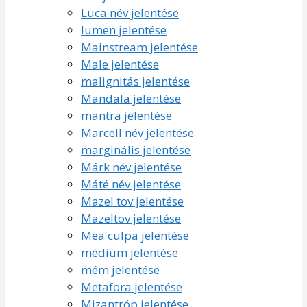
Luca név jelentése
lumen jelentése
Mainstream jelentése
Male jelentése
malignitás jelentése
Mandala jelentése
mantra jelentése
Marcell név jelentése
marginális jelentése
Márk név jelentése
Máté név jelentése
Mazel tov jelentése
Mazeltov jelentése
Mea culpa jelentése
médium jelentése
mém jelentése
Metafora jelentése
Mizantróp jelentése