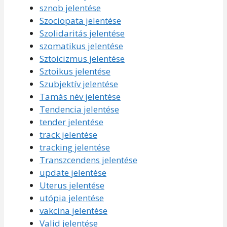
sznob jelentése
Szociopata jelentése
Szolidaritás jelentése
szomatikus jelentése
Sztoicizmus jelentése
Sztoikus jelentése
Szubjektív jelentése
Tamás név jelentése
Tendencia jelentése
tender jelentése
track jelentése
tracking jelentése
Transzcendens jelentése
update jelentése
Uterus jelentése
utópia jelentése
vakcina jelentése
Valid jelentése