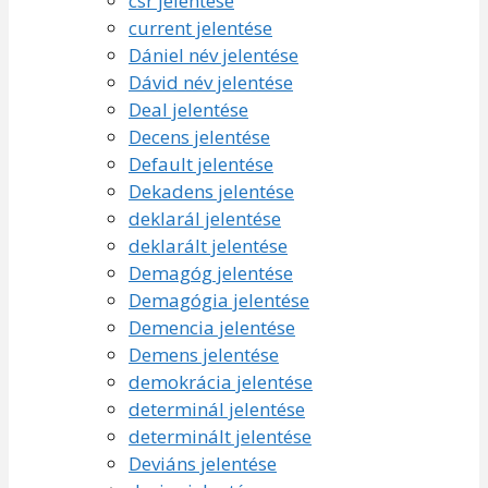
csr jelentése
current jelentése
Dániel név jelentése
Dávid név jelentése
Deal jelentése
Decens jelentése
Default jelentése
Dekadens jelentése
deklarál jelentése
deklarált jelentése
Demagóg jelentése
Demagógia jelentése
Demencia jelentése
Demens jelentése
demokrácia jelentése
determinál jelentése
determinált jelentése
Deviáns jelentése