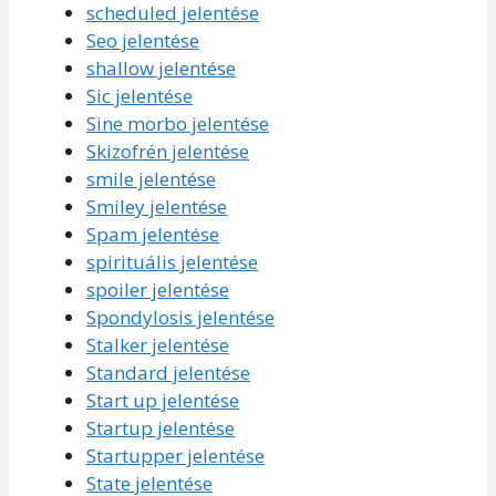
scheduled jelentése
Seo jelentése
shallow jelentése
Sic jelentése
Sine morbo jelentése
Skizofrén jelentése
smile jelentése
Smiley jelentése
Spam jelentése
spirituális jelentése
spoiler jelentése
Spondylosis jelentése
Stalker jelentése
Standard jelentése
Start up jelentése
Startup jelentése
Startupper jelentése
State jelentése