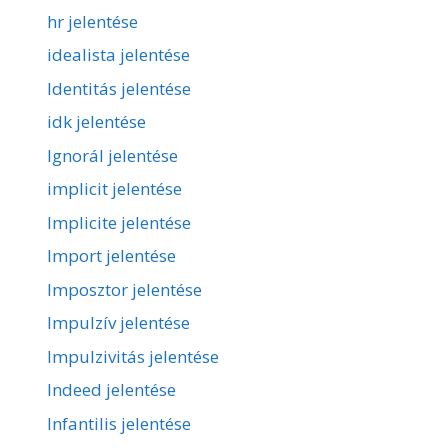
hr jelentése
idealista jelentése
Identitás jelentése
idk jelentése
Ignorál jelentése
implicit jelentése
Implicite jelentése
Import jelentése
Imposztor jelentése
Impulzív jelentése
Impulzivitás jelentése
Indeed jelentése
Infantilis jelentése