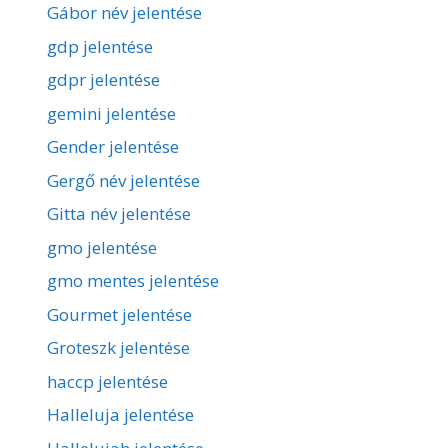
Gábor név jelentése
gdp jelentése
gdpr jelentése
gemini jelentése
Gender jelentése
Gergő név jelentése
Gitta név jelentése
gmo jelentése
gmo mentes jelentése
Gourmet jelentése
Groteszk jelentése
haccp jelentése
Halleluja jelentése