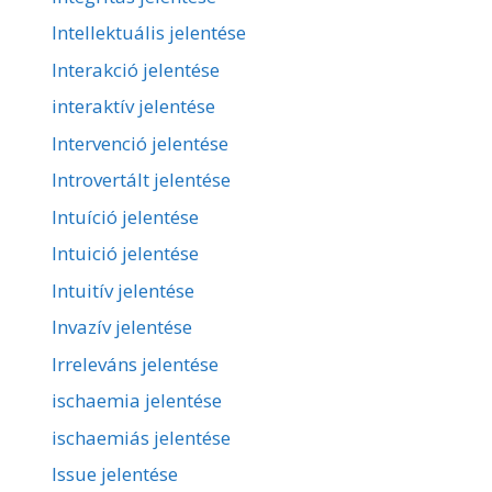
Intellektuális jelentése
Interakció jelentése
interaktív jelentése
Intervenció jelentése
Introvertált jelentése
Intuíció jelentése
Intuició jelentése
Intuitív jelentése
Invazív jelentése
Irreleváns jelentése
ischaemia jelentése
ischaemiás jelentése
Issue jelentése