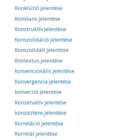
Konklúzió jelentése
Konstans jelentése
Konstruktív jelentése
Konszolidáció jelentése
Konszolidált jelentése
Kontextus jelentése
konvencionális jelentése
Konvergencia jelentése
konverzió jelentése
Konzervatív jelentése
konzisztens jelentése
Korreláció jelentése
Korrelál jelentése