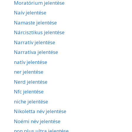
Moratórium jelentése
Naív jelentése
Namaste jelentése
Nárcisztikus jelentése
Narratív jelentése
Narratíva jelentése
natív jelentése
ner jelentése
Nerd jelentése
Nfc jelentése
niche jelentése
Nikoletta név jelentése
Noémi név jelentése
non plus ultra jelentése