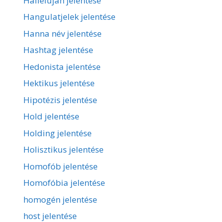
Hallelujah jelentése
Hangulatjelek jelentése
Hanna név jelentése
Hashtag jelentése
Hedonista jelentése
Hektikus jelentése
Hipotézis jelentése
Hold jelentése
Holding jelentése
Holisztikus jelentése
Homofób jelentése
Homofóbia jelentése
homogén jelentése
host jelentése