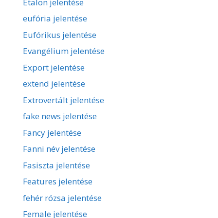
Etalon jelentése
eufória jelentése
Eufórikus jelentése
Evangélium jelentése
Export jelentése
extend jelentése
Extrovertált jelentése
fake news jelentése
Fancy jelentése
Fanni név jelentése
Fasiszta jelentése
Features jelentése
fehér rózsa jelentése
Female jelentése