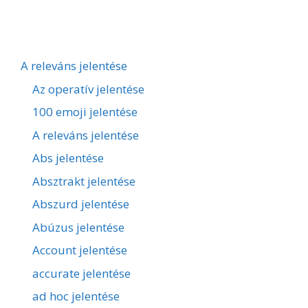
A releváns jelentése
Az operatív jelentése
100 emoji jelentése
A releváns jelentése
Abs jelentése
Absztrakt jelentése
Abszurd jelentése
Abúzus jelentése
Account jelentése
accurate jelentése
ad hoc jelentése