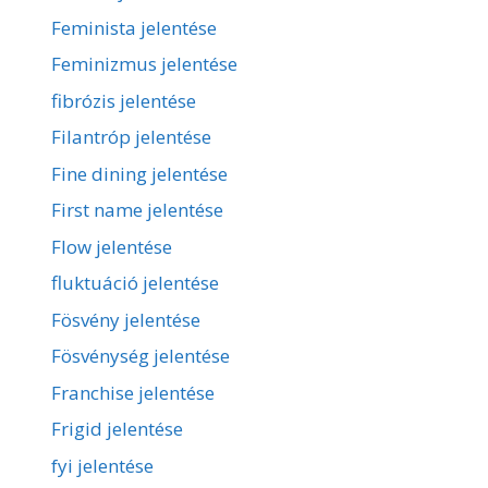
Feminista jelentése
Feminizmus jelentése
fibrózis jelentése
Filantróp jelentése
Fine dining jelentése
First name jelentése
Flow jelentése
fluktuáció jelentése
Fösvény jelentése
Fösvénység jelentése
Franchise jelentése
Frigid jelentése
fyi jelentése