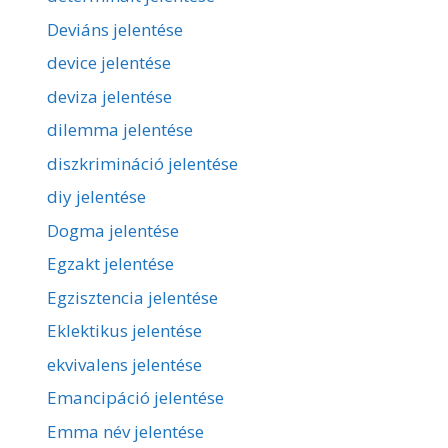
Deviáns jelentése
device jelentése
deviza jelentése
dilemma jelentése
diszkrimináció jelentése
diy jelentése
Dogma jelentése
Egzakt jelentése
Egzisztencia jelentése
Eklektikus jelentése
ekvivalens jelentése
Emancipáció jelentése
Emma név jelentése