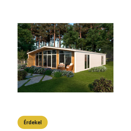
Érdekel