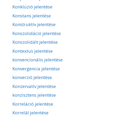
Konklúzió jelentése
Konstans jelentése
Konstruktív jelentése
Konszolidáció jelentése
Konszolidált jelentése
Kontextus jelentése
konvencionális jelentése
Konvergencia jelentése
konverzió jelentése
Konzervatív jelentése
konzisztens jelentése
Korreláció jelentése
Korrelál jelentése