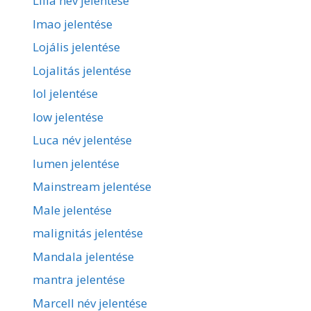
Lilla név jelentése
lmao jelentése
Lojális jelentése
Lojalitás jelentése
lol jelentése
low jelentése
Luca név jelentése
lumen jelentése
Mainstream jelentése
Male jelentése
malignitás jelentése
Mandala jelentése
mantra jelentése
Marcell név jelentése