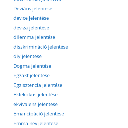
Deviáns jelentése
device jelentése
deviza jelentése
dilemma jelentése
diszkrimináció jelentése
diy jelentése
Dogma jelentése
Egzakt jelentése
Egzisztencia jelentése
Eklektikus jelentése
ekvivalens jelentése
Emancipáció jelentése
Emma név jelentése