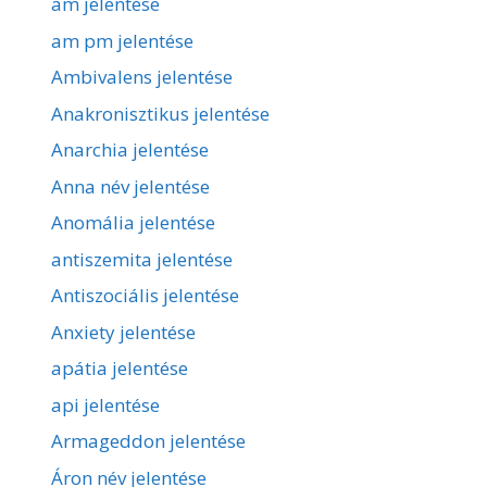
am jelentése
am pm jelentése
Ambivalens jelentése
Anakronisztikus jelentése
Anarchia jelentése
Anna név jelentése
Anomália jelentése
antiszemita jelentése
Antiszociális jelentése
Anxiety jelentése
apátia jelentése
api jelentése
Armageddon jelentése
Áron név jelentése