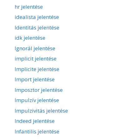
hr jelentése
idealista jelentése
Identitás jelentése
idk jelentése
Ignorál jelentése
implicit jelentése
Implicite jelentése
Import jelentése
Imposztor jelentése
Impulzív jelentése
Impulzivitás jelentése
Indeed jelentése
Infantilis jelentése