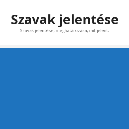
Kilépés
a
Szavak jelentése
tartalomba
Szavak jelentése, meghatározása, mit jelent.