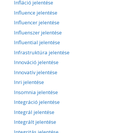
Infláció jelentése
Influence jelentése
Influencer jelentése
Influenszer jelentése
Influential jelentése
Infrastruktúra jelentése
Innováció jelentése
Innovatív jelentése
Inri jelentése
Insomnia jelentése
Integráció jelentése
Integrál jelentése
Integrált jelentése
Integritás jelentése