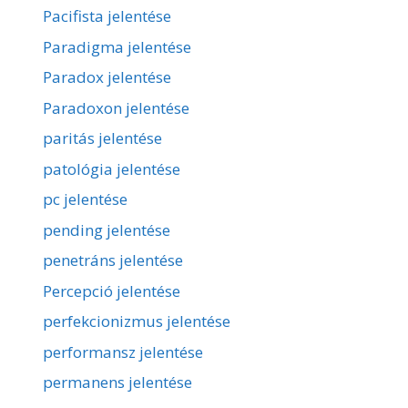
Pacifista jelentése
Paradigma jelentése
Paradox jelentése
Paradoxon jelentése
paritás jelentése
patológia jelentése
pc jelentése
pending jelentése
penetráns jelentése
Percepció jelentése
perfekcionizmus jelentése
performansz jelentése
permanens jelentése