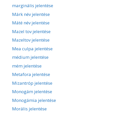
marginális jelentése
Márk név jelentése
Máté név jelentése
Mazel tov jelentése
Mazeltov jelentése
Mea culpa jelentése
médium jelentése
mém jelentése
Metafora jelentése
Mizantróp jelentése
Monogám jelentése
Monogámia jelentése
Morális jelentése