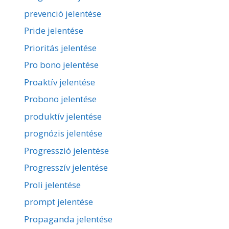
prevenció jelentése
Pride jelentése
Prioritás jelentése
Pro bono jelentése
Proaktív jelentése
Probono jelentése
produktív jelentése
prognózis jelentése
Progresszió jelentése
Progresszív jelentése
Proli jelentése
prompt jelentése
Propaganda jelentése