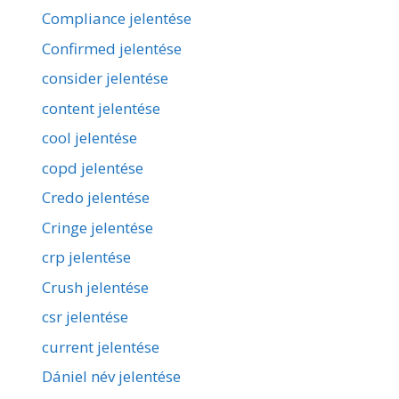
Compliance jelentése
Confirmed jelentése
consider jelentése
content jelentése
cool jelentése
copd jelentése
Credo jelentése
Cringe jelentése
crp jelentése
Crush jelentése
csr jelentése
current jelentése
Dániel név jelentése