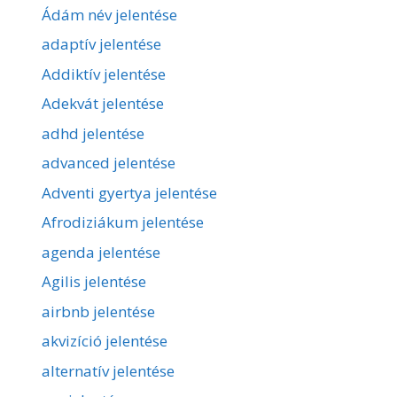
Ádám név jelentése
adaptív jelentése
Addiktív jelentése
Adekvát jelentése
adhd jelentése
advanced jelentése
Adventi gyertya jelentése
Afrodiziákum jelentése
agenda jelentése
Agilis jelentése
airbnb jelentése
akvizíció jelentése
alternatív jelentése