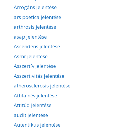
Arrogáns jelentése
ars poetica jelentése
arthrosis jelentése
asap jelentése
Ascendens jelentése
Asmr jelentése
Asszertív jelentése
Asszertivitás jelentése
atherosclerosis jelentése
Attila név jelentése
Attitűd jelentése
audit jelentése
Autentikus jelentése