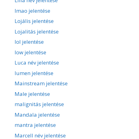
Lilla név jelentése
lmao jelentése
Lojális jelentése
Lojalitás jelentése
lol jelentése
low jelentése
Luca név jelentése
lumen jelentése
Mainstream jelentése
Male jelentése
malignitás jelentése
Mandala jelentése
mantra jelentése
Marcell név jelentése