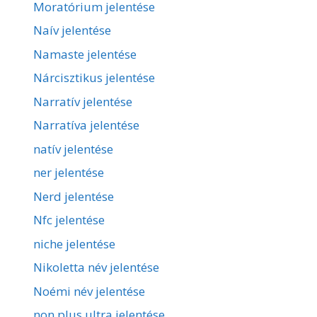
Moratórium jelentése
Naív jelentése
Namaste jelentése
Nárcisztikus jelentése
Narratív jelentése
Narratíva jelentése
natív jelentése
ner jelentése
Nerd jelentése
Nfc jelentése
niche jelentése
Nikoletta név jelentése
Noémi név jelentése
non plus ultra jelentése