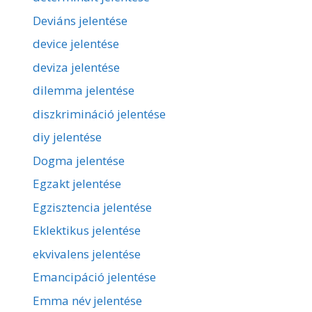
Deviáns jelentése
device jelentése
deviza jelentése
dilemma jelentése
diszkrimináció jelentése
diy jelentése
Dogma jelentése
Egzakt jelentése
Egzisztencia jelentése
Eklektikus jelentése
ekvivalens jelentése
Emancipáció jelentése
Emma név jelentése