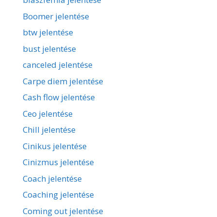
Boomer jelentése
btw jelentése
bust jelentése
canceled jelentése
Carpe diem jelentése
Cash flow jelentése
Ceo jelentése
Chill jelentése
Cinikus jelentése
Cinizmus jelentése
Coach jelentése
Coaching jelentése
Coming out jelentése