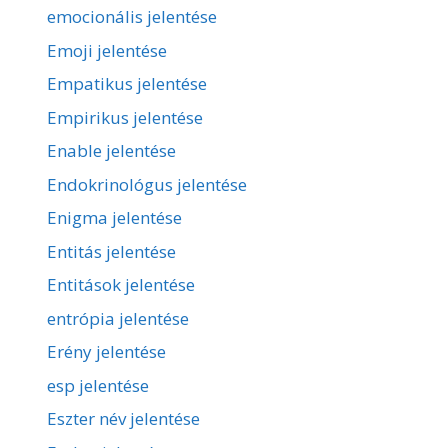
emocionális jelentése
Emoji jelentése
Empatikus jelentése
Empirikus jelentése
Enable jelentése
Endokrinológus jelentése
Enigma jelentése
Entitás jelentése
Entitások jelentése
entrópia jelentése
Erény jelentése
esp jelentése
Eszter név jelentése