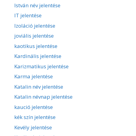
István név jelentése
IT jelentése
Izoláció jelentése
joviális jelentése
kaotikus jelentése
Kardinális jelentése
Karizmatikus jelentése
Karma jelentése
Katalin név jelentése
Katalin névnap jelentése
kaució jelentése
kék szín jelentése
Kevély jelentése