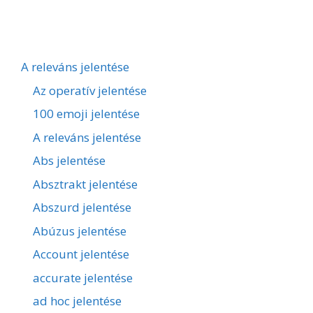
A releváns jelentése
Az operatív jelentése
100 emoji jelentése
A releváns jelentése
Abs jelentése
Absztrakt jelentése
Abszurd jelentése
Abúzus jelentése
Account jelentése
accurate jelentése
ad hoc jelentése