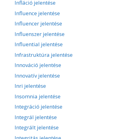
Infláció jelentése
Influence jelentése
Influencer jelentése
Influenszer jelentése
Influential jelentése
Infrastruktúra jelentése
Innováció jelentése
Innovatív jelentése
Inri jelentése
Insomnia jelentése
Integráció jelentése
Integrál jelentése
Integrált jelentése
Integritás jelentése