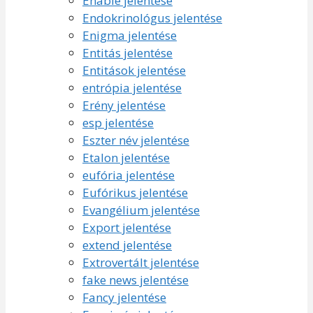
Enable jelentése
Endokrinológus jelentése
Enigma jelentése
Entitás jelentése
Entitások jelentése
entrópia jelentése
Erény jelentése
esp jelentése
Eszter név jelentése
Etalon jelentése
eufória jelentése
Eufórikus jelentése
Evangélium jelentése
Export jelentése
extend jelentése
Extrovertált jelentése
fake news jelentése
Fancy jelentése