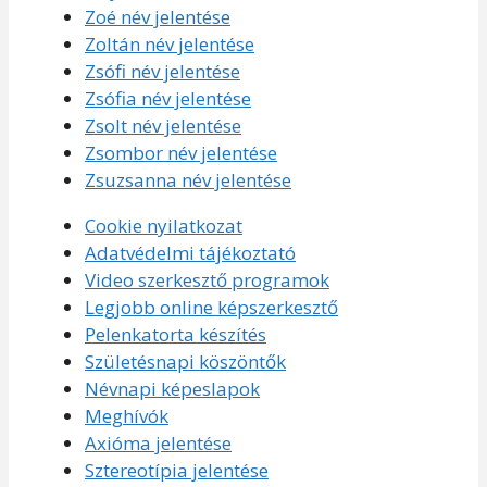
Zoé név jelentése
Zoltán név jelentése
Zsófi név jelentése
Zsófia név jelentése
Zsolt név jelentése
Zsombor név jelentése
Zsuzsanna név jelentése
Cookie nyilatkozat
Adatvédelmi tájékoztató
Video szerkesztő programok
Legjobb online képszerkesztő
Pelenkatorta készítés
Születésnapi köszöntők
Névnapi képeslapok
Meghívók
Axióma jelentése
Sztereotípia jelentése