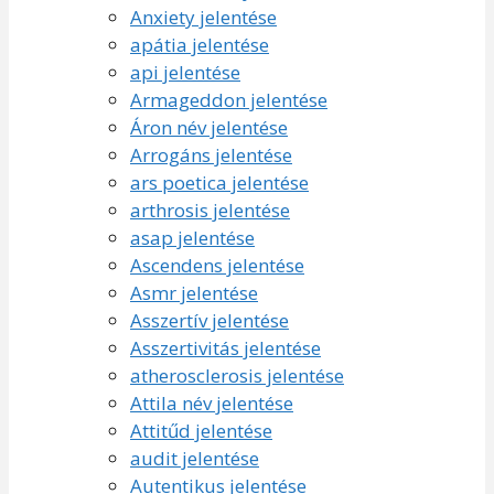
Anxiety jelentése
apátia jelentése
api jelentése
Armageddon jelentése
Áron név jelentése
Arrogáns jelentése
ars poetica jelentése
arthrosis jelentése
asap jelentése
Ascendens jelentése
Asmr jelentése
Asszertív jelentése
Asszertivitás jelentése
atherosclerosis jelentése
Attila név jelentése
Attitűd jelentése
audit jelentése
Autentikus jelentése