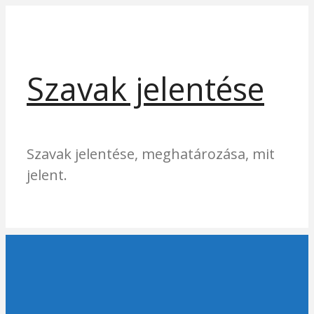
Kilépés
a
tartalomba
Szavak jelentése
Szavak jelentése, meghatározása, mit
jelent.