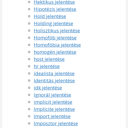
Hektikus jelentése
Hipotézis jelentése
Hold jelentése
Holding jelentése
Holisztikus jelentése
Homofób jelentése
Homofóbia jelentése
homogén jelentése
host jelentése
hr jelentése
idealista jelentése
Identitás jelentése
idk jelentése
Ignorál jelentése
implicit jelentése
Implicite jelentése
Import jelentése
Imposztor jelentése