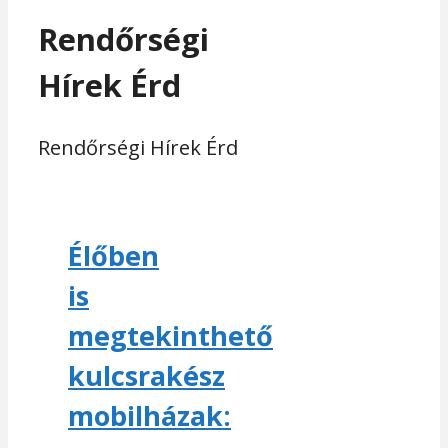
Rendőrségi
Hírek Érd
Rendőrségi Hírek Érd
Élőben
is
megtekinthető
kulcsrakész
mobilházak: