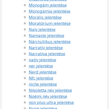
Monogám jelentése
Monogámia jelentése
Morális jelentése
Moratórium jelentése
Naív jelentése
Namaste jelentése
Nárcisztikus jelentése
Narratív jelentése
Narratíva jelentése
natív jelentése
ner jelentése
Nerd jelentése
Nfc jelentése
niche jelentése
Nikoletta név jelentése
Noémi név jelentése
non plus ultra jelentése
Nope jelentése