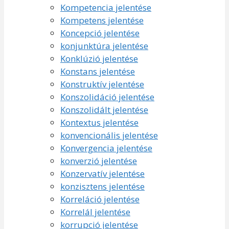
Kompetencia jelentése
Kompetens jelentése
Koncepció jelentése
konjunktúra jelentése
Konklúzió jelentése
Konstans jelentése
Konstruktív jelentése
Konszolidáció jelentése
Konszolidált jelentése
Kontextus jelentése
konvencionális jelentése
Konvergencia jelentése
konverzió jelentése
Konzervatív jelentése
konzisztens jelentése
Korreláció jelentése
Korrelál jelentése
korrupció jelentése