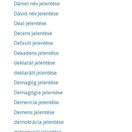
Dániel név jelentése
Dávid név jelentése
Deal jelentése
Decens jelentése
Default jelentése
Dekadens jelentése
deklarál jelentése
deklarált jelentése
Demagóg jelentése
Demagógia jelentése
Demencia jelentése
Demens jelentése
demokrácia jelentése
determinál jelentése