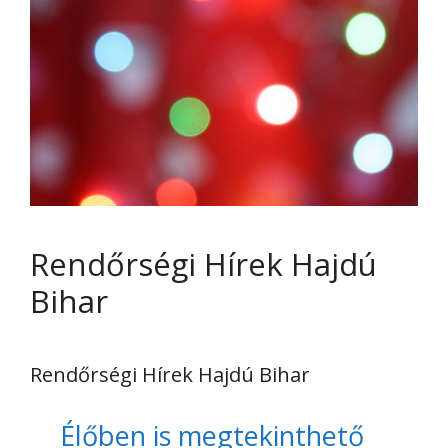
Rendőrségi Hírek Hajdú
Bihar
Rendőrségi Hírek Hajdú Bihar
Élőben is megtekinthető