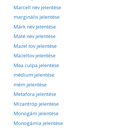
Marcell név jelentése
marginális jelentése
Márk név jelentése
Máté név jelentése
Mazel tov jelentése
Mazeltov jelentése
Mea culpa jelentése
médium jelentése
mém jelentése
Metafora jelentése
Mizantróp jelentése
Monogám jelentése
Monogámia jelentése