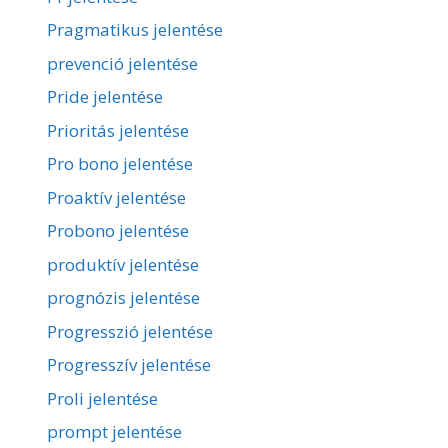
Pragmatikus jelentése
prevenció jelentése
Pride jelentése
Prioritás jelentése
Pro bono jelentése
Proaktív jelentése
Probono jelentése
produktív jelentése
prognózis jelentése
Progresszió jelentése
Progresszív jelentése
Proli jelentése
prompt jelentése