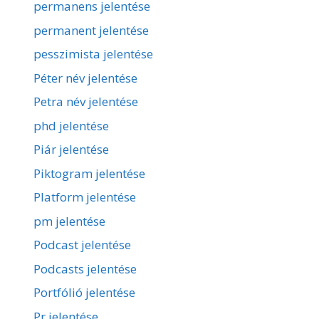
permanens jelentése
permanent jelentése
pesszimista jelentése
Péter név jelentése
Petra név jelentése
phd jelentése
Piár jelentése
Piktogram jelentése
Platform jelentése
pm jelentése
Podcast jelentése
Podcasts jelentése
Portfólió jelentése
Pr jelentése