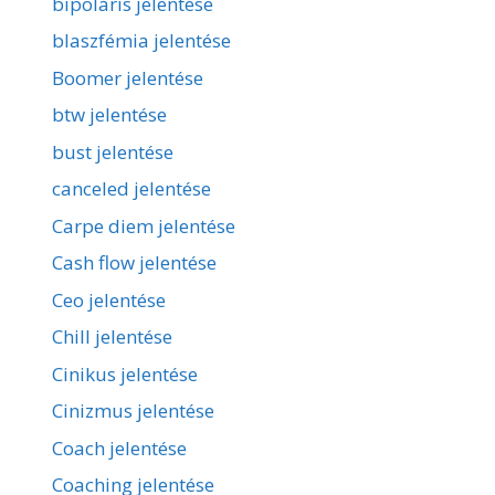
bipoláris jelentése
blaszfémia jelentése
Boomer jelentése
btw jelentése
bust jelentése
canceled jelentése
Carpe diem jelentése
Cash flow jelentése
Ceo jelentése
Chill jelentése
Cinikus jelentése
Cinizmus jelentése
Coach jelentése
Coaching jelentése