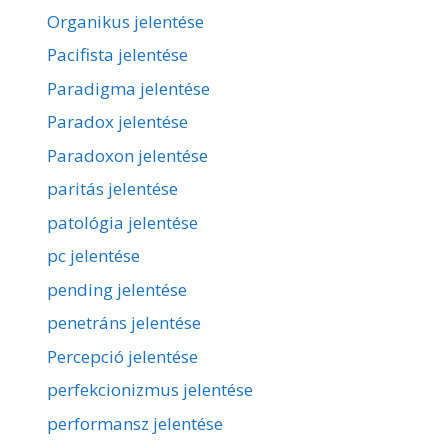
Organikus jelentése
Pacifista jelentése
Paradigma jelentése
Paradox jelentése
Paradoxon jelentése
paritás jelentése
patológia jelentése
pc jelentése
pending jelentése
penetráns jelentése
Percepció jelentése
perfekcionizmus jelentése
performansz jelentése