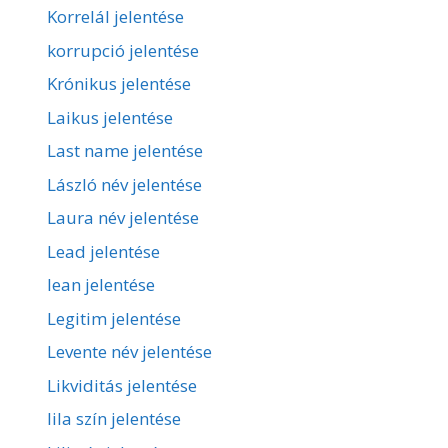
Korrelál jelentése
korrupció jelentése
Krónikus jelentése
Laikus jelentése
Last name jelentése
László név jelentése
Laura név jelentése
Lead jelentése
lean jelentése
Legitim jelentése
Levente név jelentése
Likviditás jelentése
lila szín jelentése