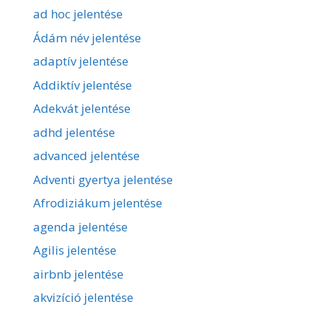
ad hoc jelentése
Ádám név jelentése
adaptív jelentése
Addiktív jelentése
Adekvát jelentése
adhd jelentése
advanced jelentése
Adventi gyertya jelentése
Afrodiziákum jelentése
agenda jelentése
Agilis jelentése
airbnb jelentése
akvizíció jelentése