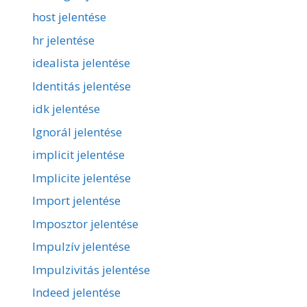
host jelentése
hr jelentése
idealista jelentése
Identitás jelentése
idk jelentése
Ignorál jelentése
implicit jelentése
Implicite jelentése
Import jelentése
Imposztor jelentése
Impulzív jelentése
Impulzivitás jelentése
Indeed jelentése