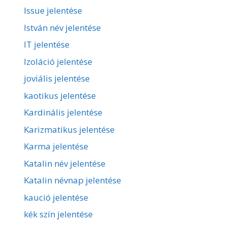
Issue jelentése
István név jelentése
IT jelentése
Izoláció jelentése
joviális jelentése
kaotikus jelentése
Kardinális jelentése
Karizmatikus jelentése
Karma jelentése
Katalin név jelentése
Katalin névnap jelentése
kaució jelentése
kék szín jelentése