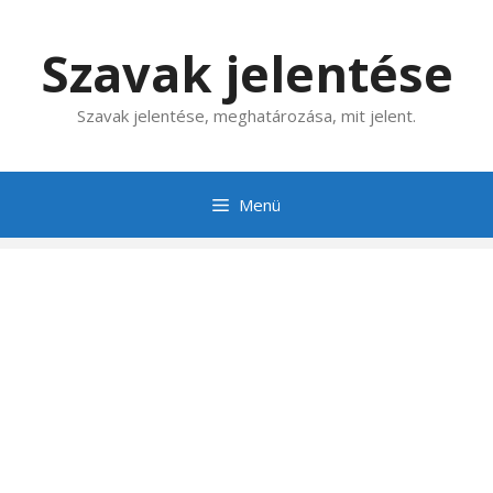
Kilépés
a
Szavak jelentése
tartalomba
Szavak jelentése, meghatározása, mit jelent.
Menü