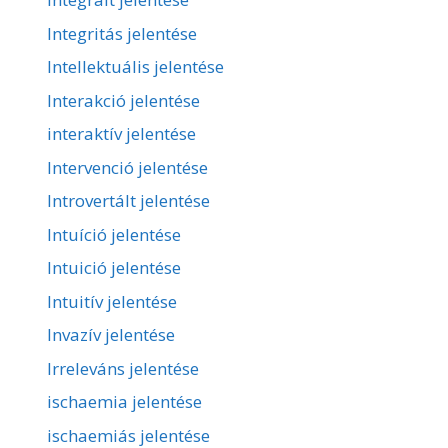
Integritás jelentése
Intellektuális jelentése
Interakció jelentése
interaktív jelentése
Intervenció jelentése
Introvertált jelentése
Intuíció jelentése
Intuició jelentése
Intuitív jelentése
Invazív jelentése
Irreleváns jelentése
ischaemia jelentése
ischaemiás jelentése