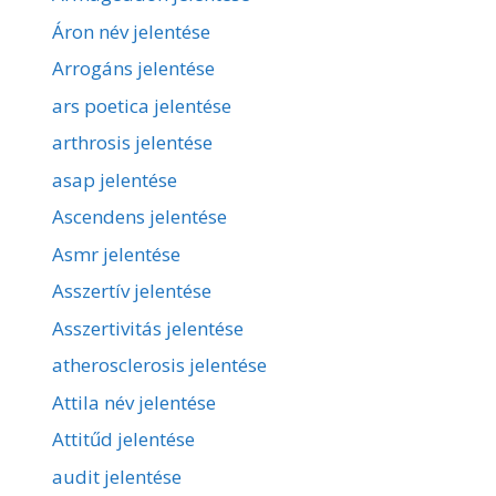
Áron név jelentése
Arrogáns jelentése
ars poetica jelentése
arthrosis jelentése
asap jelentése
Ascendens jelentése
Asmr jelentése
Asszertív jelentése
Asszertivitás jelentése
atherosclerosis jelentése
Attila név jelentése
Attitűd jelentése
audit jelentése