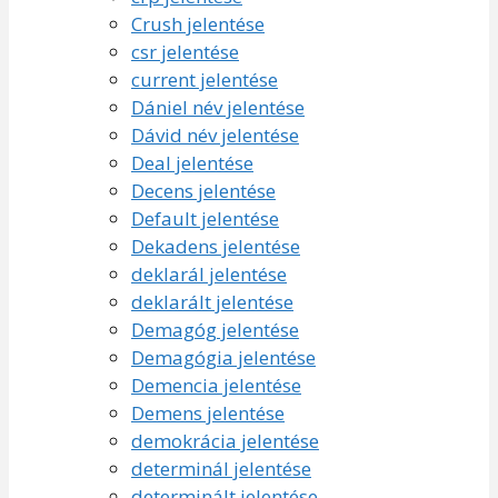
Crush jelentése
csr jelentése
current jelentése
Dániel név jelentése
Dávid név jelentése
Deal jelentése
Decens jelentése
Default jelentése
Dekadens jelentése
deklarál jelentése
deklarált jelentése
Demagóg jelentése
Demagógia jelentése
Demencia jelentése
Demens jelentése
demokrácia jelentése
determinál jelentése
determinált jelentése