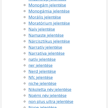
Monogám jelentése
Monogámia jelentése
Morális jelentése
Moratórium jelentése
Naív jelentése
Namaste jelentése
Nárcisztikus jelentése
Narratív jelentése
Narratíva jelentése
natív jelentése
ner jelentése
Nerd jelentése
Nfc jelentése
niche jelentése
Nikoletta név jelentése
Noémi név jelentése
non plus ultra jelentése
Nope jelentése