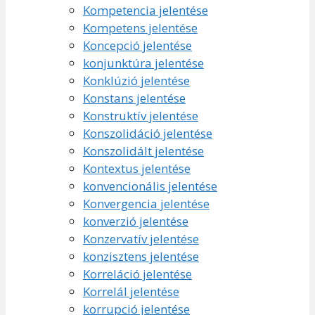
Kompetencia jelentése
Kompetens jelentése
Koncepció jelentése
konjunktúra jelentése
Konklúzió jelentése
Konstans jelentése
Konstruktív jelentése
Konszolidáció jelentése
Konszolidált jelentése
Kontextus jelentése
konvencionális jelentése
Konvergencia jelentése
konverzió jelentése
Konzervatív jelentése
konzisztens jelentése
Korreláció jelentése
Korrelál jelentése
korrupció jelentése