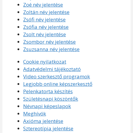
Zoé név jelentése
Zoltán név jelentése
Zsófi név jelentése
Zsófia név jelentése
Zsolt név jelentése
Zsombor név jelentése
Zsuzsanna név jelentése
Cookie nyilatkozat
Adatvédelmi tájékoztató
Video szerkesztő programok
Legjobb online képszerkesztő
Pelenkatorta készítés
Születésnapi köszöntők
Névnapi képeslapok
Meghívók
Axióma jelentése
Sztereotípia jelentése