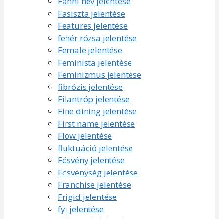
Fanni név jelentése
Fasiszta jelentése
Features jelentése
fehér rózsa jelentése
Female jelentése
Feminista jelentése
Feminizmus jelentése
fibrózis jelentése
Filantróp jelentése
Fine dining jelentése
First name jelentése
Flow jelentése
fluktuáció jelentése
Fösvény jelentése
Fösvénység jelentése
Franchise jelentése
Frigid jelentése
fyi jelentése