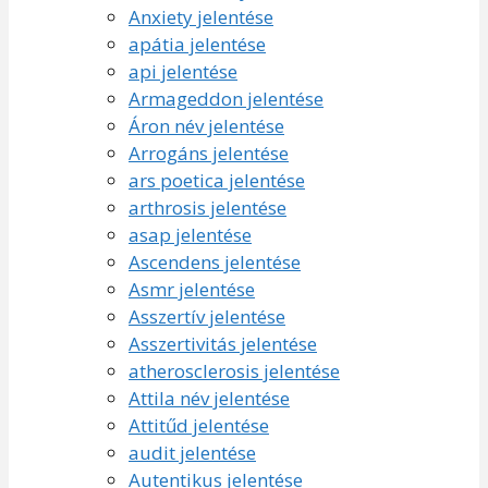
Anxiety jelentése
apátia jelentése
api jelentése
Armageddon jelentése
Áron név jelentése
Arrogáns jelentése
ars poetica jelentése
arthrosis jelentése
asap jelentése
Ascendens jelentése
Asmr jelentése
Asszertív jelentése
Asszertivitás jelentése
atherosclerosis jelentése
Attila név jelentése
Attitűd jelentése
audit jelentése
Autentikus jelentése