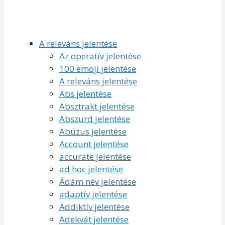
A releváns jelentése
Az operatív jelentése
100 emoji jelentése
A releváns jelentése
Abs jelentése
Absztrakt jelentése
Abszurd jelentése
Abúzus jelentése
Account jelentése
accurate jelentése
ad hoc jelentése
Ádám név jelentése
adaptív jelentése
Addiktív jelentése
Adekvát jelentése