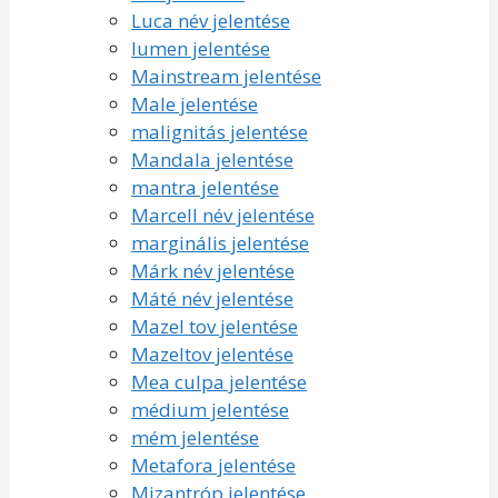
Luca név jelentése
lumen jelentése
Mainstream jelentése
Male jelentése
malignitás jelentése
Mandala jelentése
mantra jelentése
Marcell név jelentése
marginális jelentése
Márk név jelentése
Máté név jelentése
Mazel tov jelentése
Mazeltov jelentése
Mea culpa jelentése
médium jelentése
mém jelentése
Metafora jelentése
Mizantróp jelentése