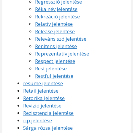
Regresszió jelentése
Réka név jelentése
Rekreáció jelentése
Relatív jelentése
Release jelentése
Releváns szó jelentése
Renitens jelentése
Reprezentatív jelentése
Respect jelentése
Rest jelentése
Restful jelentése
resume jelentése
Retail jelentése
Retorika jelentése
Revízió jelentése
Rezisztencia jelentése
rip jelentése
Sárga rózsa jelentése