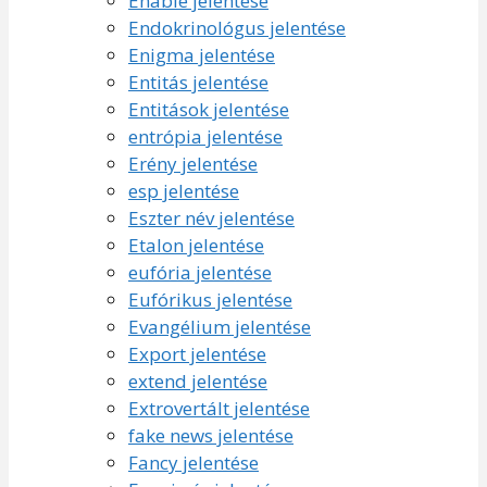
Enable jelentése
Endokrinológus jelentése
Enigma jelentése
Entitás jelentése
Entitások jelentése
entrópia jelentése
Erény jelentése
esp jelentése
Eszter név jelentése
Etalon jelentése
eufória jelentése
Eufórikus jelentése
Evangélium jelentése
Export jelentése
extend jelentése
Extrovertált jelentése
fake news jelentése
Fancy jelentése