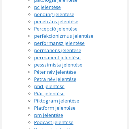
pc jelentése
pending jelentése
penetráns jelentése
Percepció jelentése
perfekcionizmus jelentése
performansz jelentése
permanens jelentése
permanent jelentése
pesszimista jelentése
Péter név jelentése
Petra név jelentése
phd jelentése
Piár jelentése
Piktogram jelentése
Platform jelentése
pm jelentése
Podcast jelentése