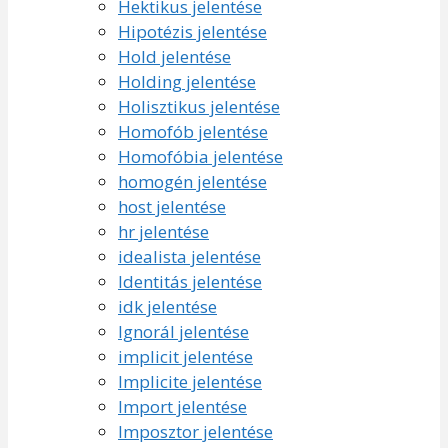
Hektikus jelentése
Hipotézis jelentése
Hold jelentése
Holding jelentése
Holisztikus jelentése
Homofób jelentése
Homofóbia jelentése
homogén jelentése
host jelentése
hr jelentése
idealista jelentése
Identitás jelentése
idk jelentése
Ignorál jelentése
implicit jelentése
Implicite jelentése
Import jelentése
Imposztor jelentése