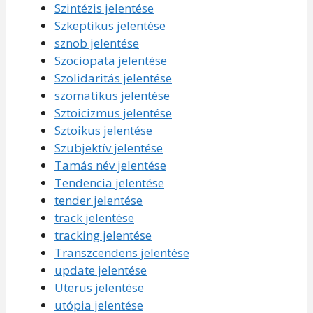
Szintézis jelentése
Szkeptikus jelentése
sznob jelentése
Szociopata jelentése
Szolidaritás jelentése
szomatikus jelentése
Sztoicizmus jelentése
Sztoikus jelentése
Szubjektív jelentése
Tamás név jelentése
Tendencia jelentése
tender jelentése
track jelentése
tracking jelentése
Transzcendens jelentése
update jelentése
Uterus jelentése
utópia jelentése