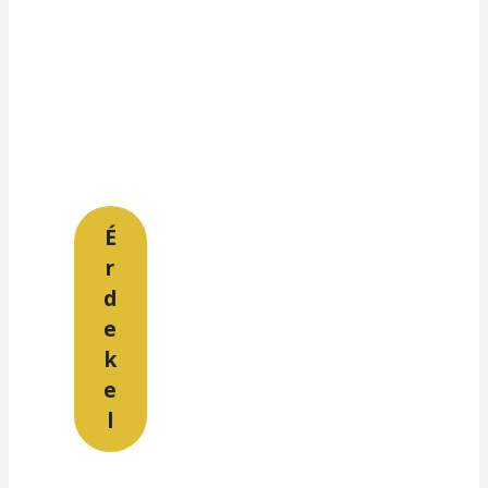
É
r
d
e
k
e
l