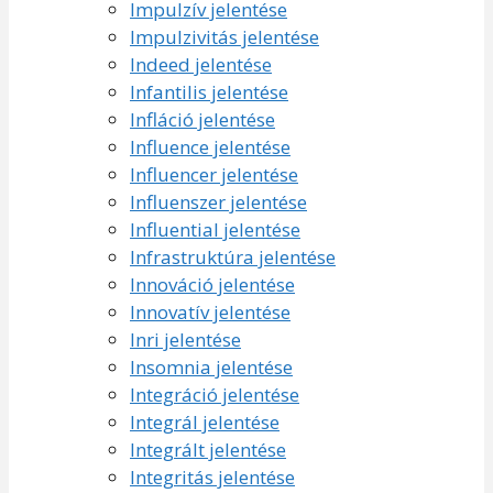
Impulzív jelentése
Impulzivitás jelentése
Indeed jelentése
Infantilis jelentése
Infláció jelentése
Influence jelentése
Influencer jelentése
Influenszer jelentése
Influential jelentése
Infrastruktúra jelentése
Innováció jelentése
Innovatív jelentése
Inri jelentése
Insomnia jelentése
Integráció jelentése
Integrál jelentése
Integrált jelentése
Integritás jelentése