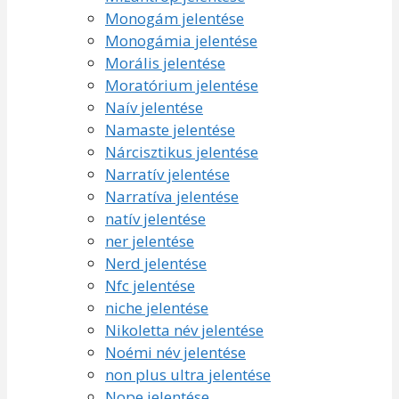
Monogám jelentése
Monogámia jelentése
Morális jelentése
Moratórium jelentése
Naív jelentése
Namaste jelentése
Nárcisztikus jelentése
Narratív jelentése
Narratíva jelentése
natív jelentése
ner jelentése
Nerd jelentése
Nfc jelentése
niche jelentése
Nikoletta név jelentése
Noémi név jelentése
non plus ultra jelentése
Nope jelentése