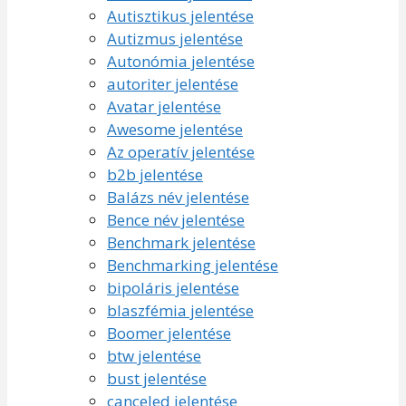
Autisztikus jelentése
Autizmus jelentése
Autonómia jelentése
autoriter jelentése
Avatar jelentése
Awesome jelentése
Az operatív jelentése
b2b jelentése
Balázs név jelentése
Bence név jelentése
Benchmark jelentése
Benchmarking jelentése
bipoláris jelentése
blaszfémia jelentése
Boomer jelentése
btw jelentése
bust jelentése
canceled jelentése