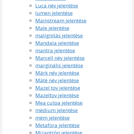
Luca név jelentése
lumen jelentése
Mainstream jelentése
Male jelentése
malignitás jelentése
Mandala jelentése
mantra jelentése
Marcell név jelentése
marginális jelentése
Márk név jelentése
Máté név jelentése
Mazel tov jelentése
Mazeltov jelentése
Mea culpa jelentése
médium jelentése
mém jelentése
Metafora jelentése
Mizantróp jelentése