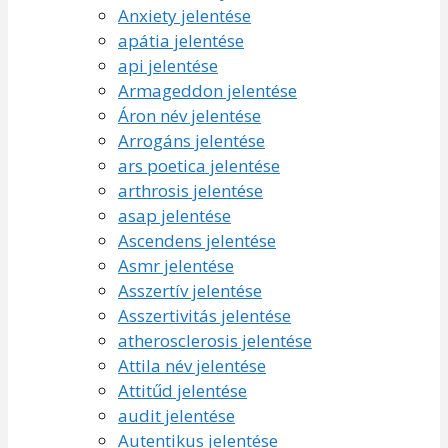
Anxiety jelentése
apátia jelentése
api jelentése
Armageddon jelentése
Áron név jelentése
Arrogáns jelentése
ars poetica jelentése
arthrosis jelentése
asap jelentése
Ascendens jelentése
Asmr jelentése
Asszertív jelentése
Asszertivitás jelentése
atherosclerosis jelentése
Attila név jelentése
Attitűd jelentése
audit jelentése
Autentikus jelentése