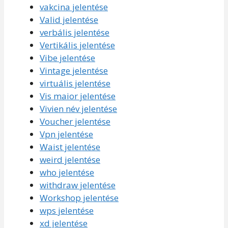
vakcina jelentése
Valid jelentése
verbális jelentése
Vertikális jelentése
Vibe jelentése
Vintage jelentése
virtuális jelentése
Vis maior jelentése
Vivien név jelentése
Voucher jelentése
Vpn jelentése
Waist jelentése
weird jelentése
who jelentése
withdraw jelentése
Workshop jelentése
wps jelentése
xd jelentése