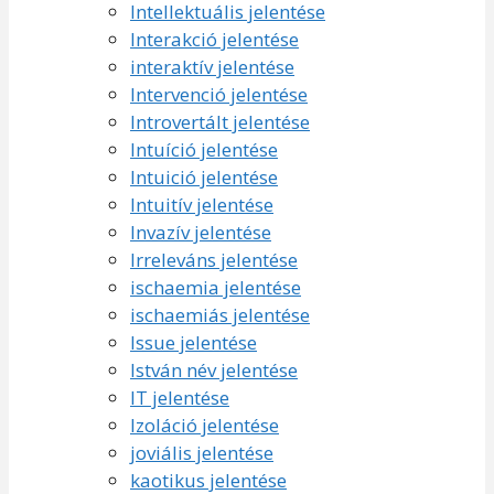
Intellektuális jelentése
Interakció jelentése
interaktív jelentése
Intervenció jelentése
Introvertált jelentése
Intuíció jelentése
Intuició jelentése
Intuitív jelentése
Invazív jelentése
Irreleváns jelentése
ischaemia jelentése
ischaemiás jelentése
Issue jelentése
István név jelentése
IT jelentése
Izoláció jelentése
joviális jelentése
kaotikus jelentése