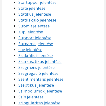
Startupper jelentése
State jelentése
Statikus jelentése
Status quo jelentése
Submit jelentése
sup jelentése
Support jelentése
Surname jelentése
suv jelentése
Szakrális jelentése
Szarkasztikus jelentése
Szegmens jelentése
Szegregáció jelentése
Szentimentális jelentése
Szeptikus jelentése
Szimbólumok jelentése
Szín jelentése
szingularitás jelentése