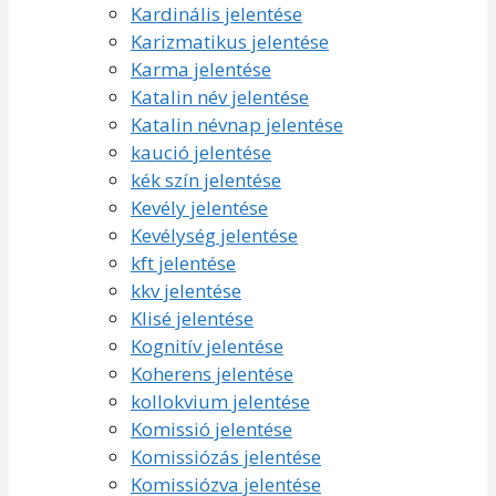
Kardinális jelentése
Karizmatikus jelentése
Karma jelentése
Katalin név jelentése
Katalin névnap jelentése
kaució jelentése
kék szín jelentése
Kevély jelentése
Kevélység jelentése
kft jelentése
kkv jelentése
Klisé jelentése
Kognitív jelentése
Koherens jelentése
kollokvium jelentése
Komissió jelentése
Komissiózás jelentése
Komissiózva jelentése