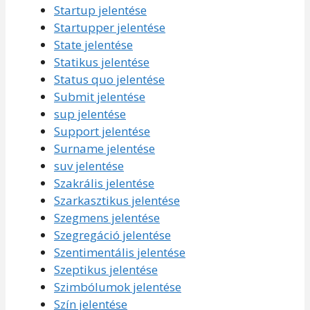
Startup jelentése
Startupper jelentése
State jelentése
Statikus jelentése
Status quo jelentése
Submit jelentése
sup jelentése
Support jelentése
Surname jelentése
suv jelentése
Szakrális jelentése
Szarkasztikus jelentése
Szegmens jelentése
Szegregáció jelentése
Szentimentális jelentése
Szeptikus jelentése
Szimbólumok jelentése
Szín jelentése