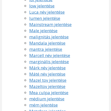
low jelentése
Luca név jelentése
lumen jelentése
Mainstream jelentése
Male jelentése
malignitás jelentése
Mandala jelentése
mantra jelentése
Marcell név jelentése
marginális jelentése
Márk név jelentése
Máté név jelentése
Mazel tov jelentése
Mazeltov jelentése
Mea culpa jelentése
médium jelentése
mém jelentése