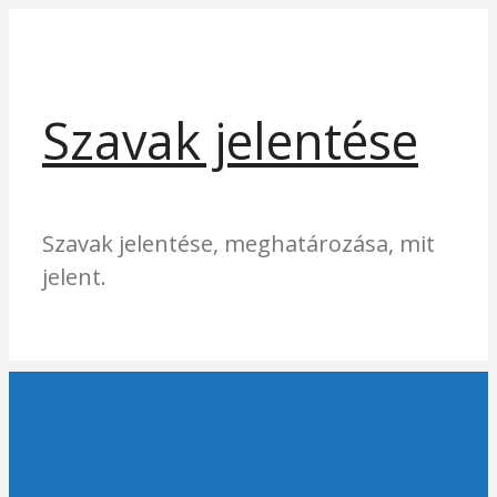
Kilépés
a
tartalomba
Szavak jelentése
Szavak jelentése, meghatározása, mit
jelent.