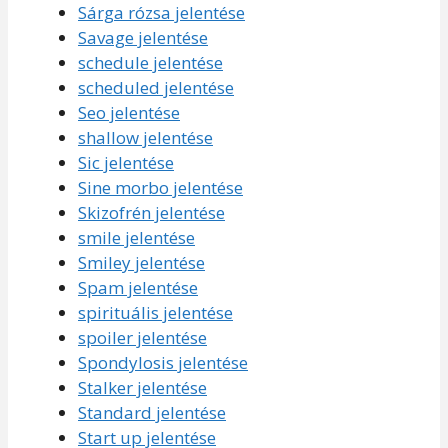
Sárga rózsa jelentése
Savage jelentése
schedule jelentése
scheduled jelentése
Seo jelentése
shallow jelentése
Sic jelentése
Sine morbo jelentése
Skizofrén jelentése
smile jelentése
Smiley jelentése
Spam jelentése
spirituális jelentése
spoiler jelentése
Spondylosis jelentése
Stalker jelentése
Standard jelentése
Start up jelentése