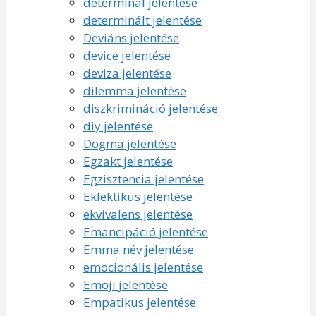
determinál jelentése
determinált jelentése
Deviáns jelentése
device jelentése
deviza jelentése
dilemma jelentése
diszkrimináció jelentése
diy jelentése
Dogma jelentése
Egzakt jelentése
Egzisztencia jelentése
Eklektikus jelentése
ekvivalens jelentése
Emancipáció jelentése
Emma név jelentése
emocionális jelentése
Emoji jelentése
Empatikus jelentése