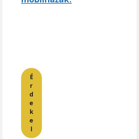
É
r
d
e
k
e
l