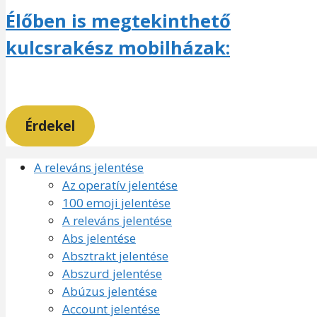
Élőben is megtekinthető
kulcsrakész mobilházak:
Érdekel
A releváns jelentése
Az operatív jelentése
100 emoji jelentése
A releváns jelentése
Abs jelentése
Absztrakt jelentése
Abszurd jelentése
Abúzus jelentése
Account jelentése