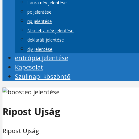
Laura név jelentése
pc jelentése
rip jelentése
Nikoletta név jelentése
deklarált jelentése
diy jelentése
entrópia jelentése
Kapcsolat
Szülinapi köszöntő
Ripost Ujság
Ripost Ujság