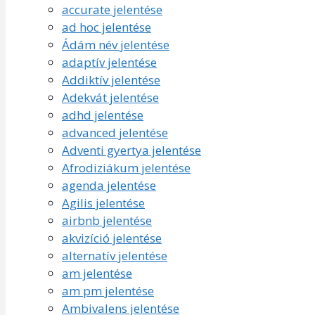
accurate jelentése
ad hoc jelentése
Ádám név jelentése
adaptív jelentése
Addiktív jelentése
Adekvát jelentése
adhd jelentése
advanced jelentése
Adventi gyertya jelentése
Afrodiziákum jelentése
agenda jelentése
Agilis jelentése
airbnb jelentése
akvizíció jelentése
alternatív jelentése
am jelentése
am pm jelentése
Ambivalens jelentése