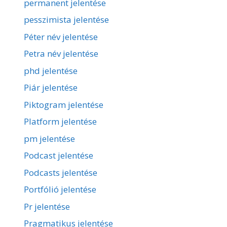
permanent jelentése
pesszimista jelentése
Péter név jelentése
Petra név jelentése
phd jelentése
Piár jelentése
Piktogram jelentése
Platform jelentése
pm jelentése
Podcast jelentése
Podcasts jelentése
Portfólió jelentése
Pr jelentése
Pragmatikus jelentése