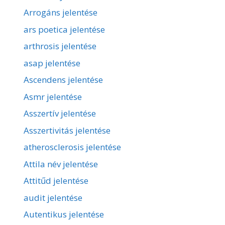
Arrogáns jelentése
ars poetica jelentése
arthrosis jelentése
asap jelentése
Ascendens jelentése
Asmr jelentése
Asszertív jelentése
Asszertivitás jelentése
atherosclerosis jelentése
Attila név jelentése
Attitűd jelentése
audit jelentése
Autentikus jelentése