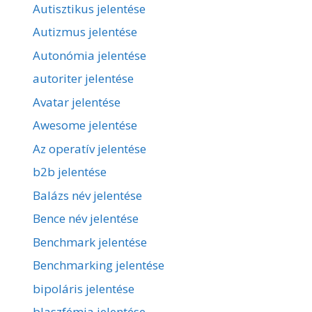
Autisztikus jelentése
Autizmus jelentése
Autonómia jelentése
autoriter jelentése
Avatar jelentése
Awesome jelentése
Az operatív jelentése
b2b jelentése
Balázs név jelentése
Bence név jelentése
Benchmark jelentése
Benchmarking jelentése
bipoláris jelentése
blaszfémia jelentése