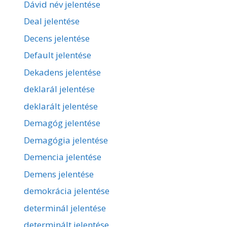
Dávid név jelentése
Deal jelentése
Decens jelentése
Default jelentése
Dekadens jelentése
deklarál jelentése
deklarált jelentése
Demagóg jelentése
Demagógia jelentése
Demencia jelentése
Demens jelentése
demokrácia jelentése
determinál jelentése
determinált jelentése