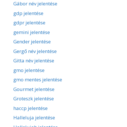
Gábor név jelentése
gdp jelentése
gdpr jelentése
gemini jelentése
Gender jelentése
Gergő név jelentése
Gitta név jelentése
gmo jelentése
gmo mentes jelentése
Gourmet jelentése
Groteszk jelentése
haccp jelentése
Halleluja jelentése