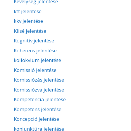
Kevélység jelentése
kft jelentése
kkv jelentése
Klisé jelentése
Kognitív jelentése
Koherens jelentése
kollokvium jelentése
Komissió jelentése
Komissiózás jelentése
Komissiózva jelentése
Kompetencia jelentése
Kompetens jelentése
Koncepció jelentése
konjunktúra jelentése