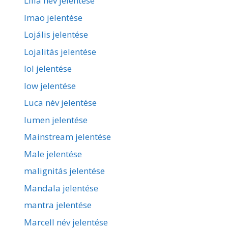
Lilla név jelentése
lmao jelentése
Lojális jelentése
Lojalitás jelentése
lol jelentése
low jelentése
Luca név jelentése
lumen jelentése
Mainstream jelentése
Male jelentése
malignitás jelentése
Mandala jelentése
mantra jelentése
Marcell név jelentése