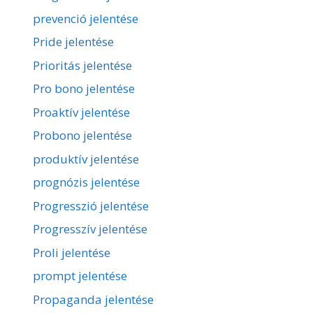
prevenció jelentése
Pride jelentése
Prioritás jelentése
Pro bono jelentése
Proaktív jelentése
Probono jelentése
produktív jelentése
prognózis jelentése
Progresszió jelentése
Progresszív jelentése
Proli jelentése
prompt jelentése
Propaganda jelentése