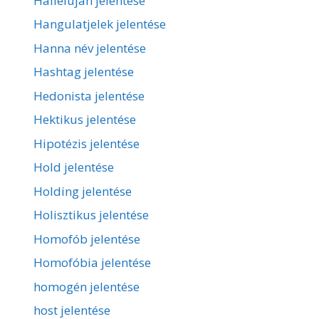
Hallelujah jelentése
Hangulatjelek jelentése
Hanna név jelentése
Hashtag jelentése
Hedonista jelentése
Hektikus jelentése
Hipotézis jelentése
Hold jelentése
Holding jelentése
Holisztikus jelentése
Homofób jelentése
Homofóbia jelentése
homogén jelentése
host jelentése