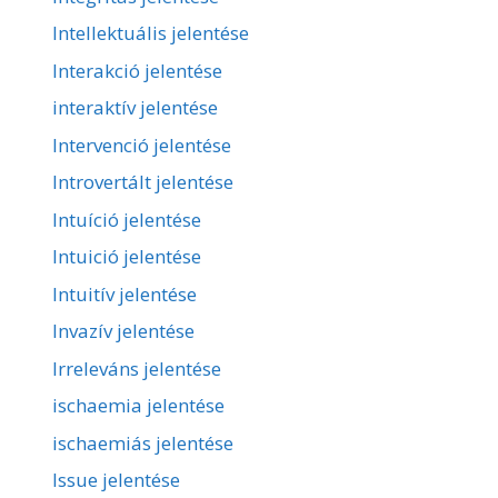
Intellektuális jelentése
Interakció jelentése
interaktív jelentése
Intervenció jelentése
Introvertált jelentése
Intuíció jelentése
Intuició jelentése
Intuitív jelentése
Invazív jelentése
Irreleváns jelentése
ischaemia jelentése
ischaemiás jelentése
Issue jelentése