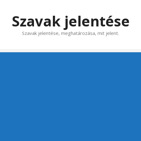
Kilépés
a
Szavak jelentése
tartalomba
Szavak jelentése, meghatározása, mit jelent.