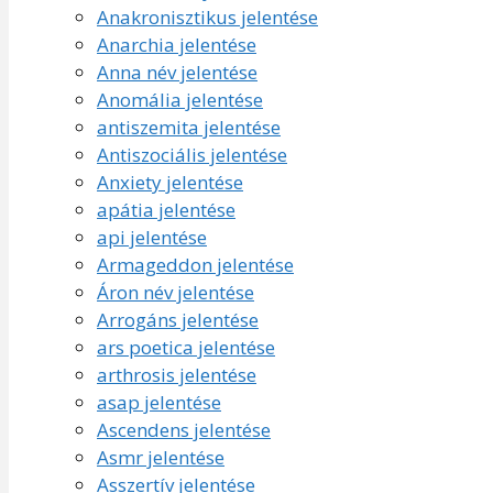
Anakronisztikus jelentése
Anarchia jelentése
Anna név jelentése
Anomália jelentése
antiszemita jelentése
Antiszociális jelentése
Anxiety jelentése
apátia jelentése
api jelentése
Armageddon jelentése
Áron név jelentése
Arrogáns jelentése
ars poetica jelentése
arthrosis jelentése
asap jelentése
Ascendens jelentése
Asmr jelentése
Asszertív jelentése