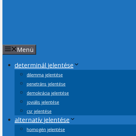
Menü
determinál jelentése
dilemma jelentése
penetráns jelentése
demokrácia jelentése
joviális jelentése
csr jelentése
alternatív jelentése
homogén jelentése