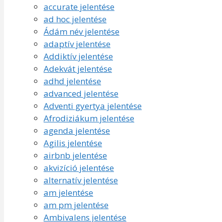
accurate jelentése
ad hoc jelentése
Ádám név jelentése
adaptív jelentése
Addiktív jelentése
Adekvát jelentése
adhd jelentése
advanced jelentése
Adventi gyertya jelentése
Afrodiziákum jelentése
agenda jelentése
Agilis jelentése
airbnb jelentése
akvizíció jelentése
alternatív jelentése
am jelentése
am pm jelentése
Ambivalens jelentése