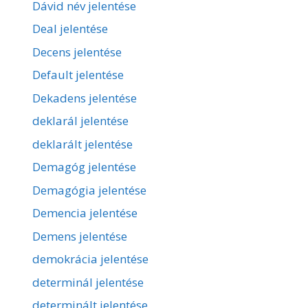
Dávid név jelentése
Deal jelentése
Decens jelentése
Default jelentése
Dekadens jelentése
deklarál jelentése
deklarált jelentése
Demagóg jelentése
Demagógia jelentése
Demencia jelentése
Demens jelentése
demokrácia jelentése
determinál jelentése
determinált jelentése