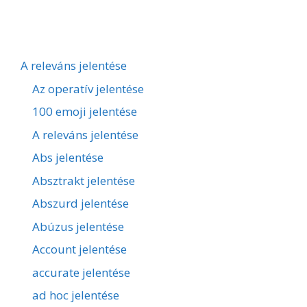
A releváns jelentése
Az operatív jelentése
100 emoji jelentése
A releváns jelentése
Abs jelentése
Absztrakt jelentése
Abszurd jelentése
Abúzus jelentése
Account jelentése
accurate jelentése
ad hoc jelentése