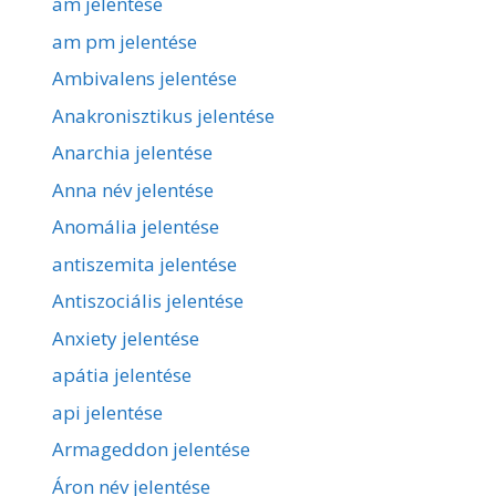
am jelentése
am pm jelentése
Ambivalens jelentése
Anakronisztikus jelentése
Anarchia jelentése
Anna név jelentése
Anomália jelentése
antiszemita jelentése
Antiszociális jelentése
Anxiety jelentése
apátia jelentése
api jelentése
Armageddon jelentése
Áron név jelentése