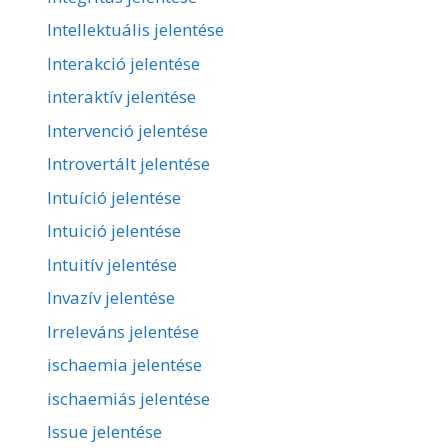
Intellektuális jelentése
Interakció jelentése
interaktív jelentése
Intervenció jelentése
Introvertált jelentése
Intuíció jelentése
Intuició jelentése
Intuitív jelentése
Invazív jelentése
Irreleváns jelentése
ischaemia jelentése
ischaemiás jelentése
Issue jelentése