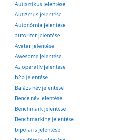
Autisztikus jelentése
Autizmus jelentése
Autonómia jelentése
autoriter jelentése
Avatar jelentése
Awesome jelentése
Az operatív jelentése
b2b jelentése
Balázs név jelentése
Bence név jelentése
Benchmark jelentése
Benchmarking jelentése
bipoláris jelentése
blaszfémia jelentése