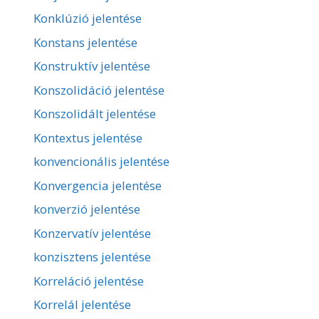
Konklúzió jelentése
Konstans jelentése
Konstruktív jelentése
Konszolidáció jelentése
Konszolidált jelentése
Kontextus jelentése
konvencionális jelentése
Konvergencia jelentése
konverzió jelentése
Konzervatív jelentése
konzisztens jelentése
Korreláció jelentése
Korrelál jelentése