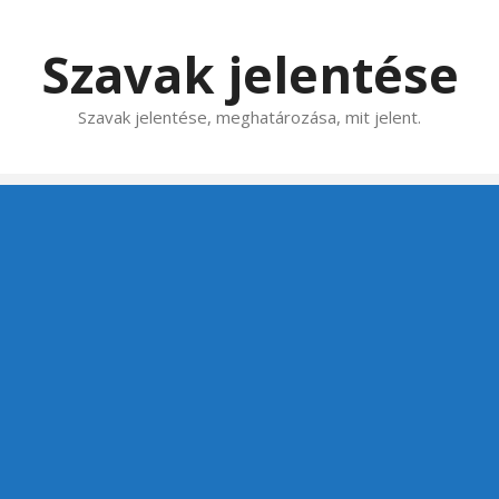
Kilépés
a
Szavak jelentése
tartalomba
Szavak jelentése, meghatározása, mit jelent.