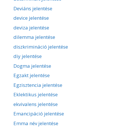
Deviáns jelentése
device jelentése
deviza jelentése
dilemma jelentése
diszkrimináció jelentése
diy jelentése
Dogma jelentése
Egzakt jelentése
Egzisztencia jelentése
Eklektikus jelentése
ekvivalens jelentése
Emancipáció jelentése
Emma név jelentése