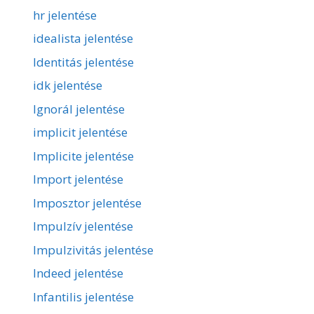
hr jelentése
idealista jelentése
Identitás jelentése
idk jelentése
Ignorál jelentése
implicit jelentése
Implicite jelentése
Import jelentése
Imposztor jelentése
Impulzív jelentése
Impulzivitás jelentése
Indeed jelentése
Infantilis jelentése