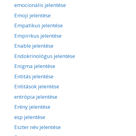
emocionális jelentése
Emoji jelentése
Empatikus jelentése
Empirikus jelentése
Enable jelentése
Endokrinológus jelentése
Enigma jelentése
Entitás jelentése
Entitások jelentése
entrópia jelentése
Erény jelentése
esp jelentése
Eszter név jelentése