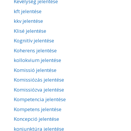
Kevélység jelentése
kft jelentése
kkv jelentése
Klisé jelentése
Kognitív jelentése
Koherens jelentése
kollokvium jelentése
Komissió jelentése
Komissiózás jelentése
Komissiózva jelentése
Kompetencia jelentése
Kompetens jelentése
Koncepció jelentése
konjunktúra jelentése