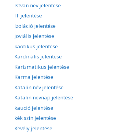
István név jelentése
IT jelentése
Izoláció jelentése
joviális jelentése
kaotikus jelentése
Kardinális jelentése
Karizmatikus jelentése
Karma jelentése
Katalin név jelentése
Katalin névnap jelentése
kaució jelentése
kék szín jelentése
Kevély jelentése