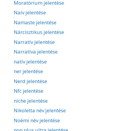
Moratórium jelentése
Naív jelentése
Namaste jelentése
Nárcisztikus jelentése
Narratív jelentése
Narratíva jelentése
natív jelentése
ner jelentése
Nerd jelentése
Nfc jelentése
niche jelentése
Nikoletta név jelentése
Noémi név jelentése
non plus ultra jelentése