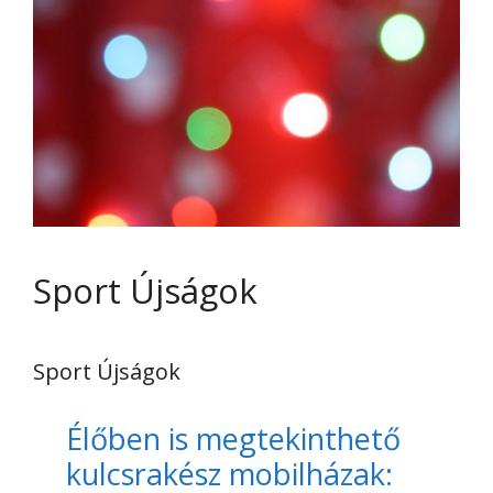
Sport Újságok
Sport Újságok
Élőben is megtekinthető
kulcsrakész mobilházak: