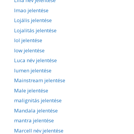
Lilla név jelentése
lmao jelentése
Lojális jelentése
Lojalitás jelentése
lol jelentése
low jelentése
Luca név jelentése
lumen jelentése
Mainstream jelentése
Male jelentése
malignitás jelentése
Mandala jelentése
mantra jelentése
Marcell név jelentése