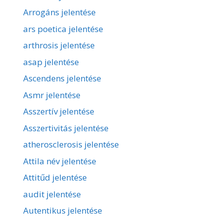
Arrogáns jelentése
ars poetica jelentése
arthrosis jelentése
asap jelentése
Ascendens jelentése
Asmr jelentése
Asszertív jelentése
Asszertivitás jelentése
atherosclerosis jelentése
Attila név jelentése
Attitűd jelentése
audit jelentése
Autentikus jelentése