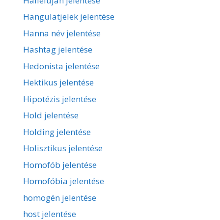
Hallelujah jelentése
Hangulatjelek jelentése
Hanna név jelentése
Hashtag jelentése
Hedonista jelentése
Hektikus jelentése
Hipotézis jelentése
Hold jelentése
Holding jelentése
Holisztikus jelentése
Homofób jelentése
Homofóbia jelentése
homogén jelentése
host jelentése