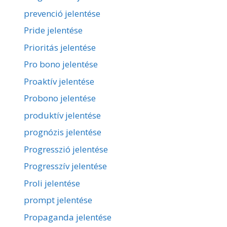
prevenció jelentése
Pride jelentése
Prioritás jelentése
Pro bono jelentése
Proaktív jelentése
Probono jelentése
produktív jelentése
prognózis jelentése
Progresszió jelentése
Progresszív jelentése
Proli jelentése
prompt jelentése
Propaganda jelentése