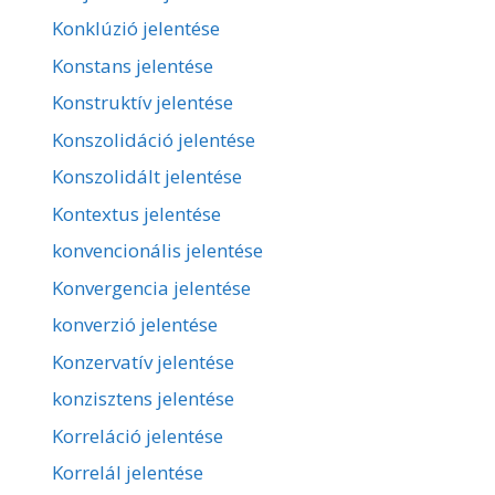
Konklúzió jelentése
Konstans jelentése
Konstruktív jelentése
Konszolidáció jelentése
Konszolidált jelentése
Kontextus jelentése
konvencionális jelentése
Konvergencia jelentése
konverzió jelentése
Konzervatív jelentése
konzisztens jelentése
Korreláció jelentése
Korrelál jelentése