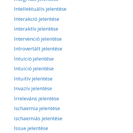
Intellektuális jelentése
Interakció jelentése
interaktív jelentése
Intervenció jelentése
Introvertált jelentése
Intuíció jelentése
Intuició jelentése
Intuitív jelentése
Invazív jelentése
Irreleváns jelentése
ischaemia jelentése
ischaemiás jelentése
Issue jelentése