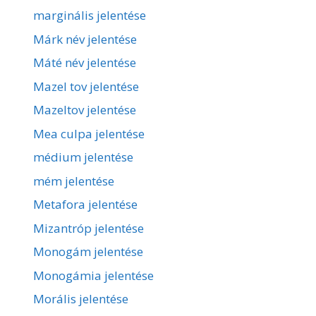
marginális jelentése
Márk név jelentése
Máté név jelentése
Mazel tov jelentése
Mazeltov jelentése
Mea culpa jelentése
médium jelentése
mém jelentése
Metafora jelentése
Mizantróp jelentése
Monogám jelentése
Monogámia jelentése
Morális jelentése