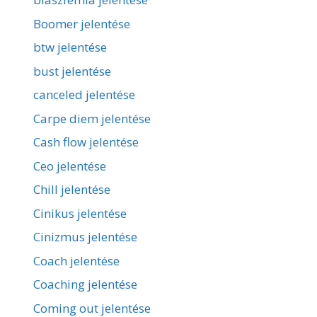
Boomer jelentése
btw jelentése
bust jelentése
canceled jelentése
Carpe diem jelentése
Cash flow jelentése
Ceo jelentése
Chill jelentése
Cinikus jelentése
Cinizmus jelentése
Coach jelentése
Coaching jelentése
Coming out jelentése