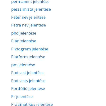
permanent jelentése
pesszimista jelentése
Péter név jelentése
Petra név jelentése
phd jelentése
Piár jelentése
Piktogram jelentése
Platform jelentése
pm jelentése
Podcast jelentése
Podcasts jelentése
Portfólió jelentése
Pr jelentése
Pragmatikus jelentése