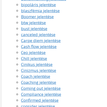
bipoláris jelentése
blaszfémia jelentése
Boomer jelentése
btw jelentése
bust jelentése
canceled jelentése
Carpe diem jelentése
Cash flow jelentése
Ceo jelentése
Chill jelentése
Cinikus jelentése
Cinizmus jelentése
Coach jelentése
Coaching jelentése
Coming out jelentése
Compliance jelentése
Confirmed jelentése
consider jelentése