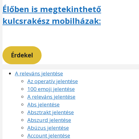
Élőben is megtekinthető
kulcsrakész mobilházak:
Érdekel
A releváns jelentése
Az operatív jelentése
100 emoji jelentése
A releváns jelentése
Abs jelentése
Absztrakt jelentése
Abszurd jelentése
Abúzus jelentése
Account jelentése