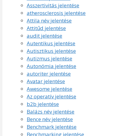
Asszertivitás jelentése
atherosclerosis jelentése
Attila név jelentése
Attitűd jelentése
audit jelentése
Autentikus jelentése
Autisztikus jelentése
Autizmus jelentése
Autonómia jelentése
autoriter jelentése
Avatar jelentése
Awesome jelentése
Az operatív jelentése
b2b jelentése
Balázs név jelentése
Bence név jelentése
Benchmark jelentése
Benchmarking jelentése