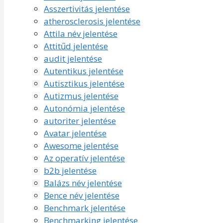
Asszertivitás jelentése
atherosclerosis jelentése
Attila név jelentése
Attitűd jelentése
audit jelentése
Autentikus jelentése
Autisztikus jelentése
Autizmus jelentése
Autonómia jelentése
autoriter jelentése
Avatar jelentése
Awesome jelentése
Az operatív jelentése
b2b jelentése
Balázs név jelentése
Bence név jelentése
Benchmark jelentése
Benchmarking jelentése