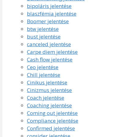
bipoláris jelentése
blaszfémia jelentése
Boomer jelentése
btw jelentése
bust jelentése
canceled jelentése
Carpe diem jelentése
Cash flow jelentése
Ceo jelentése
Chill jelentése
Cinikus jelentése
Cinizmus jelentése
Coach jelentése
Coaching jelentése
Coming out jelentése
Compliance jelentése
Confirmed jelentése
consider jelentése