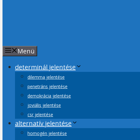
Menü
determinál jelentése
dilemma jelentése
penetráns jelentése
demokrácia jelentése
joviális jelentése
csr jelentése
alternatív jelentése
homogén jelentése