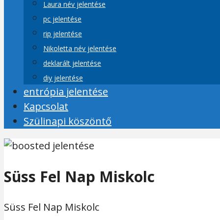
Laura név jelentése
pc jelentése
rip jelentése
Nikoletta név jelentése
deklarált jelentése
diy jelentése
entrópia jelentése
Kapcsolat
Szülinapi köszöntő
Süss Fel Nap Miskolc
Süss Fel Nap Miskolc