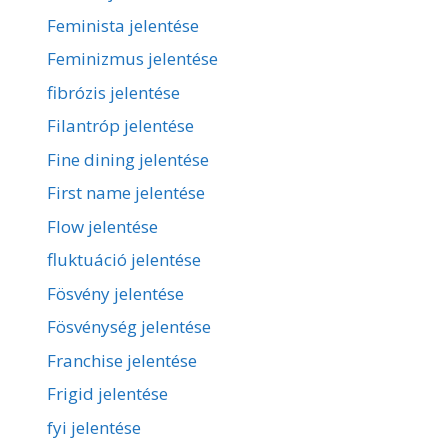
Feminista jelentése
Feminizmus jelentése
fibrózis jelentése
Filantróp jelentése
Fine dining jelentése
First name jelentése
Flow jelentése
fluktuáció jelentése
Fösvény jelentése
Fösvénység jelentése
Franchise jelentése
Frigid jelentése
fyi jelentése