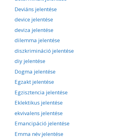
Deviáns jelentése
device jelentése
deviza jelentése
dilemma jelentése
diszkrimináció jelentése
diy jelentése
Dogma jelentése
Egzakt jelentése
Egzisztencia jelentése
Eklektikus jelentése
ekvivalens jelentése
Emancipáció jelentése
Emma név jelentése