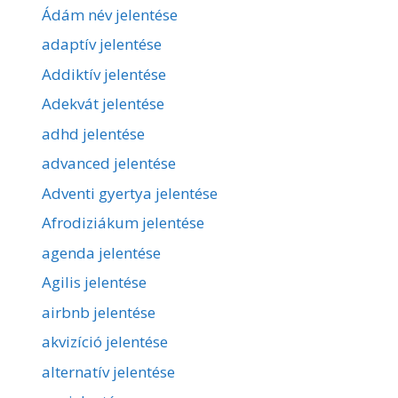
Ádám név jelentése
adaptív jelentése
Addiktív jelentése
Adekvát jelentése
adhd jelentése
advanced jelentése
Adventi gyertya jelentése
Afrodiziákum jelentése
agenda jelentése
Agilis jelentése
airbnb jelentése
akvizíció jelentése
alternatív jelentése