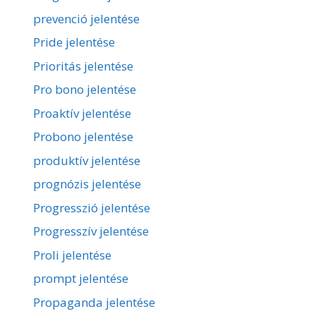
prevenció jelentése
Pride jelentése
Prioritás jelentése
Pro bono jelentése
Proaktív jelentése
Probono jelentése
produktív jelentése
prognózis jelentése
Progresszió jelentése
Progresszív jelentése
Proli jelentése
prompt jelentése
Propaganda jelentése