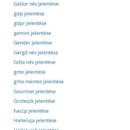
Gábor név jelentése
gdp jelentése
gdpr jelentése
gemini jelentése
Gender jelentése
Gergő név jelentése
Gitta név jelentése
gmo jelentése
gmo mentes jelentése
Gourmet jelentése
Groteszk jelentése
haccp jelentése
Halleluja jelentése