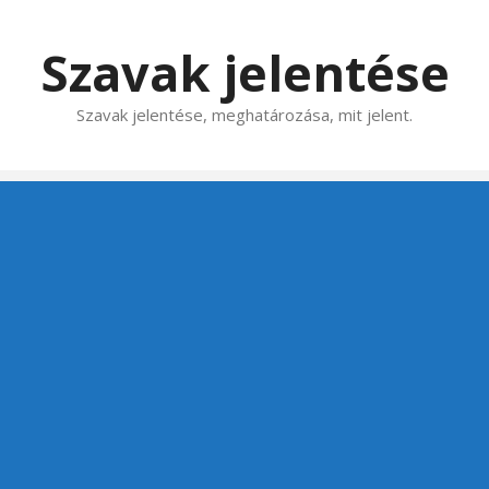
Kilépés
a
Szavak jelentése
tartalomba
Szavak jelentése, meghatározása, mit jelent.