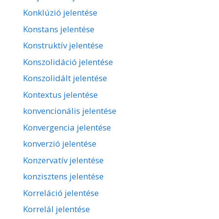
Konklúzió jelentése
Konstans jelentése
Konstruktív jelentése
Konszolidáció jelentése
Konszolidált jelentése
Kontextus jelentése
konvencionális jelentése
Konvergencia jelentése
konverzió jelentése
Konzervatív jelentése
konzisztens jelentése
Korreláció jelentése
Korrelál jelentése