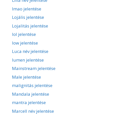
Lilla név jelentése
lmao jelentése
Lojális jelentése
Lojalitás jelentése
lol jelentése
low jelentése
Luca név jelentése
lumen jelentése
Mainstream jelentése
Male jelentése
malignitás jelentése
Mandala jelentése
mantra jelentése
Marcell név jelentése