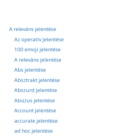
A releváns jelentése
Az operatív jelentése
100 emoji jelentése
A releváns jelentése
Abs jelentése
Absztrakt jelentése
Abszurd jelentése
Abúzus jelentése
Account jelentése
accurate jelentése
ad hoc jelentése