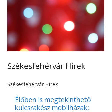
Székesfehérvár Hírek
Székesfehérvár Hírek
Élőben is megtekinthető
kulcsrakész mobilházak: