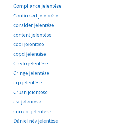
Compliance jelentése
Confirmed jelentése
consider jelentése
content jelentése
cool jelentése
copd jelentése
Credo jelentése
Cringe jelentése
crp jelentése
Crush jelentése
csr jelentése
current jelentése
Dániel név jelentése