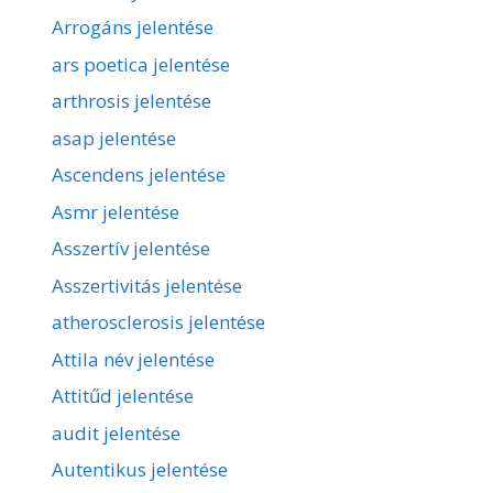
Arrogáns jelentése
ars poetica jelentése
arthrosis jelentése
asap jelentése
Ascendens jelentése
Asmr jelentése
Asszertív jelentése
Asszertivitás jelentése
atherosclerosis jelentése
Attila név jelentése
Attitűd jelentése
audit jelentése
Autentikus jelentése