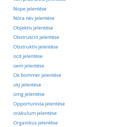
Nope jelentése
Nóra név jelentése
Objektív jelentése
Obstrukció jelentése
Obstruktív jelentése
ocd jelentése
oem jelentése
Ok bommer jelentése
okj jelentése
omg jelentése
Opportunista jelentése
orákulum jelentése
Organikus jelentése