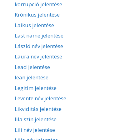
korrupció jelentése
Krónikus jelentése
Laikus jelentése
Last name jelentése
László név jelentése
Laura név jelentése
Lead jelentése
lean jelentése
Legitim jelentése
Levente név jelentése
Likviditás jelentése
lila szín jelentése
Lili név jelentése