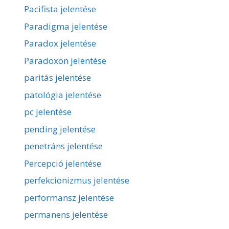
Pacifista jelentése
Paradigma jelentése
Paradox jelentése
Paradoxon jelentése
paritás jelentése
patológia jelentése
pc jelentése
pending jelentése
penetráns jelentése
Percepció jelentése
perfekcionizmus jelentése
performansz jelentése
permanens jelentése