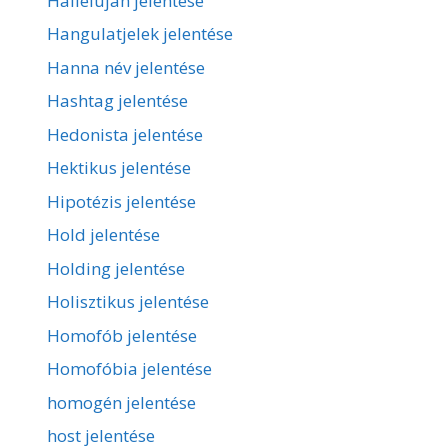
Hallelujah jelentése
Hangulatjelek jelentése
Hanna név jelentése
Hashtag jelentése
Hedonista jelentése
Hektikus jelentése
Hipotézis jelentése
Hold jelentése
Holding jelentése
Holisztikus jelentése
Homofób jelentése
Homofóbia jelentése
homogén jelentése
host jelentése