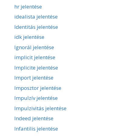
hr jelentése
idealista jelentése
Identitás jelentése
idk jelentése
Ignorál jelentése
implicit jelentése
Implicite jelentése
Import jelentése
Imposztor jelentése
Impulzív jelentése
Impulzivitás jelentése
Indeed jelentése
Infantilis jelentése