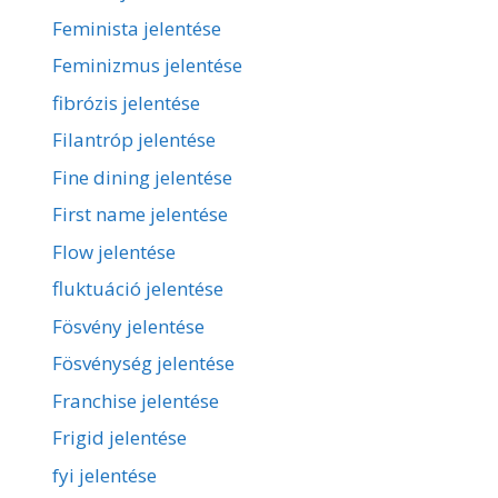
Feminista jelentése
Feminizmus jelentése
fibrózis jelentése
Filantróp jelentése
Fine dining jelentése
First name jelentése
Flow jelentése
fluktuáció jelentése
Fösvény jelentése
Fösvénység jelentése
Franchise jelentése
Frigid jelentése
fyi jelentése