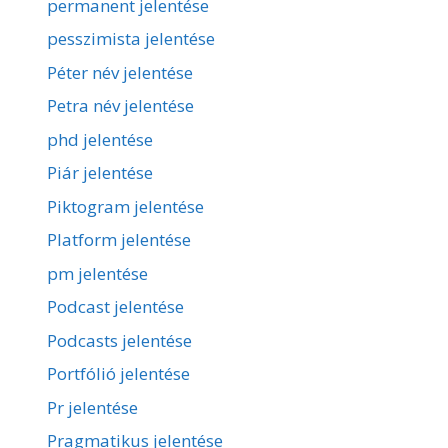
permanent jelentése
pesszimista jelentése
Péter név jelentése
Petra név jelentése
phd jelentése
Piár jelentése
Piktogram jelentése
Platform jelentése
pm jelentése
Podcast jelentése
Podcasts jelentése
Portfólió jelentése
Pr jelentése
Pragmatikus jelentése