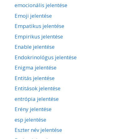
emocionális jelentése
Emoji jelentése
Empatikus jelentése
Empirikus jelentése
Enable jelentése
Endokrinológus jelentése
Enigma jelentése
Entitás jelentése
Entitások jelentése
entrópia jelentése
Erény jelentése
esp jelentése
Eszter név jelentése