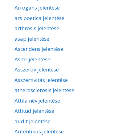
Arrogáns jelentése
ars poetica jelentése
arthrosis jelentése
asap jelentése
Ascendens jelentése
Asmr jelentése
Asszertív jelentése
Asszertivitás jelentése
atherosclerosis jelentése
Attila név jelentése
Attitűd jelentése
audit jelentése
Autentikus jelentése