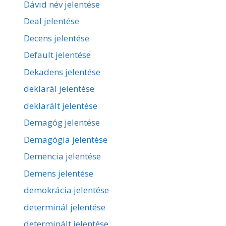
Dávid név jelentése
Deal jelentése
Decens jelentése
Default jelentése
Dekadens jelentése
deklarál jelentése
deklarált jelentése
Demagóg jelentése
Demagógia jelentése
Demencia jelentése
Demens jelentése
demokrácia jelentése
determinál jelentése
determinált jelentése