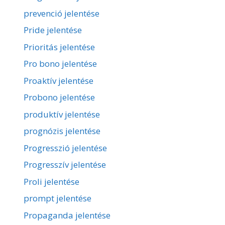
prevenció jelentése
Pride jelentése
Prioritás jelentése
Pro bono jelentése
Proaktív jelentése
Probono jelentése
produktív jelentése
prognózis jelentése
Progresszió jelentése
Progresszív jelentése
Proli jelentése
prompt jelentése
Propaganda jelentése