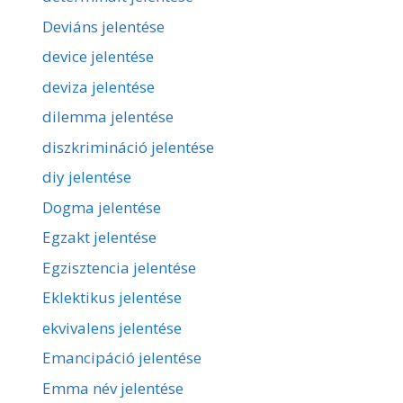
Deviáns jelentése
device jelentése
deviza jelentése
dilemma jelentése
diszkrimináció jelentése
diy jelentése
Dogma jelentése
Egzakt jelentése
Egzisztencia jelentése
Eklektikus jelentése
ekvivalens jelentése
Emancipáció jelentése
Emma név jelentése