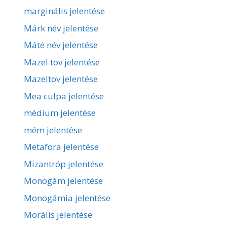
marginális jelentése
Márk név jelentése
Máté név jelentése
Mazel tov jelentése
Mazeltov jelentése
Mea culpa jelentése
médium jelentése
mém jelentése
Metafora jelentése
Mizantróp jelentése
Monogám jelentése
Monogámia jelentése
Morális jelentése