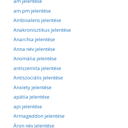
am jelentése
am pm jelentése
Ambivalens jelentése
Anakronisztikus jelentése
Anarchia jelentése
Anna név jelentése
Anomália jelentése
antiszemita jelentése
Antiszociális jelentése
Anxiety jelentése
apátia jelentése
api jelentése
Armageddon jelentése
Áron név jelentése