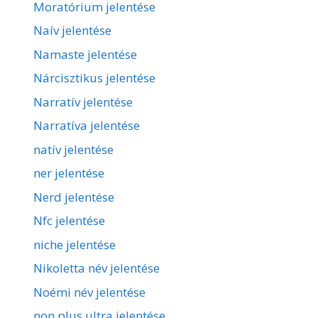
Moratórium jelentése
Naív jelentése
Namaste jelentése
Nárcisztikus jelentése
Narratív jelentése
Narratíva jelentése
natív jelentése
ner jelentése
Nerd jelentése
Nfc jelentése
niche jelentése
Nikoletta név jelentése
Noémi név jelentése
non plus ultra jelentése