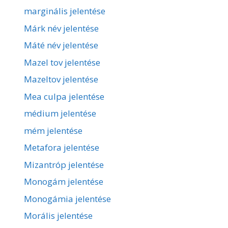
marginális jelentése
Márk név jelentése
Máté név jelentése
Mazel tov jelentése
Mazeltov jelentése
Mea culpa jelentése
médium jelentése
mém jelentése
Metafora jelentése
Mizantróp jelentése
Monogám jelentése
Monogámia jelentése
Morális jelentése