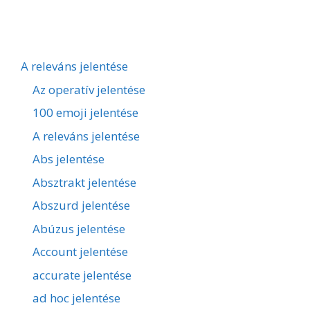
A releváns jelentése
Az operatív jelentése
100 emoji jelentése
A releváns jelentése
Abs jelentése
Absztrakt jelentése
Abszurd jelentése
Abúzus jelentése
Account jelentése
accurate jelentése
ad hoc jelentése