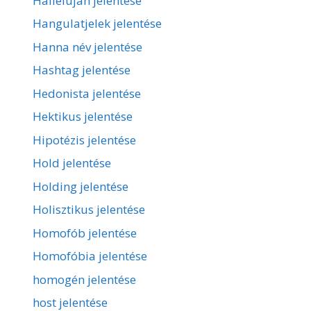
Hallelujah jelentése
Hangulatjelek jelentése
Hanna név jelentése
Hashtag jelentése
Hedonista jelentése
Hektikus jelentése
Hipotézis jelentése
Hold jelentése
Holding jelentése
Holisztikus jelentése
Homofób jelentése
Homofóbia jelentése
homogén jelentése
host jelentése