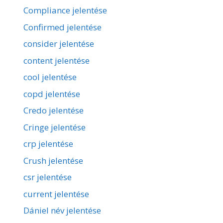
Compliance jelentése
Confirmed jelentése
consider jelentése
content jelentése
cool jelentése
copd jelentése
Credo jelentése
Cringe jelentése
crp jelentése
Crush jelentése
csr jelentése
current jelentése
Dániel név jelentése