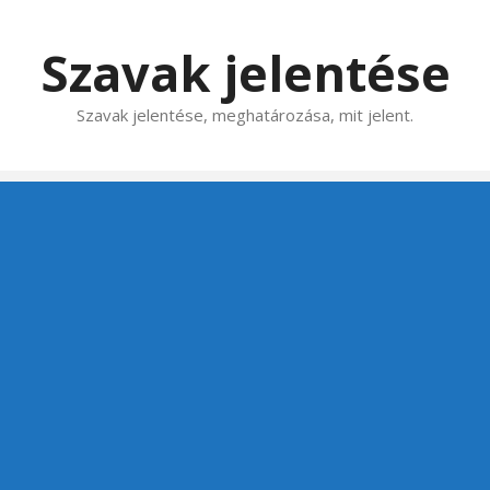
Kilépés
a
Szavak jelentése
tartalomba
Szavak jelentése, meghatározása, mit jelent.