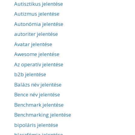
Autisztikus jelentése
Autizmus jelentése
Autonómia jelentése
autoriter jelentése
Avatar jelentése
Awesome jelentése
Az operatív jelentése
b2b jelentése
Balázs név jelentése
Bence név jelentése
Benchmark jelentése
Benchmarking jelentése
bipoláris jelentése
blaszfémia jelentése