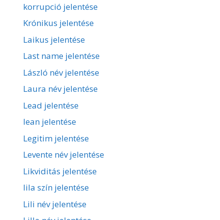
korrupció jelentése
Krónikus jelentése
Laikus jelentése
Last name jelentése
László név jelentése
Laura név jelentése
Lead jelentése
lean jelentése
Legitim jelentése
Levente név jelentése
Likviditás jelentése
lila szín jelentése
Lili név jelentése