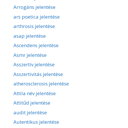
Arrogáns jelentése
ars poetica jelentése
arthrosis jelentése
asap jelentése
Ascendens jelentése
Asmr jelentése
Asszertív jelentése
Asszertivitás jelentése
atherosclerosis jelentése
Attila név jelentése
Attitűd jelentése
audit jelentése
Autentikus jelentése