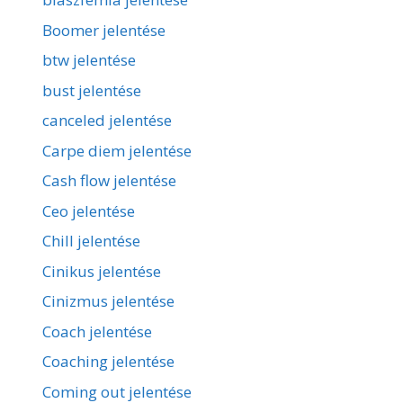
Boomer jelentése
btw jelentése
bust jelentése
canceled jelentése
Carpe diem jelentése
Cash flow jelentése
Ceo jelentése
Chill jelentése
Cinikus jelentése
Cinizmus jelentése
Coach jelentése
Coaching jelentése
Coming out jelentése