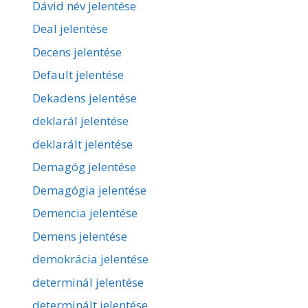
Dávid név jelentése
Deal jelentése
Decens jelentése
Default jelentése
Dekadens jelentése
deklarál jelentése
deklarált jelentése
Demagóg jelentése
Demagógia jelentése
Demencia jelentése
Demens jelentése
demokrácia jelentése
determinál jelentése
determinált jelentése