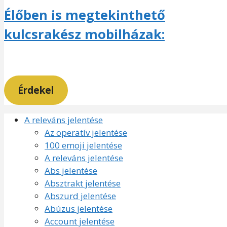
Élőben is megtekinthető
kulcsrakész mobilházak:
Érdekel
A releváns jelentése
Az operatív jelentése
100 emoji jelentése
A releváns jelentése
Abs jelentése
Absztrakt jelentése
Abszurd jelentése
Abúzus jelentése
Account jelentése