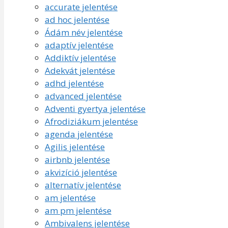
accurate jelentése
ad hoc jelentése
Ádám név jelentése
adaptív jelentése
Addiktív jelentése
Adekvát jelentése
adhd jelentése
advanced jelentése
Adventi gyertya jelentése
Afrodiziákum jelentése
agenda jelentése
Agilis jelentése
airbnb jelentése
akvizíció jelentése
alternatív jelentése
am jelentése
am pm jelentése
Ambivalens jelentése