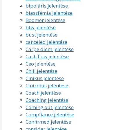
bipoláris jelentése
blaszfémia jelentése
Boomer jelentése
btw jelentése
bust jelentése
canceled jelentése
Carpe diem jelentése
Cash flow jelentése
Ceo jelentése
Chill jelentése
Cinikus jelentése
Cinizmus jelentése
Coach jelentése
Coaching jelentése
Coming out jelentése
Compliance jelentése
Confirmed jelentése
consider jelentése