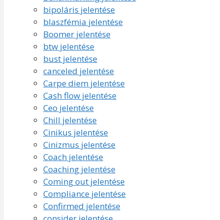
bipoláris jelentése
blaszfémia jelentése
Boomer jelentése
btw jelentése
bust jelentése
canceled jelentése
Carpe diem jelentése
Cash flow jelentése
Ceo jelentése
Chill jelentése
Cinikus jelentése
Cinizmus jelentése
Coach jelentése
Coaching jelentése
Coming out jelentése
Compliance jelentése
Confirmed jelentése
consider jelentése