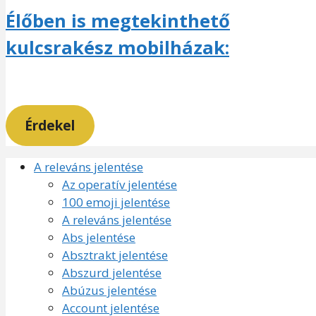
Élőben is megtekinthető
kulcsrakész mobilházak:
Érdekel
A releváns jelentése
Az operatív jelentése
100 emoji jelentése
A releváns jelentése
Abs jelentése
Absztrakt jelentése
Abszurd jelentése
Abúzus jelentése
Account jelentése