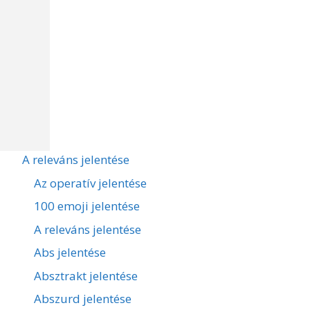
A releváns jelentése
Az operatív jelentése
100 emoji jelentése
A releváns jelentése
Abs jelentése
Absztrakt jelentése
Abszurd jelentése