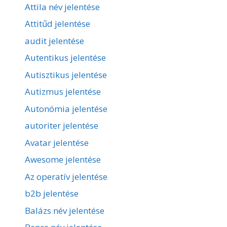
Attila név jelentése
Attitűd jelentése
audit jelentése
Autentikus jelentése
Autisztikus jelentése
Autizmus jelentése
Autonómia jelentése
autoriter jelentése
Avatar jelentése
Awesome jelentése
Az operatív jelentése
b2b jelentése
Balázs név jelentése