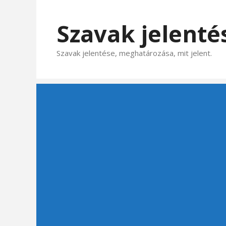
Kilépés
a
Szavak jelenté
tartalomba
Szavak jelentése, meghatározása, mit jelent.