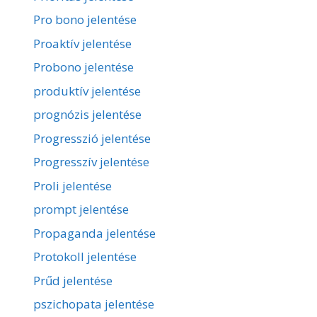
Pro bono jelentése
Proaktív jelentése
Probono jelentése
produktív jelentése
prognózis jelentése
Progresszió jelentése
Progresszív jelentése
Proli jelentése
prompt jelentése
Propaganda jelentése
Protokoll jelentése
Prűd jelentése
pszichopata jelentése