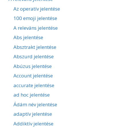
Az operatív jelentése
100 emoji jelentése
A releváns jelentése
Abs jelentése
Absztrakt jelentése
Abszurd jelentése
Abúzus jelentése
Account jelentése
accurate jelentése
ad hoc jelentése
Ádám név jelentése
adaptív jelentése
Addiktív jelentése