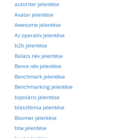
autoriter jelentése
Avatar jelentése
Awesome jelentése
Az operatív jelentése
b2b jelentése
Balázs név jelentése
Bence név jelentése
Benchmark jelentése
Benchmarking jelentése
bipoláris jelentése
blaszfémia jelentése
Boomer jelentése
btw jelentése