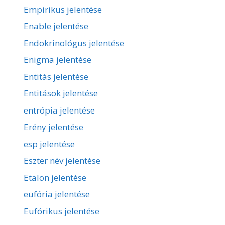
Empirikus jelentése
Enable jelentése
Endokrinológus jelentése
Enigma jelentése
Entitás jelentése
Entitások jelentése
entrópia jelentése
Erény jelentése
esp jelentése
Eszter név jelentése
Etalon jelentése
eufória jelentése
Eufórikus jelentése