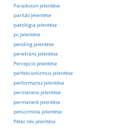
Paradoxon jelentése
paritás jelentése
patológia jelentése
pc jelentése
pending jelentése
penetráns jelentése
Percepció jelentése
perfekcionizmus jelentése
performansz jelentése
permanens jelentése
permanent jelentése
pesszimista jelentése
Péter név jelentése