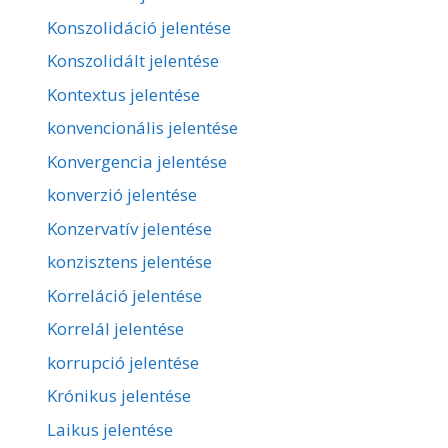
Konszolidáció jelentése
Konszolidált jelentése
Kontextus jelentése
konvencionális jelentése
Konvergencia jelentése
konverzió jelentése
Konzervatív jelentése
konzisztens jelentése
Korreláció jelentése
Korrelál jelentése
korrupció jelentése
Krónikus jelentése
Laikus jelentése