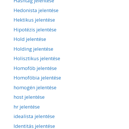
Hashtag jelentése
Hedonista jelentése
Hektikus jelentése
Hipotézis jelentése
Hold jelentése
Holding jelentése
Holisztikus jelentése
Homofób jelentése
Homofóbia jelentése
homogén jelentése
host jelentése
hr jelentése
idealista jelentése
Identitás jelentése