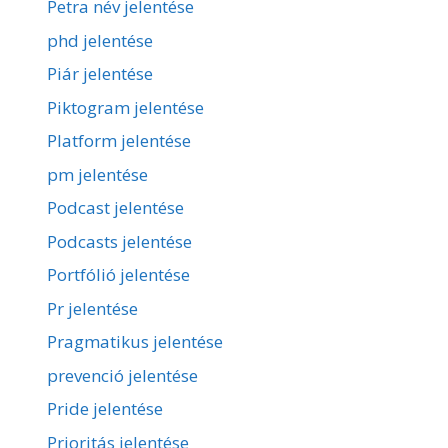
Petra név jelentése
phd jelentése
Piár jelentése
Piktogram jelentése
Platform jelentése
pm jelentése
Podcast jelentése
Podcasts jelentése
Portfólió jelentése
Pr jelentése
Pragmatikus jelentése
prevenció jelentése
Pride jelentése
Prioritás jelentése