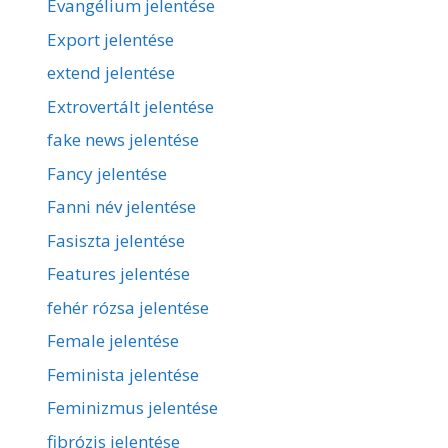
Evangélium jelentése
Export jelentése
extend jelentése
Extrovertált jelentése
fake news jelentése
Fancy jelentése
Fanni név jelentése
Fasiszta jelentése
Features jelentése
fehér rózsa jelentése
Female jelentése
Feminista jelentése
Feminizmus jelentése
fibrózis jelentése