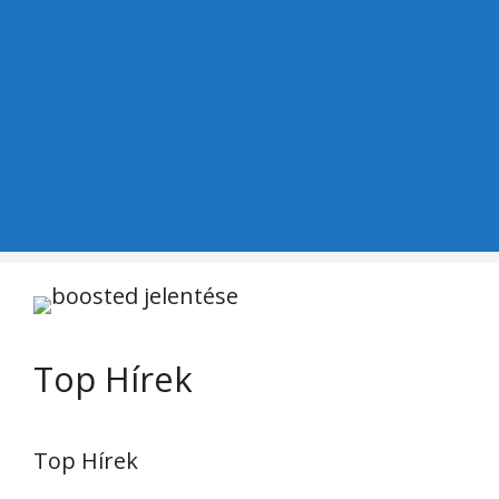
Top Hírek
Top Hírek