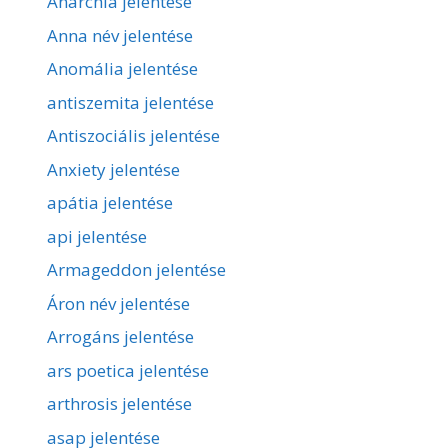
Anarchia jelentése
Anna név jelentése
Anomália jelentése
antiszemita jelentése
Antiszociális jelentése
Anxiety jelentése
apátia jelentése
api jelentése
Armageddon jelentése
Áron név jelentése
Arrogáns jelentése
ars poetica jelentése
arthrosis jelentése
asap jelentése