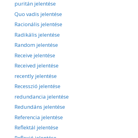
puritán jelentése
Quo vadis jelentése
Racionális jelentése
Radikális jelentése
Random jelentése
Receive jelentése
Received jelentése
recently jelentése
Recesszió jelentése
redundancia jelentése
Redundáns jelentése
Referencia jelentése
Reflektál jelentése
Reflexió jelentése