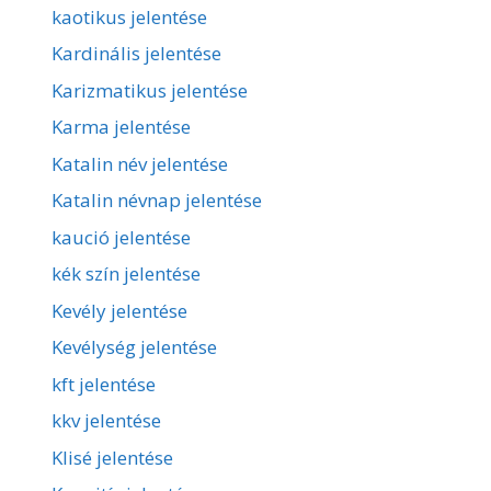
kaotikus jelentése
Kardinális jelentése
Karizmatikus jelentése
Karma jelentése
Katalin név jelentése
Katalin névnap jelentése
kaució jelentése
kék szín jelentése
Kevély jelentése
Kevélység jelentése
kft jelentése
kkv jelentése
Klisé jelentése