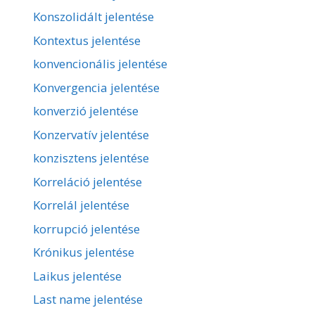
Konszolidált jelentése
Kontextus jelentése
konvencionális jelentése
Konvergencia jelentése
konverzió jelentése
Konzervatív jelentése
konzisztens jelentése
Korreláció jelentése
Korrelál jelentése
korrupció jelentése
Krónikus jelentése
Laikus jelentése
Last name jelentése