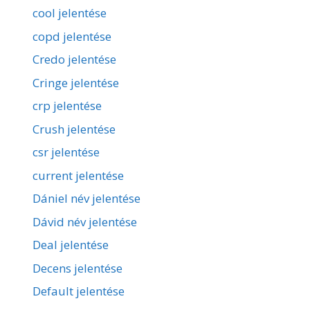
cool jelentése
copd jelentése
Credo jelentése
Cringe jelentése
crp jelentése
Crush jelentése
csr jelentése
current jelentése
Dániel név jelentése
Dávid név jelentése
Deal jelentése
Decens jelentése
Default jelentése