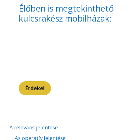
Élőben is megtekinthető
kulcsrakész mobilházak:
Érdekel
A releváns jelentése
Az operatív jelentése