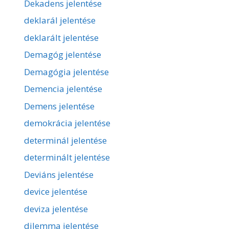
Dekadens jelentése
deklarál jelentése
deklarált jelentése
Demagóg jelentése
Demagógia jelentése
Demencia jelentése
Demens jelentése
demokrácia jelentése
determinál jelentése
determinált jelentése
Deviáns jelentése
device jelentése
deviza jelentése
dilemma jelentése