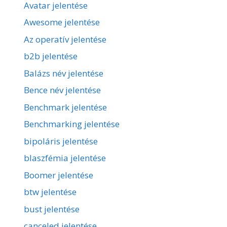
Avatar jelentése
Awesome jelentése
Az operatív jelentése
b2b jelentése
Balázs név jelentése
Bence név jelentése
Benchmark jelentése
Benchmarking jelentése
bipoláris jelentése
blaszfémia jelentése
Boomer jelentése
btw jelentése
bust jelentése
canceled jelentése