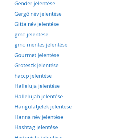
Gender jelentése
Gergő név jelentése
Gitta név jelentése
gmo jelentése
gmo mentes jelentése
Gourmet jelentése
Groteszk jelentése
haccp jelentése
Halleluja jelentése
Hallelujah jelentése
Hangulatjelek jelentése
Hanna név jelentése
Hashtag jelentése
Hedonista jelentése