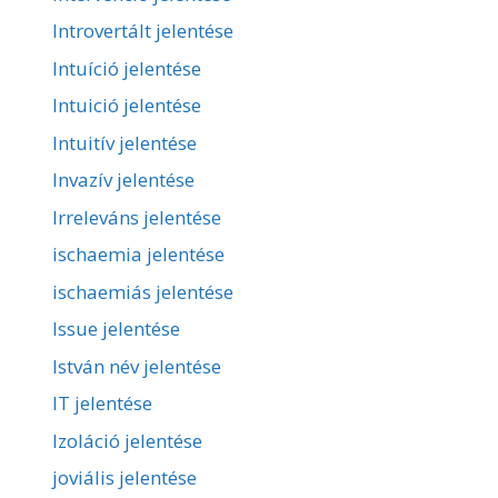
Introvertált jelentése
Intuíció jelentése
Intuició jelentése
Intuitív jelentése
Invazív jelentése
Irreleváns jelentése
ischaemia jelentése
ischaemiás jelentése
Issue jelentése
István név jelentése
IT jelentése
Izoláció jelentése
joviális jelentése